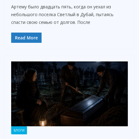
Артему было двадцать пять, когда он уехал из
небольшого поселка Светлый в Дубай, пытаясь
спасти свою семью от долгов. После
Read More
БЛОГИ