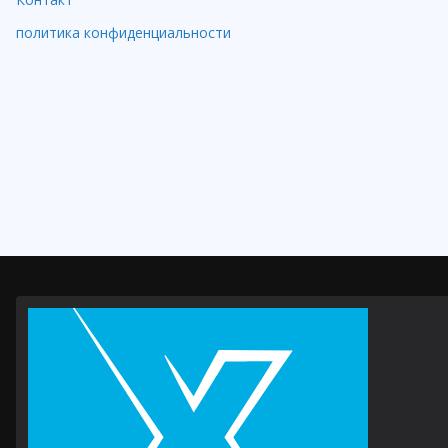
политика конфиденциальности