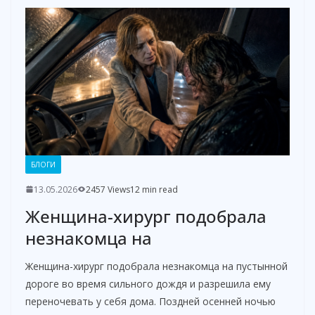
БЛОГИ
13.05.2026
2457 Views
12 min read
Женщина-хирург подобрала
незнакомца на
Женщина-хирург подобрала незнакомца на пустынной
дороге во время сильного дождя и разрешила ему
переночевать у себя дома. Поздней осенней ночью