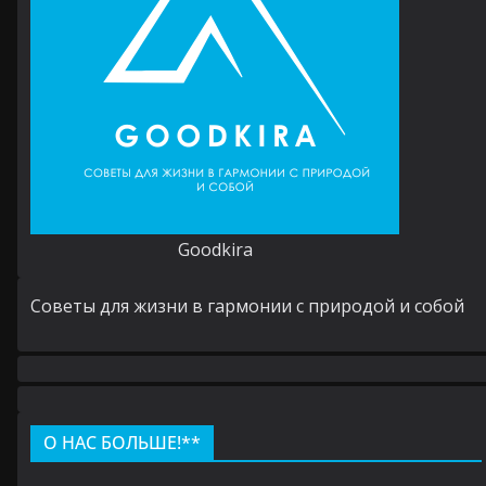
Goodkira
Cоветы для жизни в гармонии с природой и собой
О НАС БОЛЬШЕ!**