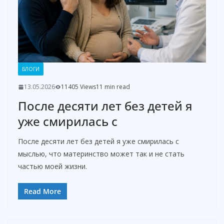
БЛОГИ
13.05.2026
11405 Views
11 min read
После десяти лет без детей я
уже смирилась с
После десяти лет без детей я уже смирилась с
мыслью, что материнство может так и не стать
частью моей жизни.
Read More