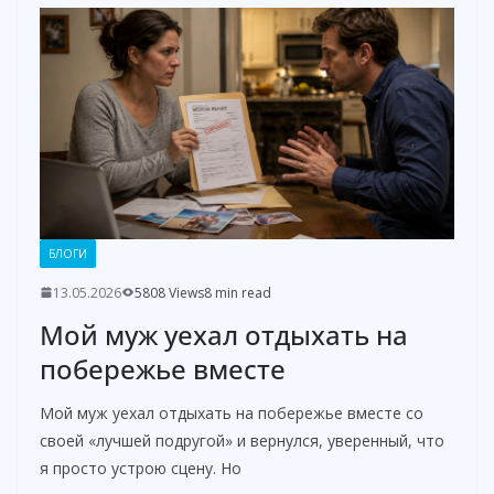
БЛОГИ
13.05.2026
5808 Views
8 min read
Мой муж уехал отдыхать на
побережье вместе
Мой муж уехал отдыхать на побережье вместе со
своей «лучшей подругой» и вернулся, уверенный, что
я просто устрою сцену. Но