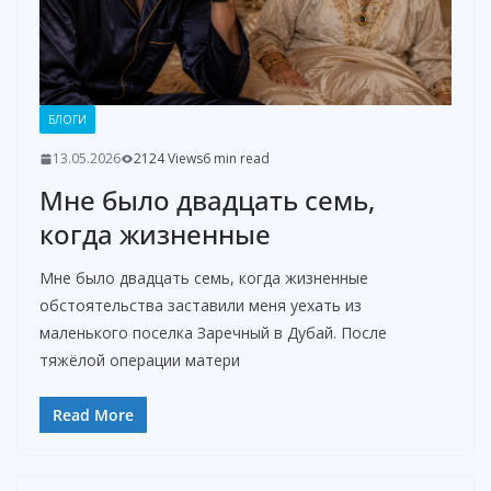
БЛОГИ
13.05.2026
2124 Views
6 min read
Мне было двадцать семь,
когда жизненные
Мне было двадцать семь, когда жизненные
обстоятельства заставили меня уехать из
маленького поселка Заречный в Дубай. После
тяжёлой операции матери
Read More