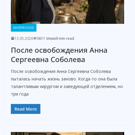
ИНТЕРЕСНОЕ
13.05.2026
3611 Views
9 min read
После освобождения Анна
Сергеевна Соболева
После освобождения Анна Сергеевна Соболева
пыталась начать жизнь заново. Когда-то она была
талантливым хирургом и заведующей отделением, но
три года
Read More