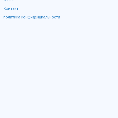
Контакт
политика конфиденциальности