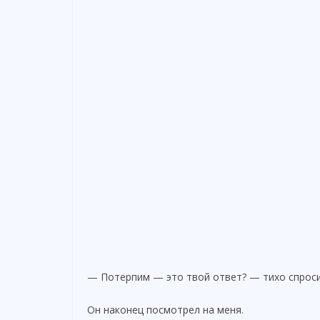
— Потерпим — это твой ответ? — тихо спроси
Он наконец посмотрел на меня.