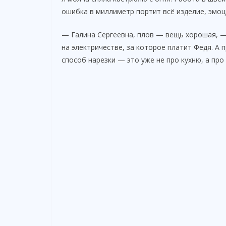
ошибка в миллиметр портит всё изделие, эмоц
— Галина Сергеевна, плов — вещь хорошая, — 
на электричестве, за которое платит Федя. А 
способ нарезки — это уже не про кухню, а про 