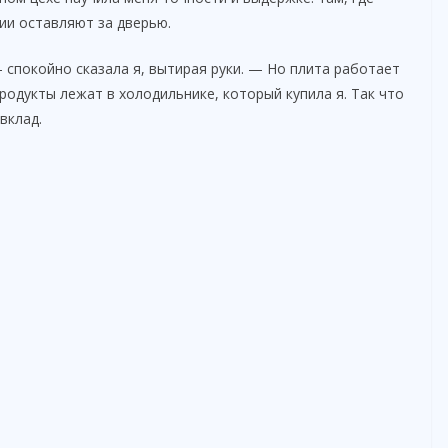
ии оставляют за дверью.
спокойно сказала я, вытирая руки. — Но плита работает
продукты лежат в холодильнике, который купила я. Так что
вклад.