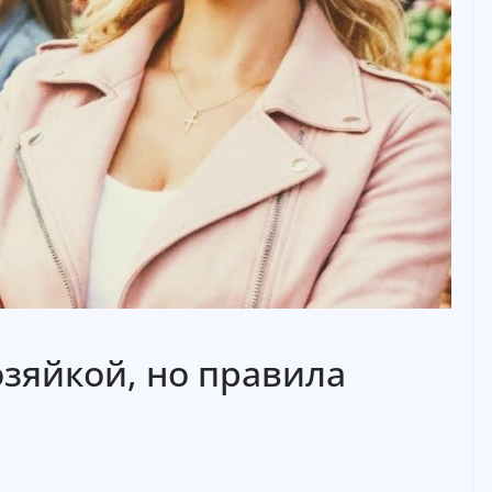
зяйкой, но правила