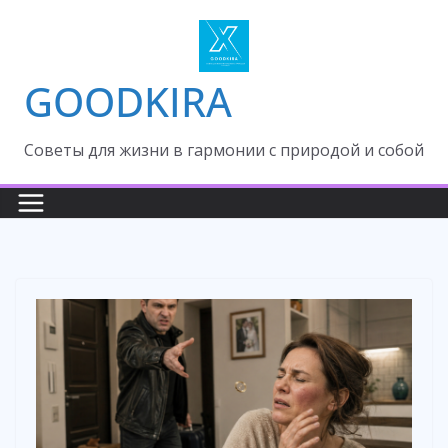
Skip
to
content
GOODKIRA
Cоветы для жизни в гармонии с природой и собой