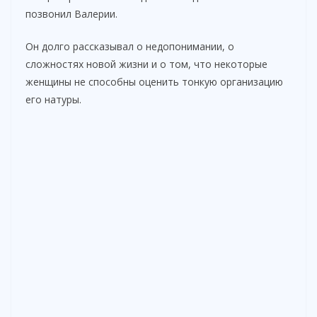
позвонил Валерии.
Он долго рассказывал о недопонимании, о
сложностях новой жизни и о том, что некоторые
женщины не способны оценить тонкую организацию
его натуры.