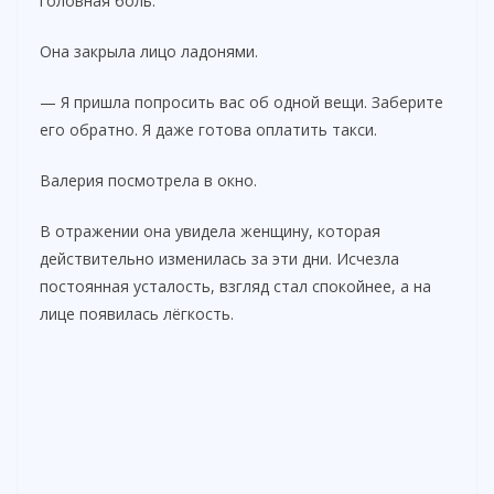
головная боль.
Она закрыла лицо ладонями.
— Я пришла попросить вас об одной вещи. Заберите
его обратно. Я даже готова оплатить такси.
Валерия посмотрела в окно.
В отражении она увидела женщину, которая
действительно изменилась за эти дни. Исчезла
постоянная усталость, взгляд стал спокойнее, а на
лице появилась лёгкость.