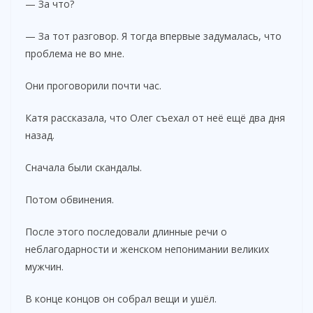
— За что?
— За тот разговор. Я тогда впервые задумалась, что
проблема не во мне.
Они проговорили почти час.
Катя рассказала, что Олег съехал от неё ещё два дня
назад.
Сначала были скандалы.
Потом обвинения.
После этого последовали длинные речи о
неблагодарности и женском непонимании великих
мужчин.
В конце концов он собрал вещи и ушёл.