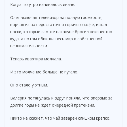
Когда-то утро начиналось иначе.
Олег включал телевизор на полную громкость,
ворчал из-за недостаточно горячего кофе, искал
носки, которые сам же накануне бросил неизвестно
куда, а потом обвинял весь мир в собственной
невнимательности.
Теперь квартира молчала.
И это молчание больше не пугало.
Оно стало уютным.
Валерия потянулась и вдруг поняла, что впервые за
долгие годы не ждёт очередной претензии.
Никто не скажет, что чай заварен слишком крепко.