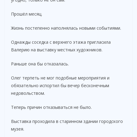
Прошёл месяц.
Жизнь постепенно наполнялась новыми событиями.
Однажды соседка с верхнего этажа пригласила
Валерию на выставку местных художников.
Раньше она бы отказалась.
Олег терпеть не мог подобные мероприятия и
обязательно испортил бы вечер бесконечным
недовольством.
Теперь причин отказываться не было.
Выставка проходила в старинном здании городского
музея.