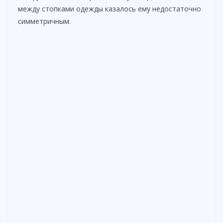
между стопками одежды казалось ему недостаточно
симметричным.