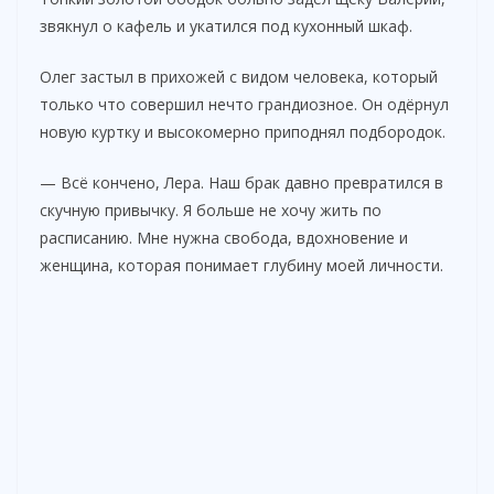
звякнул о кафель и укатился под кухонный шкаф.
Олег застыл в прихожей с видом человека, который
только что совершил нечто грандиозное. Он одёрнул
новую куртку и высокомерно приподнял подбородок.
— Всё кончено, Лера. Наш брак давно превратился в
скучную привычку. Я больше не хочу жить по
расписанию. Мне нужна свобода, вдохновение и
женщина, которая понимает глубину моей личности.