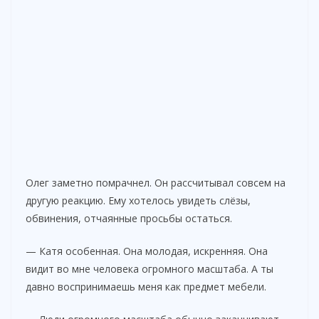
Олег заметно помрачнел. Он рассчитывал совсем на
другую реакцию. Ему хотелось увидеть слёзы,
обвинения, отчаянные просьбы остаться.
— Катя особенная. Она молодая, искренняя. Она
видит во мне человека огромного масштаба. А ты
давно воспринимаешь меня как предмет мебели.