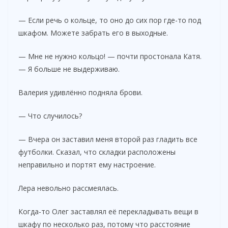
— Если речь о кольце, то оно до сих пор где-то под
шкафом. Можете забрать его в выходные.
— Мне не нужно кольцо! — почти простонала Катя.
— Я больше не выдерживаю.
Валерия удивлённо подняла брови.
— Что случилось?
— Вчера он заставил меня второй раз гладить все
футболки. Сказал, что складки расположены
неправильно и портят ему настроение.
Лера невольно рассмеялась.
Когда-то Олег заставлял её перекладывать вещи в
шкафу по несколько раз, потому что расстояние