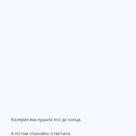
Валерия выслушала его до конца.
А потом спокойно ответила: