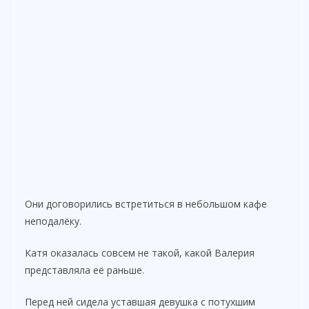
Они договорились встретиться в небольшом кафе
неподалёку.
Катя оказалась совсем не такой, какой Валерия
представляла её раньше.
Перед ней сидела уставшая девушка с потухшим