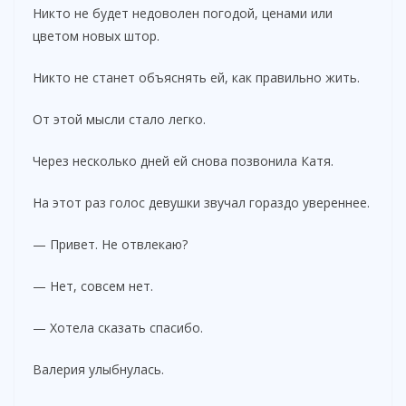
Никто не будет недоволен погодой, ценами или
цветом новых штор.
Никто не станет объяснять ей, как правильно жить.
От этой мысли стало легко.
Через несколько дней ей снова позвонила Катя.
На этот раз голос девушки звучал гораздо увереннее.
— Привет. Не отвлекаю?
— Нет, совсем нет.
— Хотела сказать спасибо.
Валерия улыбнулась.