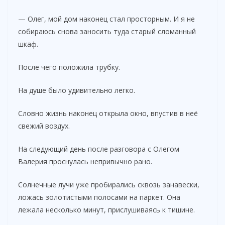
— Олег, мой дом наконец стал просторным. И я не
собираюсь снова заносить туда старый сломанный
шкаф.
После чего положила трубку.
На душе было удивительно легко.
Словно жизнь наконец открыла окно, впустив в неё
свежий воздух.
На следующий день после разговора с Олегом
Валерия проснулась непривычно рано.
Солнечные лучи уже пробирались сквозь занавески,
ложась золотистыми полосами на паркет. Она
лежала несколько минут, прислушиваясь к тишине.