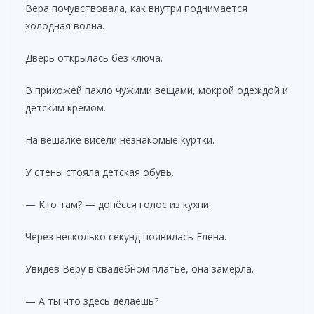
Вера почувствовала, как внутри поднимается
холодная волна.
Дверь открылась без ключа.
В прихожей пахло чужими вещами, мокрой одеждой и
детским кремом.
На вешалке висели незнакомые куртки.
У стены стояла детская обувь.
— Кто там? — донёсся голос из кухни.
Через несколько секунд появилась Елена.
Увидев Веру в свадебном платье, она замерла.
— А ты что здесь делаешь?