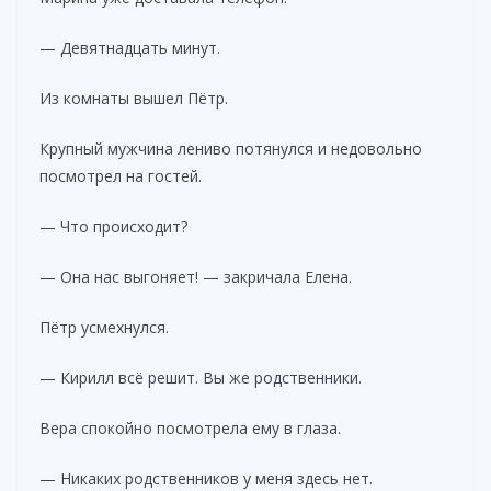
— Девятнадцать минут.
Из комнаты вышел Пётр.
Крупный мужчина лениво потянулся и недовольно
посмотрел на гостей.
— Что происходит?
— Она нас выгоняет! — закричала Елена.
Пётр усмехнулся.
— Кирилл всё решит. Вы же родственники.
Вера спокойно посмотрела ему в глаза.
— Никаких родственников у меня здесь нет.