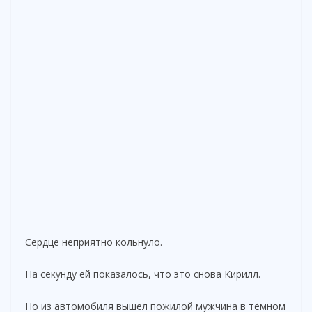
Сердце неприятно кольнуло.
На секунду ей показалось, что это снова Кирилл.
Но из автомобиля вышел пожилой мужчина в тёмном