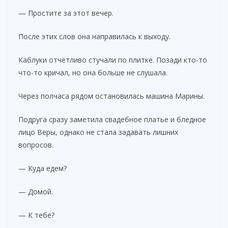
— Простите за этот вечер.
После этих слов она направилась к выходу.
Каблуки отчётливо стучали по плитке. Позади кто-то
что-то кричал, но она больше не слушала.
Через полчаса рядом остановилась машина Марины.
Подруга сразу заметила свадебное платье и бледное
лицо Веры, однако не стала задавать лишних
вопросов.
— Куда едем?
— Домой.
— К тебе?