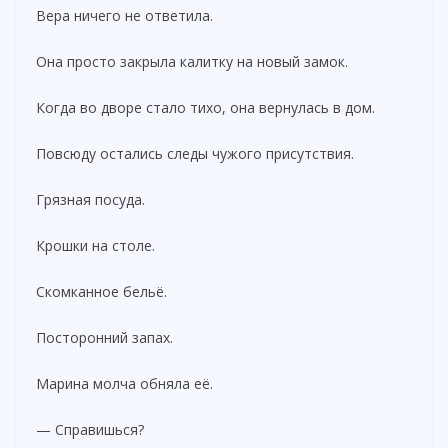
Вера ничего не ответила.
Она просто закрыла калитку на новый замок.
Когда во дворе стало тихо, она вернулась в дом.
Повсюду остались следы чужого присутствия.
Грязная посуда.
Крошки на столе.
Скомканное бельё.
Посторонний запах.
Марина молча обняла её.
— Справишься?