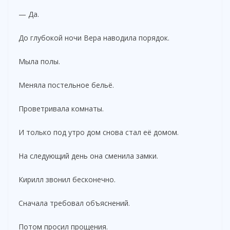
— Да.
До глубокой ночи Вера наводила порядок.
Мыла полы.
Меняла постельное бельё.
Проветривала комнаты.
И только под утро дом снова стал её домом.
На следующий день она сменила замки.
Кирилл звонил бесконечно.
Сначала требовал объяснений.
Потом просил прощения.