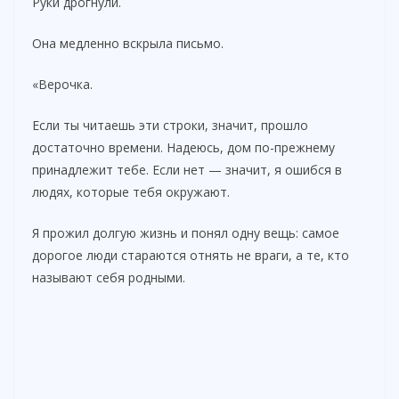
Руки дрогнули.
Она медленно вскрыла письмо.
«Верочка.
Если ты читаешь эти строки, значит, прошло
достаточно времени. Надеюсь, дом по-прежнему
принадлежит тебе. Если нет — значит, я ошибся в
людях, которые тебя окружают.
Я прожил долгую жизнь и понял одну вещь: самое
дорогое люди стараются отнять не враги, а те, кто
называют себя родными.