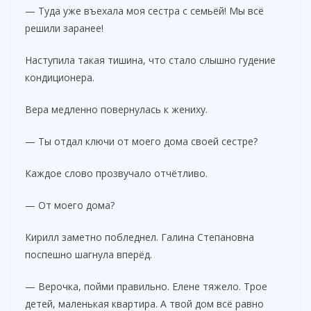
— Туда уже въехала моя сестра с семьёй! Мы всё
решили заранее!
Наступила такая тишина, что стало слышно гудение
кондиционера.
Вера медленно повернулась к жениху.
— Ты отдал ключи от моего дома своей сестре?
Каждое слово прозвучало отчётливо.
— От моего дома?
Кирилл заметно побледнел. Галина Степановна
поспешно шагнула вперёд.
— Верочка, пойми правильно. Елене тяжело. Трое
детей, маленькая квартира. А твой дом всё равно