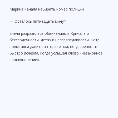
Марина начала набирать номер полиции.
— Осталось пятнадцать минут.
Елена разразилась обвинениями. Кричала о
бессердечности, детях и несправедливости. Пётр
попытался давить авторитетом, но уверенность
быстро исчезла, когда услышал слово «незаконное
проникновение».