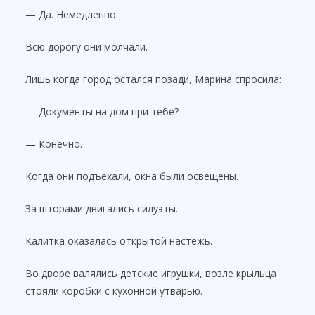
— Да. Немедленно.
Всю дорогу они молчали.
Лишь когда город остался позади, Марина спросила:
— Документы на дом при тебе?
— Конечно.
Когда они подъехали, окна были освещены.
За шторами двигались силуэты.
Калитка оказалась открытой настежь.
Во дворе валялись детские игрушки, возле крыльца
стояли коробки с кухонной утварью.