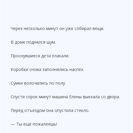
Через несколько минут он уже собирал вещи.
В доме поднялся шум.
Проснувшиеся дети плакали.
Коробки снова заполнялись наспех.
Сумки волочились по полу.
Спустя сорок минут машина Елены выехала со двора.
Перед отъездом она опустила стекло.
— Ты ещё пожалеешь!