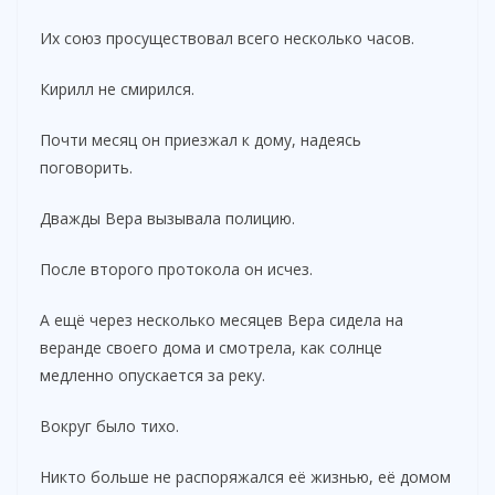
Их союз просуществовал всего несколько часов.
Кирилл не смирился.
Почти месяц он приезжал к дому, надеясь
поговорить.
Дважды Вера вызывала полицию.
После второго протокола он исчез.
А ещё через несколько месяцев Вера сидела на
веранде своего дома и смотрела, как солнце
медленно опускается за реку.
Вокруг было тихо.
Никто больше не распоряжался её жизнью, её домом