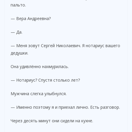
пальто.
— Вера Андреевна?
— Да.
— Меня зовут Сергей Николаевич. Я нотариус вашего
дедушки.
Она удивлённо нахмурилась.
— Нотариус? Спустя столько лет?
Мужчина слегка улыбнулся.
— Именно поэтому я и приехал лично. Есть разговор.
Через десять минут они сидели на кухне.