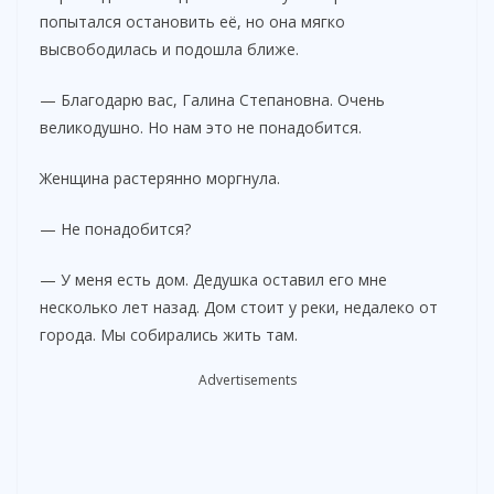
попытался остановить её, но она мягко
высвободилась и подошла ближе.
— Благодарю вас, Галина Степановна. Очень
великодушно. Но нам это не понадобится.
Женщина растерянно моргнула.
— Не понадобится?
— У меня есть дом. Дедушка оставил его мне
несколько лет назад. Дом стоит у реки, недалеко от
города. Мы собирались жить там.
Advertisements