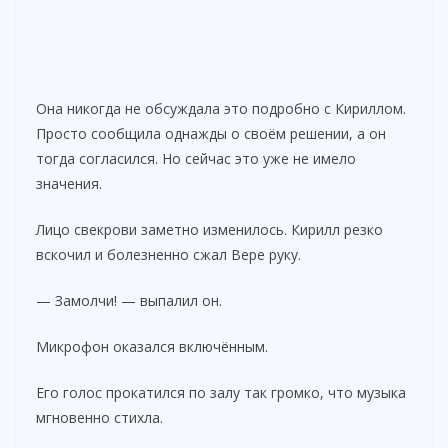
Она никогда не обсуждала это подробно с Кириллом.
Просто сообщила однажды о своём решении, а он
тогда согласился. Но сейчас это уже не имело
значения.
Лицо свекрови заметно изменилось. Кирилл резко
вскочил и болезненно сжал Вере руку.
— Замолчи! — выпалил он.
Микрофон оказался включённым.
Его голос прокатился по залу так громко, что музыка
мгновенно стихла.