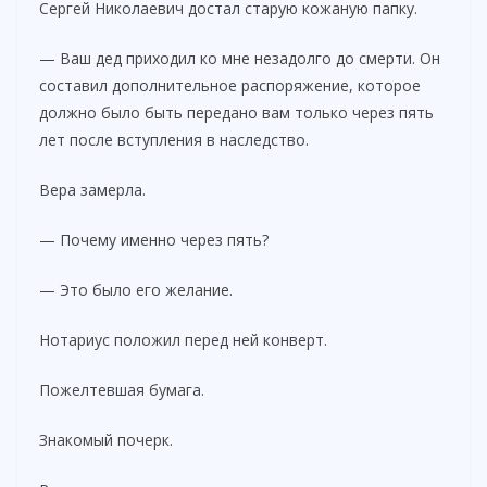
Сергей Николаевич достал старую кожаную папку.
— Ваш дед приходил ко мне незадолго до смерти. Он
составил дополнительное распоряжение, которое
должно было быть передано вам только через пять
лет после вступления в наследство.
Вера замерла.
— Почему именно через пять?
— Это было его желание.
Нотариус положил перед ней конверт.
Пожелтевшая бумага.
Знакомый почерк.