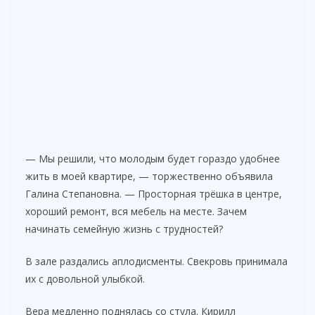
— Мы решили, что молодым будет гораздо удобнее
жить в моей квартире, — торжественно объявила
Галина Степановна. — Просторная трёшка в центре,
хороший ремонт, вся мебель на месте. Зачем
начинать семейную жизнь с трудностей?
В зале раздались аплодисменты. Свекровь принимала
их с довольной улыбкой.
Вера медленно поднялась со стула. Кирилл