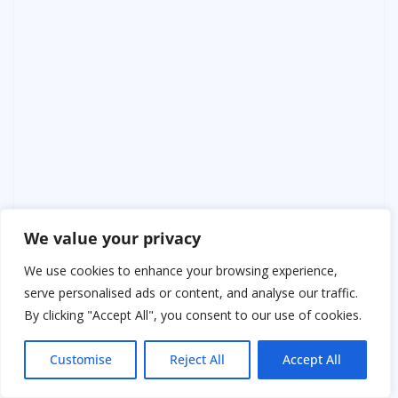
We value your privacy
We use cookies to enhance your browsing experience,
serve personalised ads or content, and analyse our traffic.
By clicking "Accept All", you consent to our use of cookies.
Customise
Reject All
Accept All