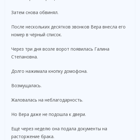
Затем снова обвинял.
После нескольких десятков звонков Вера внесла его
номер в чёрный список.
Через три дня возле ворот появилась Галина
Степановна.
Долго нажимала кнопку домофона.
Возмущалась.
Жаловалась на неблагодарность.
Но Вера даже не подошла к двери.
Ещё через неделю она подала документы на
расторжение брака.