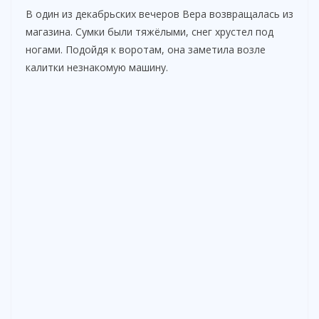
В один из декабрьских вечеров Вера возвращалась из
магазина. Сумки были тяжёлыми, снег хрустел под
ногами. Подойдя к воротам, она заметила возле
калитки незнакомую машину.