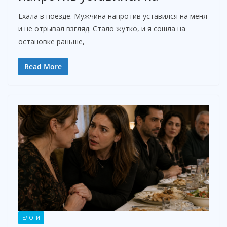
Ехала в поезде. Мужчина напротив уставился на меня
и не отрывал взгляд. Стало жутко, и я сошла на
остановке раньше,
Read More
БЛОГИ