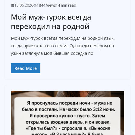
15.06.2026
1844 Views
14 min read
Мой муж-турок всегда
переходил на родной
Мой муж-турок всегда переходил на родной язык,
когда приезжала его семья. Однажды вечером на
ужин заглянула моя бывшая соседка по
Read More