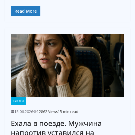
Read More
БЛОГИ
15.06.2026
12862 Views
15 min read
Ехала в поезде. Мужчина
напротив уставился на