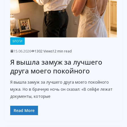
БЛОГИ
15.06.2026
1302 Views
12 min read
Я вышла замуж за лучшего
друга моего покойного
Я вышла замуж за лучшего друга моего покойного
мужа. Но в брачную ночь он сказал: «В сейфе лежат
документы, которые
Read More