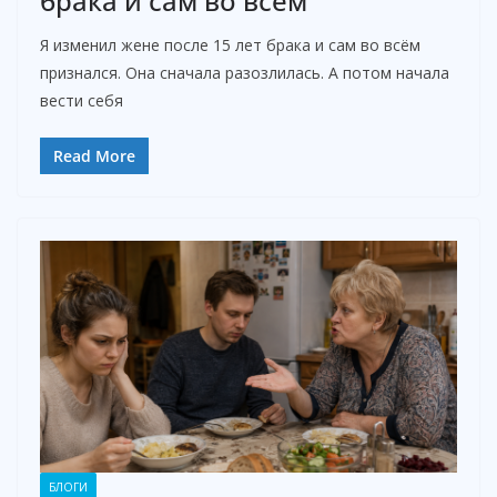
брака и сам во всём
Я изменил жене после 15 лет брака и сам во всём
признался. Она сначала разозлилась. А потом начала
вести себя
Read More
БЛОГИ