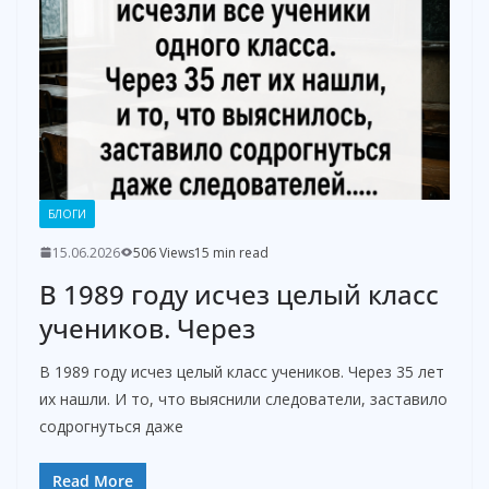
БЛОГИ
15.06.2026
506 Views
15 min read
В 1989 году исчез целый класс
учеников. Через
В 1989 году исчез целый класс учеников. Через 35 лет
их нашли. И то, что выяснили следователи, заставило
содрогнуться даже
Read More