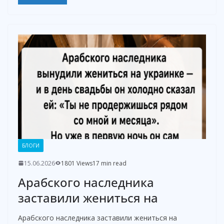
БЛОГИ
15.06.2026
1801 Views
17 min read
Арабского наследника
заставили жениться на
Арабского наследника заставили жениться на