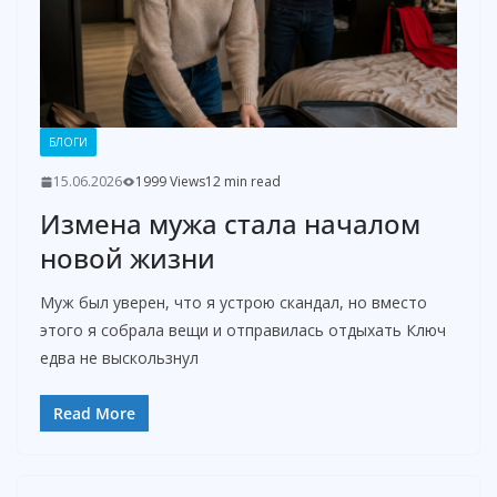
БЛОГИ
15.06.2026
1999 Views
12 min read
Измена мужа стала началом
новой жизни
Муж был уверен, что я устрою скандал, но вместо
этого я собрала вещи и отправилась отдыхать Ключ
едва не выскользнул
Read More