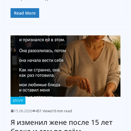
Read More
БЛОГИ
15.06.2026
451 Views
16 min read
Я изменил жене после 15 лет