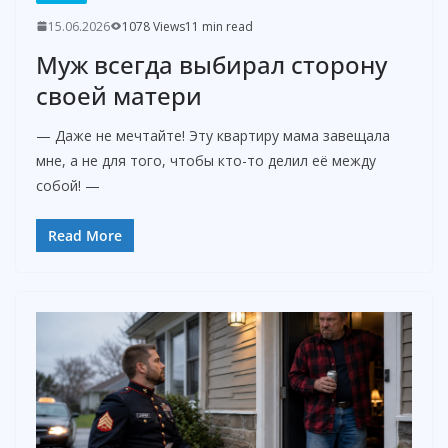
15.06.2026
1078 Views
11 min read
Муж всегда выбирал сторону
своей матери
— Даже не мечтайте! Эту квартиру мама завещала
мне, а не для того, чтобы кто-то делил её между
собой! —
Read More