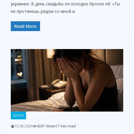
украинке. В день свадьбы он холодно бросил ей: «Ты
не протянешь рядом со мной и
Read More
БЛОГИ
15.06.2026
4301 Views
17 min read