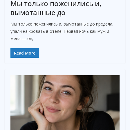
Мы только поженились и,
вымотанные до
Мы только поженились и, вымотанные до предела,
упали на кровать в отеле. Первая ночь как муж и
жена — он,
Read More