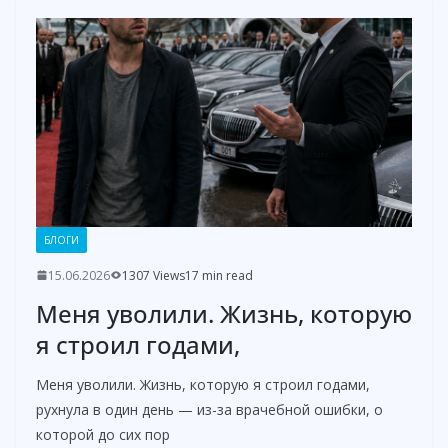
БЛОГИ
15.06.2026
1307 Views
17 min read
Меня уволили. Жизнь, которую
я строил годами,
Меня уволили. Жизнь, которую я строил годами,
рухнула в один день — из-за врачебной ошибки, о
которой до сих пор