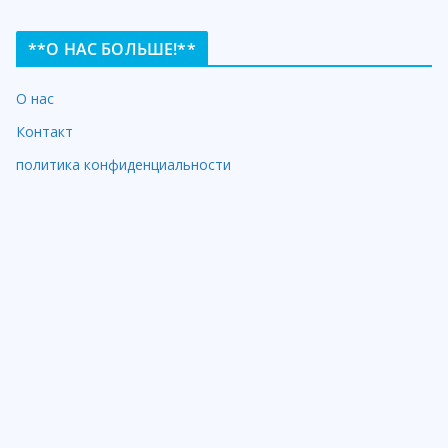
**О НАС БОЛЬШЕ!**
О нас
Контакт
политика конфиденциальности