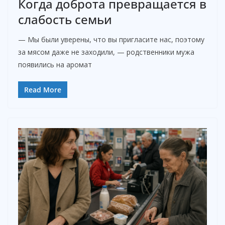
Когда доброта превращается в
слабость семьи
— Мы были уверены, что вы пригласите нас, поэтому
за мясом даже не заходили, — родственники мужа
появились на аромат
Read More