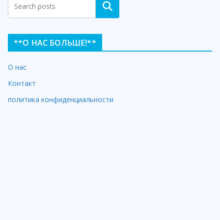
Search
**О НАС БОЛЬШЕ!**
О нас
Контакт
политика конфиденциальности