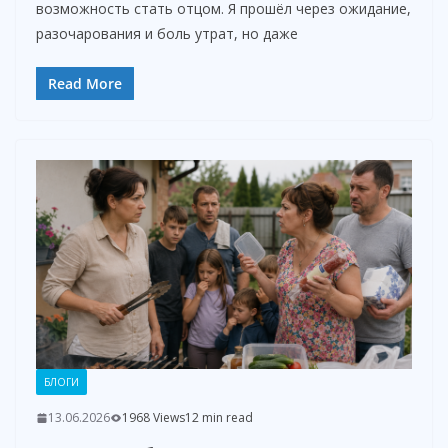
возможность стать отцом. Я прошёл через ожидание,
разочарования и боль утрат, но даже
Read More
БЛОГИ
13.06.2026
1968 Views
12 min read