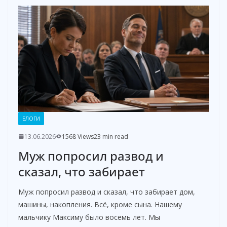
БЛОГИ
13.06.2026
1568 Views
23 min read
Муж попросил развод и
сказал, что забирает
Муж попросил развод и сказал, что забирает дом,
машины, накопления. Всё, кроме сына. Нашему
мальчику Максиму было восемь лет. Мы