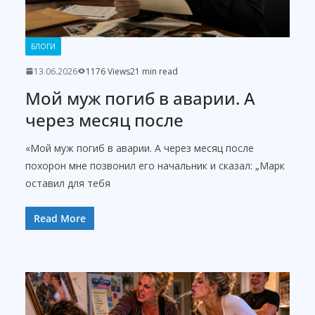
БЛОГИ
13.06.2026
1176 Views
21 min read
Мой муж погиб в аварии. А
через месяц после
«Мой муж погиб в аварии. А через месяц после
похорон мне позвонил его начальник и сказал: „Марк
оставил для тебя
Read More