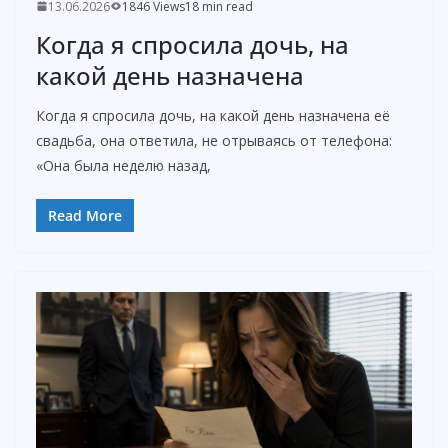
13.06.2026
1846 Views
18 min read
Когда я спросила дочь, на
какой день назначена
Когда я спросила дочь, на какой день назначена её
свадьба, она ответила, не отрываясь от телефона:
«Она была неделю назад,
Read More