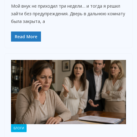
Мой внук не приходил три недели… и тогда я решил
зайти без предупреждения. Дверь в дальнюю комнату
была закрыта, а
Read More
БЛОГИ