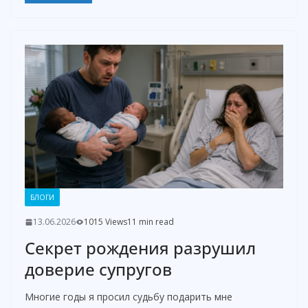
БЛОГИ
13.06.2026
1015 Views
11 min read
Секрет рождения разрушил
доверие супругов
Многие годы я просил судьбу подарить мне