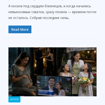
Я носила под сердцем близнецов, и когда начались
невыносимые схватки, сразу поняла — времени почти
не осталось. Собрав последние силы,
Read More
БЛОГИ