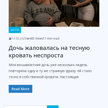
БЛОГИ
13.06.2026
465 Views
11 min read
Дочь жаловалась на тесную
кровать неспроста
Моя восьмилетняя дочь уже несколько недель
повторяла одну и ту же странную фразу: ей стало
тесно в собственной кровати. Настоящая
Read More