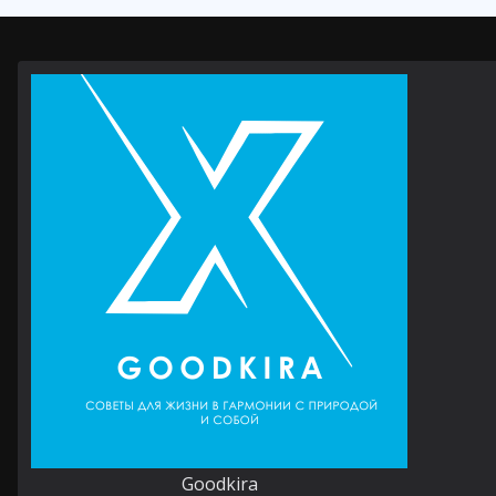
Goodkira