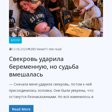
БЛОГИ
13.06.2026
283 Views
11 min read
Свекровь ударила
беременную, но судьба
вмешалась
— Сначала меня ударила свекровь, потом к ней
присоединилась золовка. Они были уверены, что
останутся безнаказанными. Но всё изменилось в
Read More