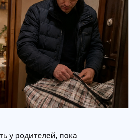
ь у родителей, пока