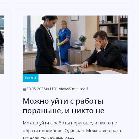
БЛОГИ
30.05.2026
1191 Views
9 min read
Можно уйти с работы
пораньше, и никто не
Можно уйти с работы пораньше, и никто не
обратит внимания. Один раз. Можно два раза.
Но если ты каждый день