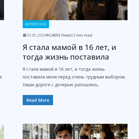
ИНТЕРЕСНОЕ
30.05.2026
24893 Views
13 min read
Я стала мамой в 16 лет, и
тогда жизнь поставила
Я стала мамой в 16 лет, и тогда жизнь
в
поставила меня перед очень трудным выбором.
Наши дороги с дочерью разошлись,
Read More