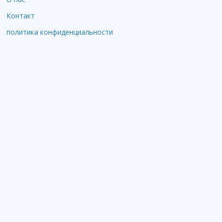
Контакт
политика конфиденциальности