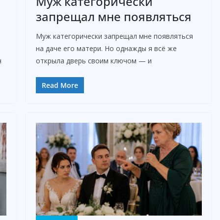
Муж категорически
запрещал мне появляться
Муж категорически запрещал мне появляться
на даче его матери. Но однажды я всё же
н
открыла дверь своим ключом — и
Read More