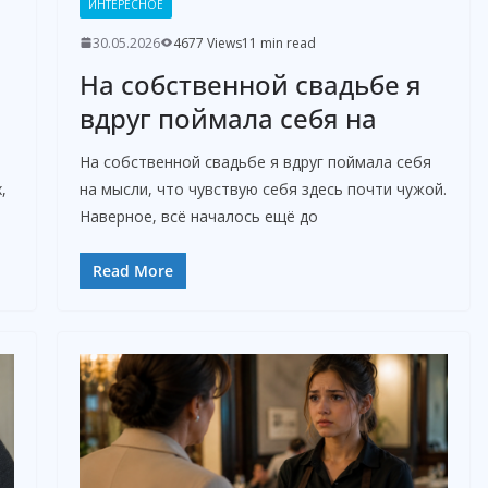
ИНТЕРЕСНОЕ
30.05.2026
4677 Views
11 min read
На собственной свадьбе я
вдруг поймала себя на
На собственной свадьбе я вдруг поймала себя
,
на мысли, что чувствую себя здесь почти чужой.
Наверное, всё началось ещё до
Read More