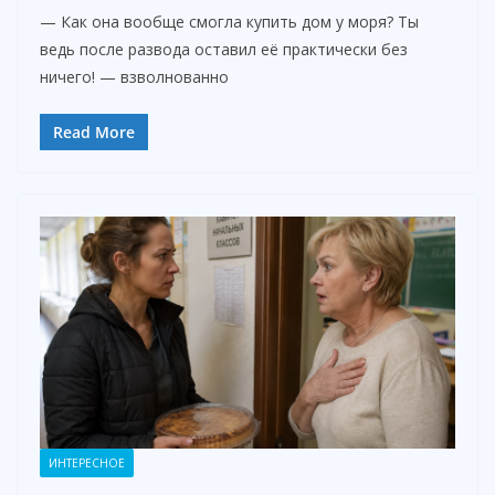
— Как она вообще смогла купить дом у моря? Ты
ведь после развода оставил её практически без
ничего! — взволнованно
Read More
ИНТЕРЕСНОЕ