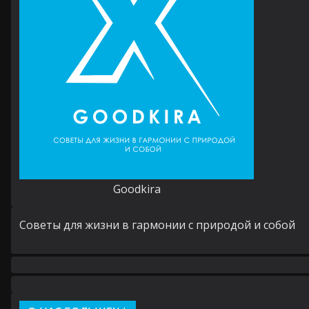
Goodkira
Cоветы для жизни в гармонии с природой и собой