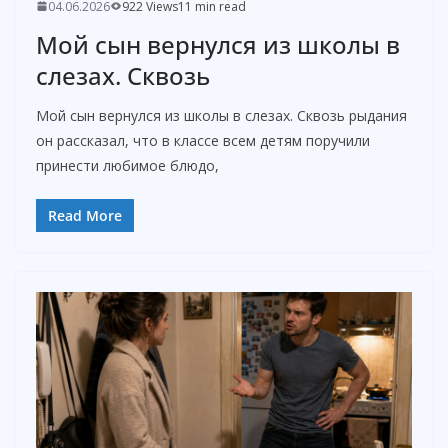
04.06.2026
922 Views
11 min read
Мой сын вернулся из школы в
слезах. Сквозь
Мой сын вернулся из школы в слезах. Сквозь рыдания
он рассказал, что в классе всем детям поручили
принести любимое блюдо,
Read More