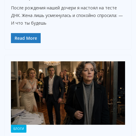
После рождения нашей дочери я настоял на тесте
ДНК. Жена лишь усмехнулась и спокойно спросила: —
И что ты будешь
Read More
БЛОГИ