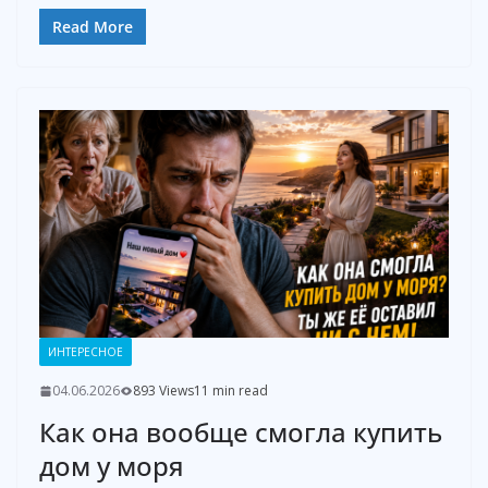
Read More
ИНТЕРЕСНОЕ
04.06.2026
893 Views
11 min read
Как она вообще смогла купить
дом у моря