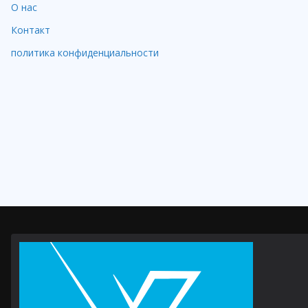
О нас
Контакт
политика конфиденциальности