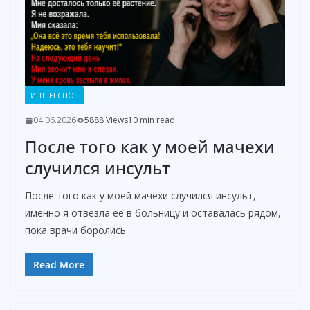
ИНТЕРЕСНОЕ
04.06.2026
5888 Views
10 min read
После того как у моей мачехи
случился инсульт
После того как у моей мачехи случился инсульт,
именно я отвезла её в больницу и оставалась рядом,
пока врачи боролись
Read More