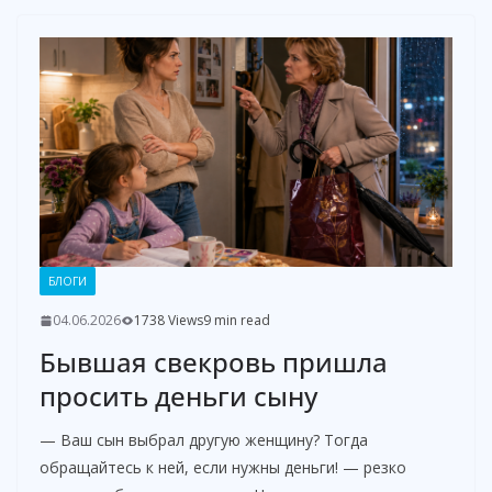
БЛОГИ
04.06.2026
1738 Views
9 min read
Бывшая свекровь пришла
просить деньги сыну
— Ваш сын выбрал другую женщину? Тогда
обращайтесь к ней, если нужны деньги! — резко