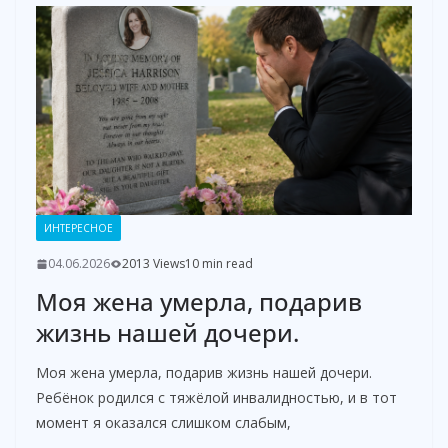
ИНТЕРЕСНОЕ
04.06.2026
2013 Views
10 min read
Моя жена умерла, подарив
жизнь нашей дочери.
Моя жена умерла, подарив жизнь нашей дочери.
Ребёнок родился с тяжёлой инвалидностью, и в тот
момент я оказался слишком слабым,