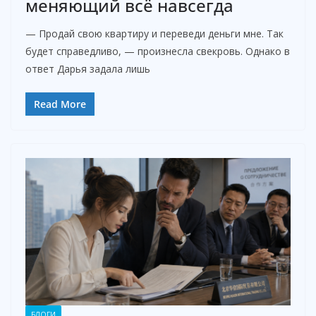
меняющий всё навсегда
— Продай свою квартиру и переведи деньги мне. Так
будет справедливо, — произнесла свекровь. Однако в
ответ Дарья задала лишь
Read More
БЛОГИ