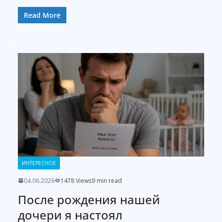
Read More
ИНТЕРЕСНОЕ
04.06.2026
1478 Views
9 min read
После рождения нашей
дочери я настоял