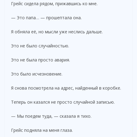
Грейс сидела рядом, прижавшись ко мне.
— Это папа… — прошептала она.
Я обняла её, но мысли уже неслись дальше.
Это не было случайностью.
Это не была просто авария.
Это было исчезновение.
Я снова посмотрела на адрес, найденный в коробке.
Теперь он казался не просто случайной записью.
— Мы поедем туда, — сказала я тихо.
Грейс подняла на меня глаза.