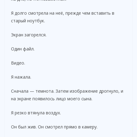
Я долго смотрела на неё, прежде чем вставить в
старый ноутбук.
Экран загорелся.
Один файл.
Видео.
Я нажала.
Сначала — темнота. Затем изображение дрогнуло, и
на экране появилось лицо моего сына.
Я резко втянула воздух.
Он был жив. Он смотрел прямо в камеру.