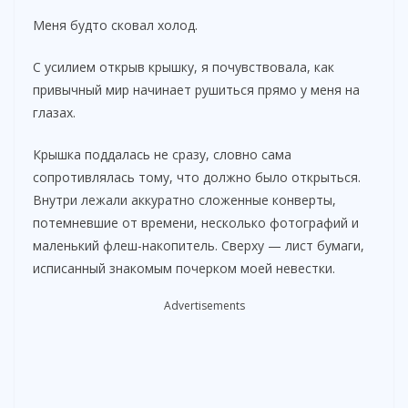
Меня будто сковал холод.
С усилием открыв крышку, я почувствовала, как
привычный мир начинает рушиться прямо у меня на
глазах.
Крышка поддалась не сразу, словно сама
сопротивлялась тому, что должно было открыться.
Внутри лежали аккуратно сложенные конверты,
потемневшие от времени, несколько фотографий и
маленький флеш-накопитель. Сверху — лист бумаги,
исписанный знакомым почерком моей невестки.
Advertisements