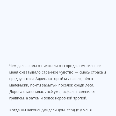
Чем дальше мы отъезжали от города, тем сильнее
меня охватывало странное чувство — смесь страха и
предчувствия. Адрес, который мы нашли, вёл в
маленький, почти забытый посёлок среди леса.
Дорога становилась всё уже, асфальт сменился
гравием, а затем и вовсе неровной тропой.
Когда мы наконец увидели дом, сердце у меня