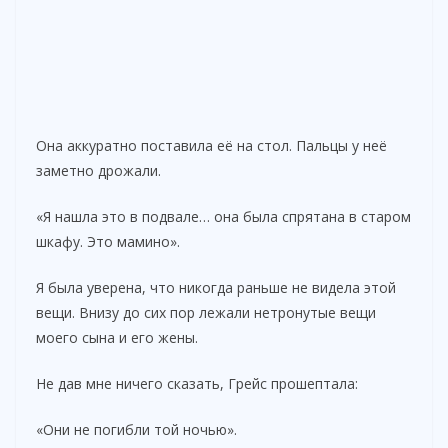
Она аккуратно поставила её на стол. Пальцы у неё
заметно дрожали.
«Я нашла это в подвале… она была спрятана в старом
шкафу. Это мамино».
Я была уверена, что никогда раньше не видела этой
вещи. Внизу до сих пор лежали нетронутые вещи
моего сына и его жены.
Не дав мне ничего сказать, Грейс прошептала:
«Они не погибли той ночью».