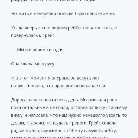
Но жить в неведении больше было невозможно.
Когда дверь за последним ребёнком закрылась, я
повернулась к Грейс.
— Мы начинаем сегодня.
Она сжала мою руку.
И в этот момент я впервые за десять лет
почувствовала, что прошлое возвращается.
Дорога заняла почти весь день. Мы выехали рано,
пока остальные ещё спали, оставив записку старшему
внуку. Я написала, что нам нужно ненадолго уехать по
делам, стараясь не выдать тревоги. Грейс сидела
рядом молча, прижимая к себе ту самую коробку,