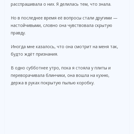
расспрашивала о них. Я делилась тем, что знала.
Но в последнее время её вопросы стали другими —
настойчивыми, словно она чувствовала скрытую
правду.
Иногда мне казалось, что она смотрит на меня так,
будто ждёт признания.
В одно субботнее утро, пока я стояла у плиты и
переворачивала блинчики, она вошла на кухню,
держа в руках покрытую пылью коробку.