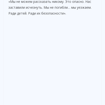
«Мы не можем рассказать никому. Это опасно. Нас
заставили исчезнуть. Мы не погибли… мы уезжаем.
Ради детей. Ради их безопасности».