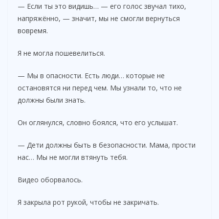
— Если ты это видишь… — его голос звучал тихо,
напряжённо, — значит, мы не смогли вернуться
вовремя.
Я не могла пошевелиться.
— Мы в опасности. Есть люди… которые не
остановятся ни перед чем. Мы узнали то, что не
должны были знать.
Он оглянулся, словно боялся, что его услышат.
— Дети должны быть в безопасности. Мама, прости
нас… Мы не могли втянуть тебя.
Видео оборвалось.
Я закрыла рот рукой, чтобы не закричать.