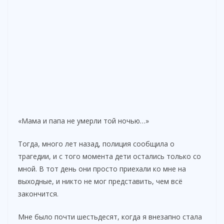
«Мама и папа не умерли той ночью…»
Тогда, много лет назад, полиция сообщила о
трагедии, и с того момента дети остались только со
мной. В тот день они просто приехали ко мне на
выходные, и никто не мог представить, чем всё
закончится.
Мне было почти шестьдесят, когда я внезапно стала