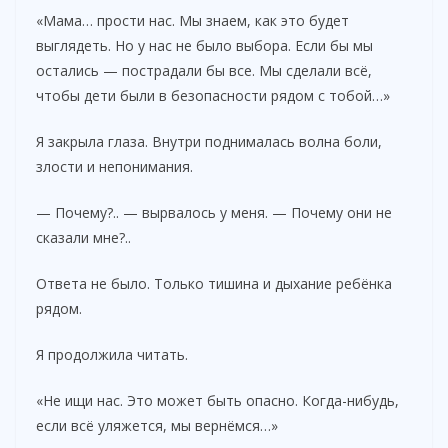
«Мама… прости нас. Мы знаем, как это будет
выглядеть. Но у нас не было выбора. Если бы мы
остались — пострадали бы все. Мы сделали всё,
чтобы дети были в безопасности рядом с тобой…»
Я закрыла глаза. Внутри поднималась волна боли,
злости и непонимания.
— Почему?.. — вырвалось у меня. — Почему они не
сказали мне?..
Ответа не было. Только тишина и дыхание ребёнка
рядом.
Я продолжила читать.
«Не ищи нас. Это может быть опасно. Когда-нибудь,
если всё уляжется, мы вернёмся…»