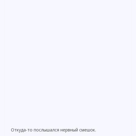
Откуда-то послышался нервный смешок.