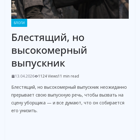
БЛОГИ
Блестящий, но
высокомерный
выпускник
13.04.2026
1124 Views
11 min read
Блестящий, но высокомерный выпускник неожиданно
прерывает свою выпускную речь, чтобы вызвать на
сцену уборщика — и все думают, что он собирается
его унизить.