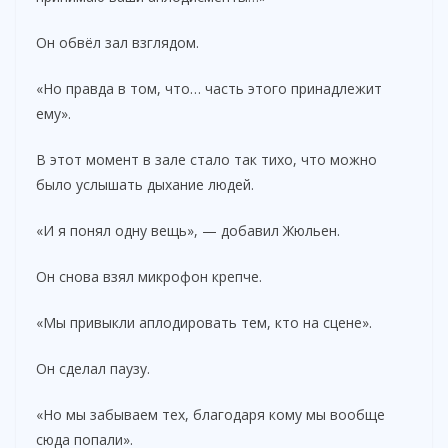
Он обвёл зал взглядом.
«Но правда в том, что… часть этого принадлежит
ему».
В этот момент в зале стало так тихо, что можно
было услышать дыхание людей.
«И я понял одну вещь», — добавил Жюльен.
Он снова взял микрофон крепче.
«Мы привыкли аплодировать тем, кто на сцене».
Он сделал паузу.
«Но мы забываем тех, благодаря кому мы вообще
сюда попали».