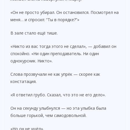
«Он не просто убирал. Он остановился. Посмотрел на
меня… и спросил: “Ты в порядке?”»
В зале стало ещё тише.
«Никто из вас тогда этого не сделал», — добавил он
спокойно. «Ни один преподаватель. Ни один
однокурсник. Никто».
Слова прозвучали не как упрёк — скорее как
констатация.
«Я ответил грубо. Сказал, что это не его дело».
Он на секунду улыбнулся — но эта улыбка была
больше горькой, чем самодовольной.
«Но он не ушёл».