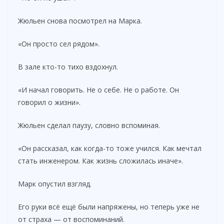
Жюльен снова посмотрел на Марка.
«Он просто сел рядом».
В зале кто-то тихо вздохнул.
«И начал говорить. Не о себе. Не о работе. Он
говорил о жизни».
Жюльен сделал паузу, словно вспоминая.
«Он рассказал, как когда-то тоже учился. Как мечтал
стать инженером. Как жизнь сложилась иначе».
Марк опустил взгляд.
Его руки всё ещё были напряжены, но теперь уже не
от страха — от воспоминаний.