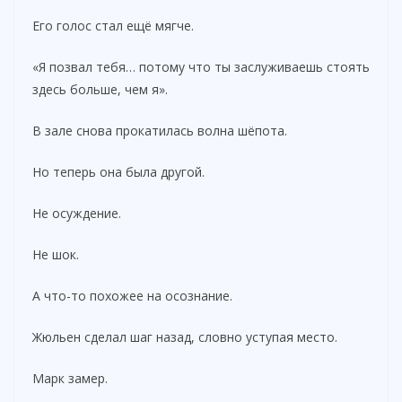
Его голос стал ещё мягче.
«Я позвал тебя… потому что ты заслуживаешь стоять
здесь больше, чем я».
В зале снова прокатилась волна шёпота.
Но теперь она была другой.
Не осуждение.
Не шок.
А что-то похожее на осознание.
Жюльен сделал шаг назад, словно уступая место.
Марк замер.