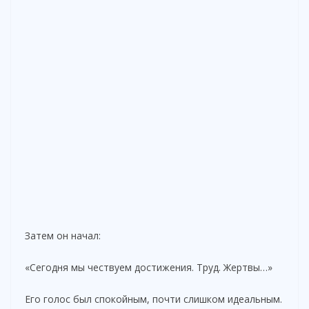
Затем он начал:
«Сегодня мы чествуем достижения. Труд. Жертвы…»
Его голос был спокойным, почти слишком идеальным.