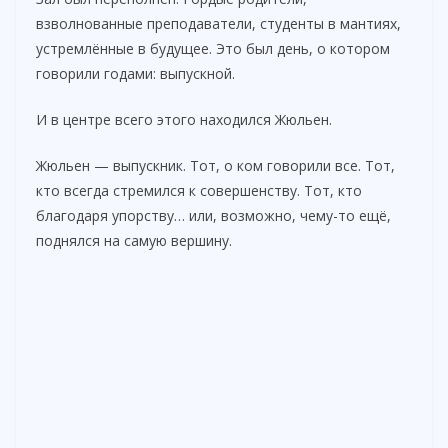
взволнованные преподаватели, студенты в мантиях,
устремлённые в будущее. Это был день, о котором
говорили годами: выпускной.
И в центре всего этого находился Жюльен.
Жюльен — выпускник. Тот, о ком говорили все. Тот,
кто всегда стремился к совершенству. Тот, кто
благодаря упорству… или, возможно, чему-то ещё,
поднялся на самую вершину.