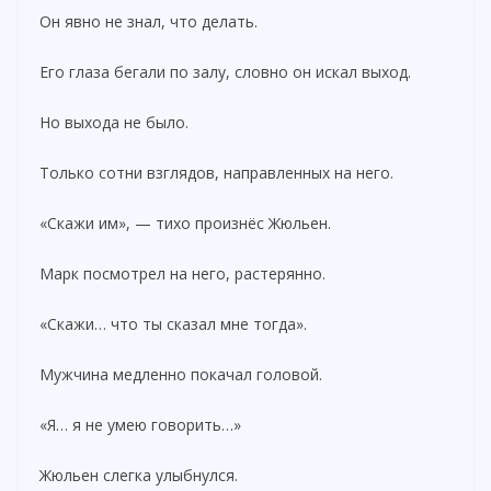
Он явно не знал, что делать.
Его глаза бегали по залу, словно он искал выход.
Но выхода не было.
Только сотни взглядов, направленных на него.
«Скажи им», — тихо произнёс Жюльен.
Марк посмотрел на него, растерянно.
«Скажи… что ты сказал мне тогда».
Мужчина медленно покачал головой.
«Я… я не умею говорить…»
Жюльен слегка улыбнулся.