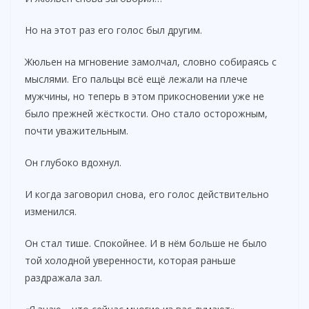
Но на этот раз его голос был другим.
Жюльен на мгновение замолчал, словно собираясь с
мыслями. Его пальцы всё ещё лежали на плече
мужчины, но теперь в этом прикосновении уже не
было прежней жёсткости. Оно стало осторожным,
почти уважительным.
Он глубоко вдохнул.
И когда заговорил снова, его голос действительно
изменился.
Он стал тише. Спокойнее. И в нём больше не было
той холодной уверенности, которая раньше
раздражала зал.