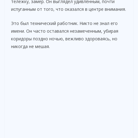
тележку, замер. Он выглядел удивлённым, почти
испуганным от того, что оказался в центре внимания.
Это был технический работник. Никто не знал его
имени. Он часто оставался незамеченным, убирая
коридоры поздно ночью, вежливо здороваясь, но
никогда не мешая.