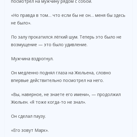
посмотрел на мужчину рядом с собой.
«Но правда в том… что если бы не он… меня бы здесь
не было».
По залу прокатился лёгкий шум. Теперь это было не
возмущение — это было удивление.
Мужчина вздрогнул.
Он медленно поднял глаза на Жюльена, словно
впервые действительно посмотрел на него.
«Вы, наверное, не знаете его имени», — продолжил
Жюльен. «Я тоже когда-то не знал».
Он сделал паузу.
«Его зовут Марк».