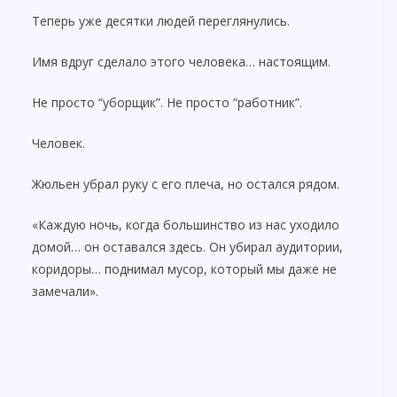
Теперь уже десятки людей переглянулись.
Имя вдруг сделало этого человека… настоящим.
Не просто “уборщик”. Не просто “работник”.
Человек.
Жюльен убрал руку с его плеча, но остался рядом.
«Каждую ночь, когда большинство из нас уходило
домой… он оставался здесь. Он убирал аудитории,
коридоры… поднимал мусор, который мы даже не
замечали».