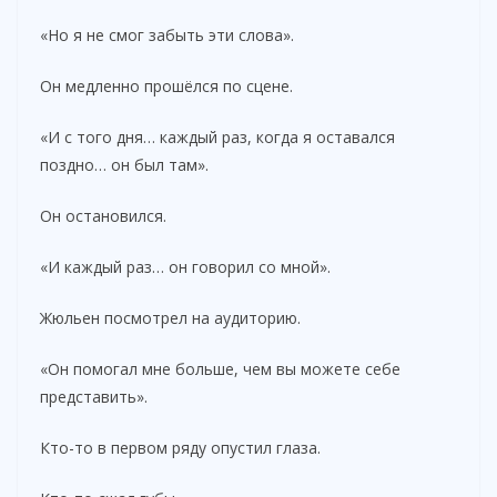
«Но я не смог забыть эти слова».
Он медленно прошёлся по сцене.
«И с того дня… каждый раз, когда я оставался
поздно… он был там».
Он остановился.
«И каждый раз… он говорил со мной».
Жюльен посмотрел на аудиторию.
«Он помогал мне больше, чем вы можете себе
представить».
Кто-то в первом ряду опустил глаза.