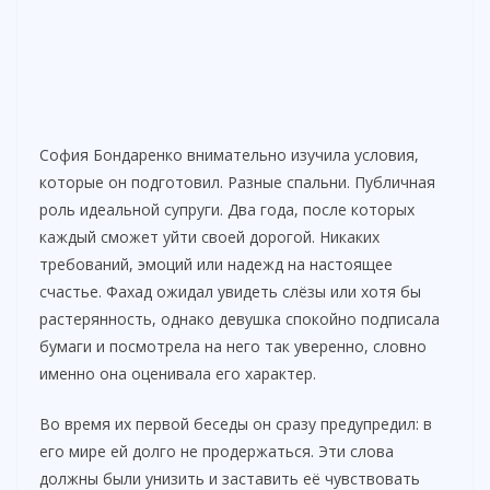
София Бондаренко внимательно изучила условия,
которые он подготовил. Разные спальни. Публичная
роль идеальной супруги. Два года, после которых
каждый сможет уйти своей дорогой. Никаких
требований, эмоций или надежд на настоящее
счастье. Фахад ожидал увидеть слёзы или хотя бы
растерянность, однако девушка спокойно подписала
бумаги и посмотрела на него так уверенно, словно
именно она оценивала его характер.
Во время их первой беседы он сразу предупредил: в
его мире ей долго не продержаться. Эти слова
должны были унизить и заставить её чувствовать