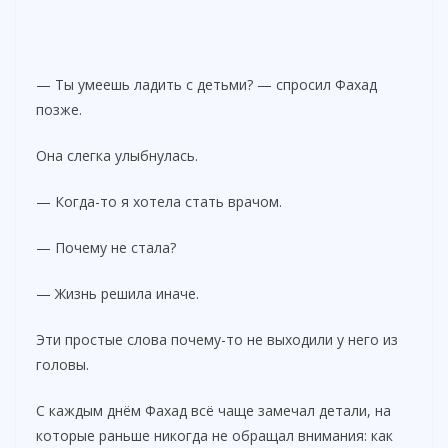
— Ты умеешь ладить с детьми? — спросил Фахад
позже.
Она слегка улыбнулась.
— Когда-то я хотела стать врачом.
— Почему не стала?
— Жизнь решила иначе.
Эти простые слова почему-то не выходили у него из
головы.
С каждым днём Фахад всё чаще замечал детали, на
которые раньше никогда не обращал внимания: как