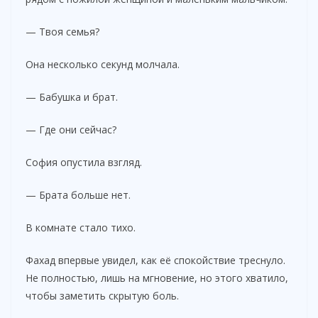
— Твоя семья?
Она несколько секунд молчала.
— Бабушка и брат.
— Где они сейчас?
София опустила взгляд.
— Брата больше нет.
В комнате стало тихо.
Фахад впервые увидел, как её спокойствие треснуло.
Не полностью, лишь на мгновение, но этого хватило,
чтобы заметить скрытую боль.