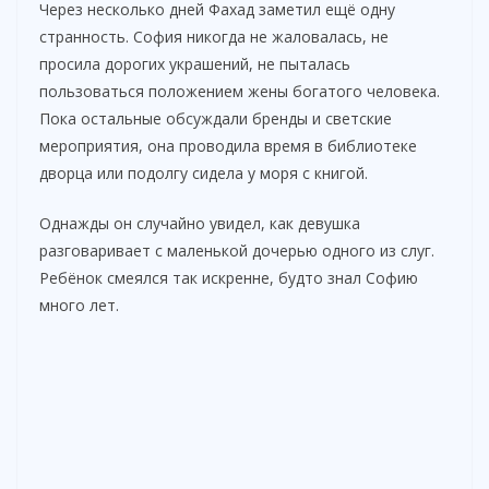
Через несколько дней Фахад заметил ещё одну
странность. София никогда не жаловалась, не
просила дорогих украшений, не пыталась
пользоваться положением жены богатого человека.
Пока остальные обсуждали бренды и светские
мероприятия, она проводила время в библиотеке
дворца или подолгу сидела у моря с книгой.
Однажды он случайно увидел, как девушка
разговаривает с маленькой дочерью одного из слуг.
Ребёнок смеялся так искренне, будто знал Софию
много лет.