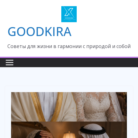
Skip
to
content
GOODKIRA
Cоветы для жизни в гармонии с природой и собой