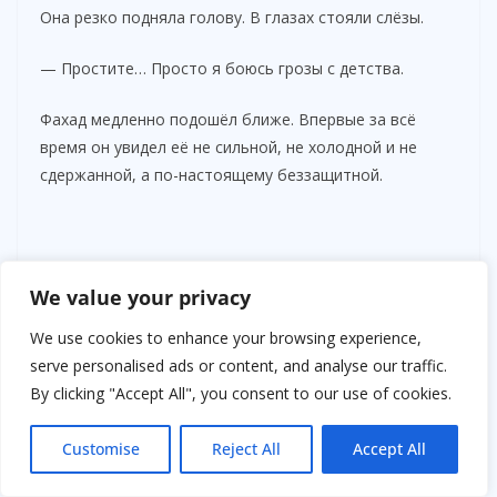
Она резко подняла голову. В глазах стояли слёзы.
— Простите… Просто я боюсь грозы с детства.
Фахад медленно подошёл ближе. Впервые за всё
время он увидел её не сильной, не холодной и не
сдержанной, а по-настоящему беззащитной.
We value your privacy
We use cookies to enhance your browsing experience,
serve personalised ads or content, and analyse our traffic.
By clicking "Accept All", you consent to our use of cookies.
Customise
Reject All
Accept All