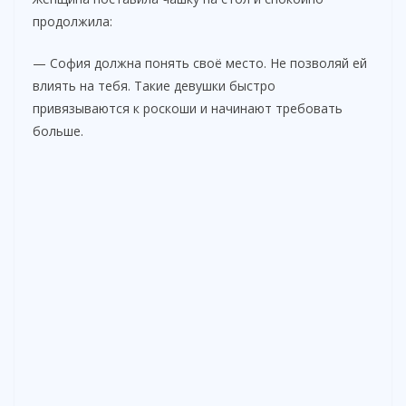
продолжила:
— София должна понять своё место. Не позволяй ей
влиять на тебя. Такие девушки быстро
привязываются к роскоши и начинают требовать
больше.