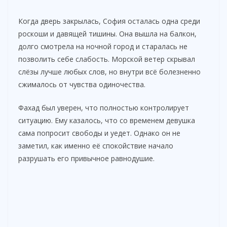
Когда дверь закрылась, София осталась одна среди
роскоши и давящей тишины. Она вышла на балкон,
долго смотрела на ночной город и старалась не
позволить себе слабость. Морской ветер скрывал
слёзы лучше любых слов, но внутри всё болезненно
сжималось от чувства одиночества.
Фахад был уверен, что полностью контролирует
ситуацию. Ему казалось, что со временем девушка
сама попросит свободы и уедет. Однако он не
заметил, как именно её спокойствие начало
разрушать его привычное равнодушие.