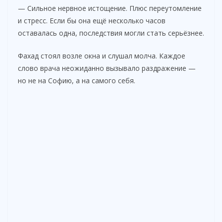
— Сильное нервное истощение. Плюс переутомление
и стресс. Если бы она ещё несколько часов
оставалась одна, последствия могли стать серьёзнее.
Фахад стоял возле окна и слушал молча. Каждое
слово врача неожиданно вызывало раздражение —
но не на Софию, а на самого себя.