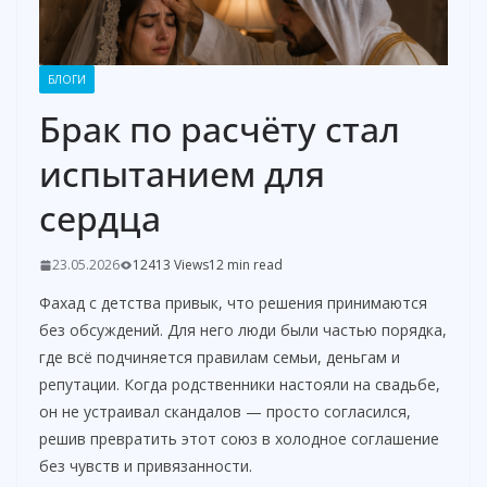
БЛОГИ
Брак по расчёту стал
испытанием для
сердца
23.05.2026
12413 Views
12 min read
Фахад с детства привык, что решения принимаются
без обсуждений. Для него люди были частью порядка,
где всё подчиняется правилам семьи, деньгам и
репутации. Когда родственники настояли на свадьбе,
он не устраивал скандалов — просто согласился,
решив превратить этот союз в холодное соглашение
без чувств и привязанности.