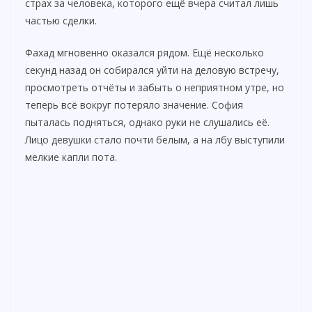
страх за человека, которого ещё вчера считал лишь
частью сделки.
Фахад мгновенно оказался рядом. Ещё несколько
секунд назад он собирался уйти на деловую встречу,
просмотреть отчёты и забыть о неприятном утре, но
теперь всё вокруг потеряло значение. София
пыталась подняться, однако руки не слушались её.
Лицо девушки стало почти белым, а на лбу выступили
мелкие капли пота.