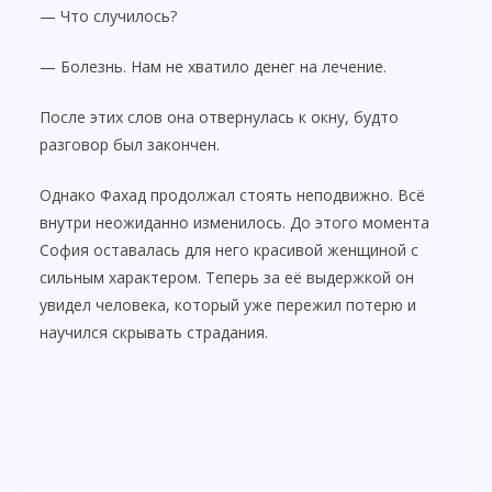
— Что случилось?
— Болезнь. Нам не хватило денег на лечение.
После этих слов она отвернулась к окну, будто
разговор был закончен.
Однако Фахад продолжал стоять неподвижно. Всё
внутри неожиданно изменилось. До этого момента
София оставалась для него красивой женщиной с
сильным характером. Теперь за её выдержкой он
увидел человека, который уже пережил потерю и
научился скрывать страдания.