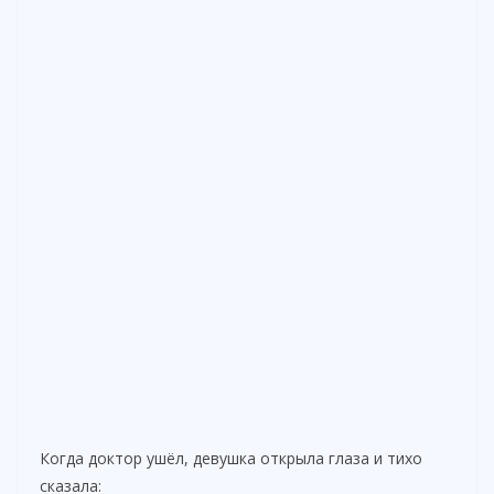
Когда доктор ушёл, девушка открыла глаза и тихо
сказала: