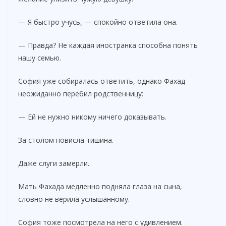
— Я быстро учусь, — спокойно ответила она.
— Правда? Не каждая иностранка способна понять
нашу семью.
София уже собиралась ответить, однако Фахад
неожиданно перебил родственницу:
— Ей не нужно никому ничего доказывать.
За столом повисла тишина.
Даже слуги замерли.
Мать Фахада медленно подняла глаза на сына,
словно не верила услышанному.
София тоже посмотрела на него с удивлением.