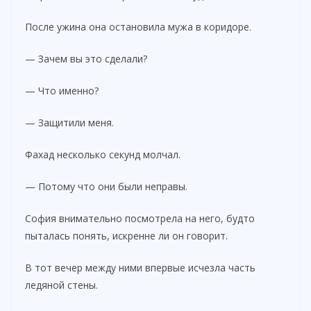
После ужина она остановила мужа в коридоре.
— Зачем вы это сделали?
— Что именно?
— Защитили меня.
Фахад несколько секунд молчал.
— Потому что они были неправы.
София внимательно посмотрела на него, будто
пыталась понять, искренне ли он говорит.
В тот вечер между ними впервые исчезла часть
ледяной стены.