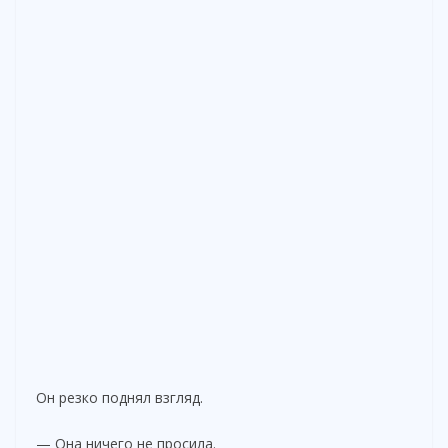
Он резко поднял взгляд.
— Она ничего не просила.