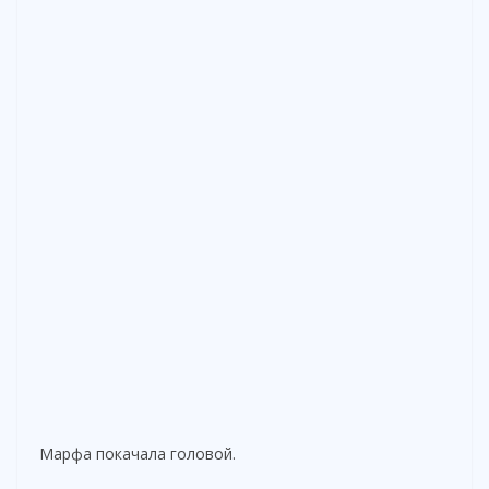
Марфа покачала головой.