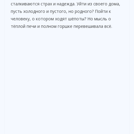
сталкиваются страх и надежда. Уйти из своего дома,
пусть холодного и пустого, но родного? Пойти к
человеку, о котором ходят шёпоты? Но мысль о
тёплой печи и полном горшке перевешивала всё.