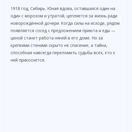
1918 год, Сибирь. Юная вдова, оставшаяся один на
один с морозом и утратой, цепляется за жизнь ради
новорождённой дочери. Когда силы на исходе, рядом
появляется сосед с предложением приюта и еды —
ценой станет работа няней в его доме. Но за
крепкими стенами скрыто не спасение, а тайна,
способная навсегда переломить судьбы всех, кто к
ней прикоснётся.