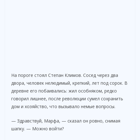
На пороге стоял Степан Климов. Сосед через два
двора, человек нелюдимый, крепкий, лет под сорок. В
деревне его побаивались: жил особняком, редко
говорил лишнее, после революции сумел сохранить
дом и хозяйство, что вызывало немые вопросы.
— Здравствуй, Марфа, — сказал он ровно, снимая
шапку. — Можно войти?