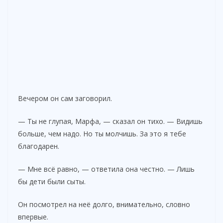
Вечером он сам заговорил.
— Ты не глупая, Марфа, — сказал он тихо. — Видишь
больше, чем надо. Но ты молчишь. За это я тебе
благодарен.
— Мне всё равно, — ответила она честно. — Лишь
бы дети были сыты.
Он посмотрел на неё долго, внимательно, словно
впервые.