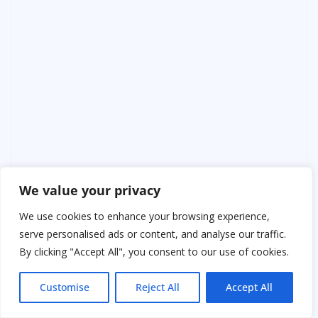
We value your privacy
We use cookies to enhance your browsing experience,
serve personalised ads or content, and analyse our traffic.
By clicking "Accept All", you consent to our use of cookies.
Customise
Reject All
Accept All