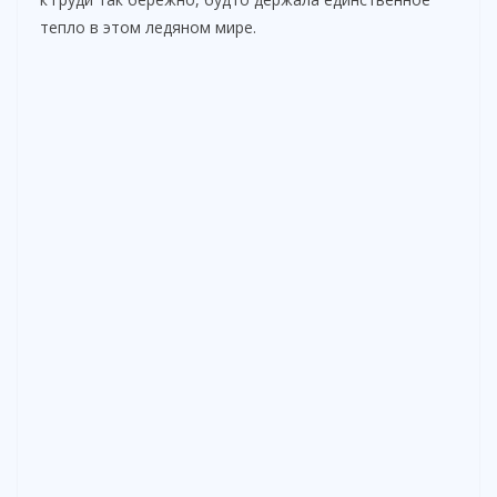
тепло в этом ледяном мире.