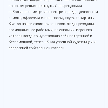
но потом решила рискнуть. Она арендовала
небольшое помещение в центре города, сделала там
ремонт, оформила его по своему вкусу. Её картины
быстро нашли своих поклонников. Люди приходили,
восхищались её работами, покупали их. Вероника,
которая когда-то чувствовала себя потерянной и
беспомощной, теперь была успешной художницей и
владелицей собственной галереи.