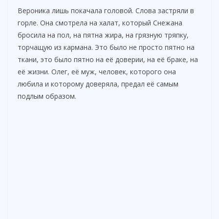
Вероника лишь покачала головой. Слова застряли в
горле. Она смотрела на халат, который Снежана
бросила на пол, на пятна жира, на грязную тряпку,
торчащую из кармана. Это было не просто пятно на
ткани, это было пятно на её доверии, на её браке, на
её жизни. Олег, её муж, человек, которого она
любила и которому доверяла, предал её самым
подлым образом.