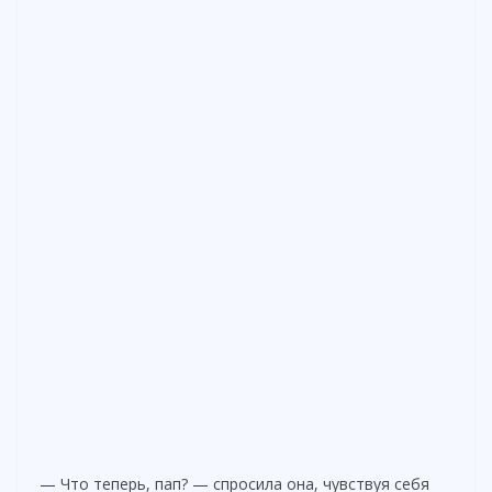
— Что теперь, пап? — спросила она, чувствуя себя