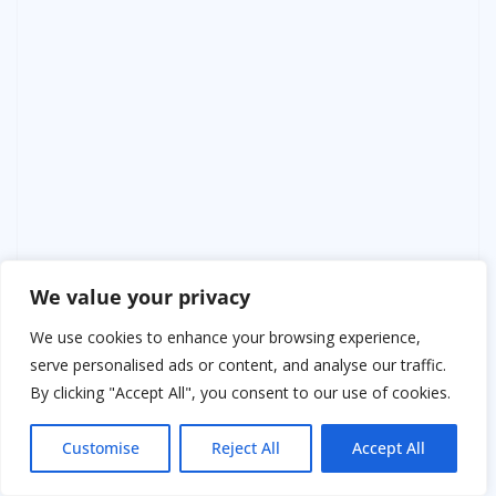
We value your privacy
We use cookies to enhance your browsing experience,
serve personalised ads or content, and analyse our traffic.
By clicking "Accept All", you consent to our use of cookies.
Customise
Reject All
Accept All