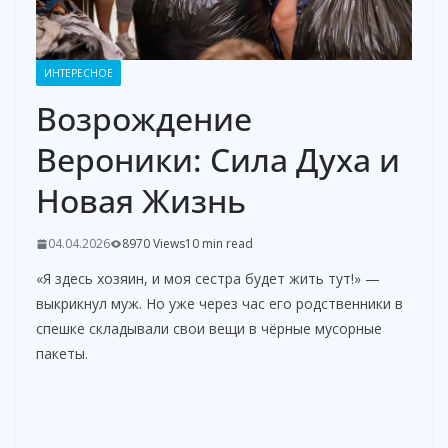
ИНТЕРЕСНОЕ
Возрождение
Вероники: Сила Духа и
Новая Жизнь
04.04.2026
8970 Views
10 min read
«Я здесь хозяин, и моя сестра будет жить тут!» —
выкрикнул муж. Но уже через час его родственники в
спешке складывали свои вещи в чёрные мусорные
пакеты.