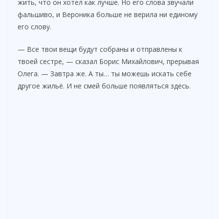
жить, что он хотел как лучше. Но его слова звучали
фальшиво, и Вероника больше не верила ни единому
его слову.
— Все твои вещи будут собраны и отправлены к
твоей сестре, — сказал Борис Михайлович, прерывая
Олега. — Завтра же. А ты… ты можешь искать себе
другое жильё. И не смей больше появляться здесь.