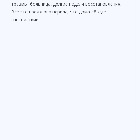
травмы, больница, долгие недели восстановления…
Всё это время она верила, что дома её ждёт
спокойствие.