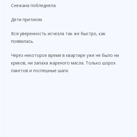
Снежана побледнела.
Дети притихли.
Вся уверенность исчезла так же быстро, как
появилась.
Через некоторое время в квартире уже не было ни
криков, ни запаха жареного масла. Только шорох
пакетов и поспешные шаги.