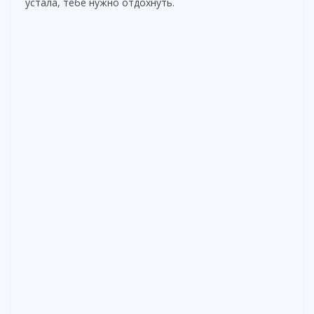
устала, тебе нужно отдохнуть.