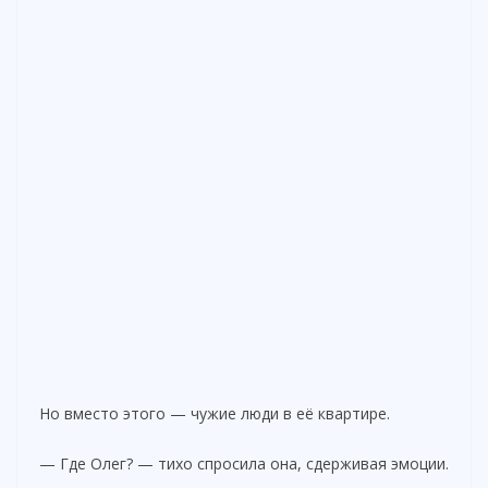
Но вместо этого — чужие люди в её квартире.
— Где Олег? — тихо спросила она, сдерживая эмоции.