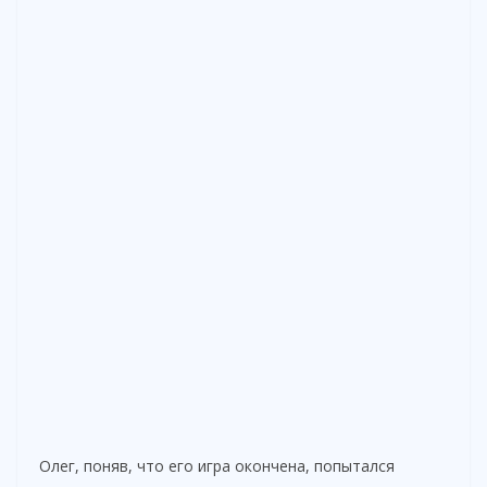
Олег, поняв, что его игра окончена, попытался