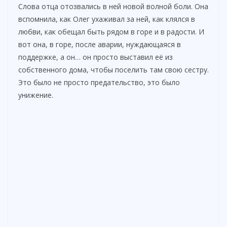
Слова отца отозвались в ней новой волной боли. Она
вспомнила, как Олег ухаживал за ней, как клялся в
любви, как обещал быть рядом в горе и в радости. И
вот она, в горе, после аварии, нуждающаяся в
поддержке, а он… он просто выставил её из
собственного дома, чтобы поселить там свою сестру.
Это было не просто предательство, это было
унижение.