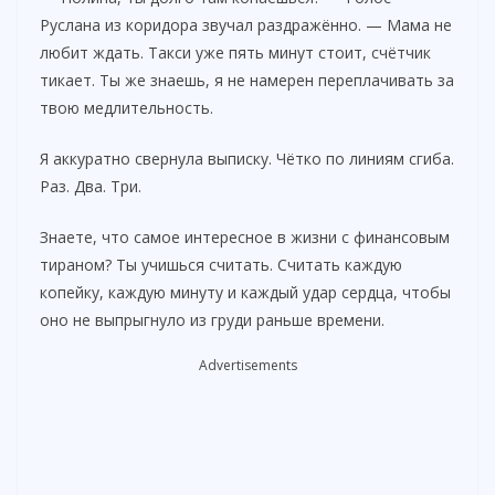
Руслана из коридора звучал раздражённо. — Мама не
любит ждать. Такси уже пять минут стоит, счётчик
тикает. Ты же знаешь, я не намерен переплачивать за
твою медлительность.
Я аккуратно свернула выписку. Чётко по линиям сгиба.
Раз. Два. Три.
Знаете, что самое интересное в жизни с финансовым
тираном? Ты учишься считать. Считать каждую
копейку, каждую минуту и каждый удар сердца, чтобы
оно не выпрыгнуло из груди раньше времени.
Advertisements