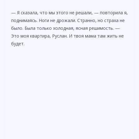
— Я сказала, что мы этого не решали, — повторила я,
поднимаясь. Ноги не дрожали. Странно, но страха не
было. Была только холодная, ясная решимость. —
Это моя квартира, Руслан. И твоя мама там жить не
будет.