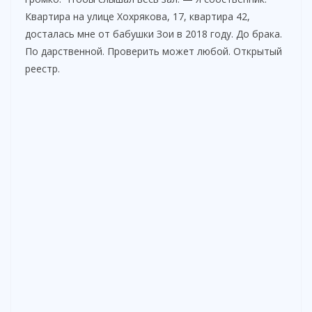
Квартира на улице Хохрякова, 17, квартира 42,
досталась мне от бабушки Зои в 2018 году. До брака.
По дарственной. Проверить может любой. Открытый
реестр.