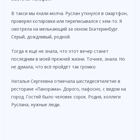
В такси мы ехали молча. Руслан уткнулся в смартфон,
проверял котировки или переписывался с кем-то. Я
смотрела на мелькающий за окном Екатеринбург.
Серый, дождливый, родной.
Тогда я ещё не знала, что этот вечер станет
последним в моей прежней жизни. Точнее, знала. Но
не думала, что всё пройдёт так громко.
Наталья Сергеевна отмечала шестидесятилетие в
ресторане «Панорама». Дорого, пафосно, с видом на
город. Гостей было человек сорок. Родня, коллеги
Руслана, нужные люди.