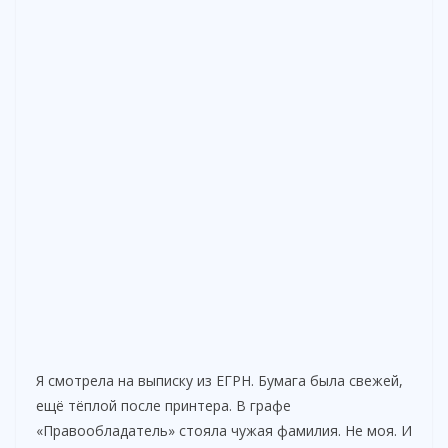
Я смотрела на выписку из ЕГРН. Бумага была свежей,
ещё тёплой после принтера. В графе
«Правообладатель» стояла чужая фамилия. Не моя. И