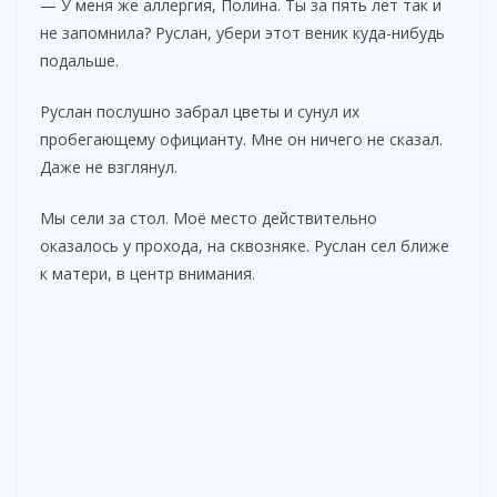
— У меня же аллергия, Полина. Ты за пять лет так и
не запомнила? Руслан, убери этот веник куда-нибудь
подальше.
Руслан послушно забрал цветы и сунул их
пробегающему официанту. Мне он ничего не сказал.
Даже не взглянул.
Мы сели за стол. Моё место действительно
оказалось у прохода, на сквозняке. Руслан сел ближе
к матери, в центр внимания.