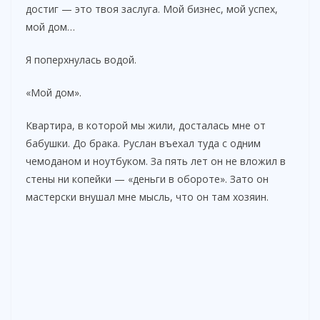
достиг — это твоя заслуга. Мой бизнес, мой успех,
мой дом…
Я поперхнулась водой.
«Мой дом».
Квартира, в которой мы жили, досталась мне от
бабушки. До брака. Руслан въехал туда с одним
чемоданом и ноутбуком. За пять лет он не вложил в
стены ни копейки — «деньги в обороте». Зато он
мастерски внушал мне мысль, что он там хозяин.