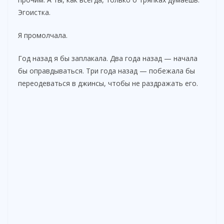
Эгоистка.
Я промолчала.
Год назад я бы заплакала. Два года назад — начала
бы оправдываться. Три года назад — побежала бы
переодеваться в джинсы, чтобы не раздражать его.