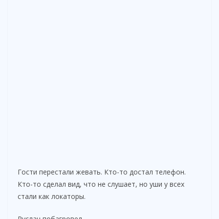
Гости перестали жевать. Кто-то достал телефон.
Кто-то сделал вид, что не слушает, но уши у всех
стали как локаторы.
Руслан побагровел.