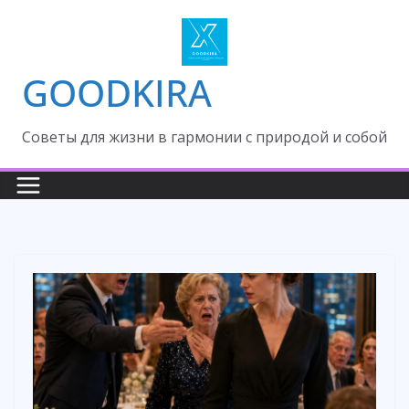
Skip
to
content
GOODKIRA
Cоветы для жизни в гармонии с природой и собой