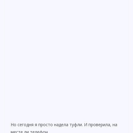
Но сегодня я просто надела туфли. И проверила, на
месте ли телефон.