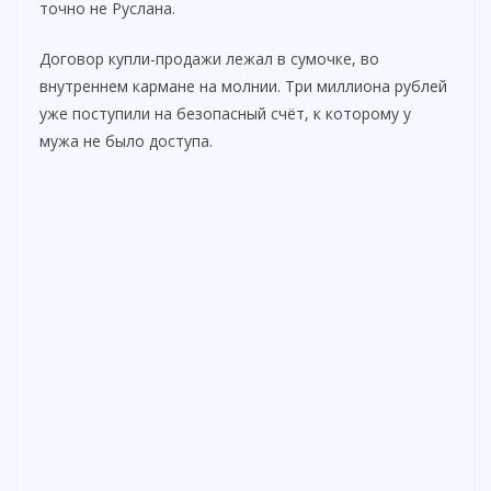
точно не Руслана.
Договор купли-продажи лежал в сумочке, во
внутреннем кармане на молнии. Три миллиона рублей
уже поступили на безопасный счёт, к которому у
мужа не было доступа.