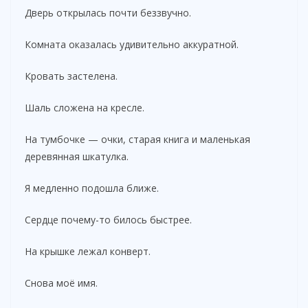
Дверь открылась почти беззвучно.
Комната оказалась удивительно аккуратной.
Кровать застелена.
Шаль сложена на кресле.
На тумбочке — очки, старая книга и маленькая
деревянная шкатулка.
Я медленно подошла ближе.
Сердце почему-то билось быстрее.
На крышке лежал конверт.
Снова моё имя.