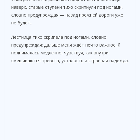
наверх, старые ступени тихо скрипнули под ногами,
словно предупреждая — назад прежней дороги уже
не будет…
Лестница тихо скрипела под ногами, словно
предупреждая: дальше меня ждёт нечто важное. Я
поднималась медленно, чувствуя, как внутри
смешиваются тревога, усталость и странная надежда.