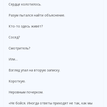
Сердце колотилось.
Разум пытался найти объяснение.
Кто-то здесь живёт?
Сосед?
Смотритель?
Или…
Взгляд упал на вторую записку.
Короткую.
Неровным почерком.
«Не бойся. Иногда ответы приходят не так, как мы