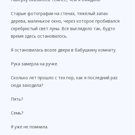
Старые фотографии на стенах, тяжёлый запах
дерева, маленькое окно, через которое пробивался
серебристый свет луны. Всё выглядело так, будто
время здесь остановилось.
Я остановилась возле двери в бабушкину комнату.
Рука замерла на ручке.
Сколько лет прошло с тех пор, как я последний раз
сюда заходила?
Пять?
Семь?
Я уже не помнила.