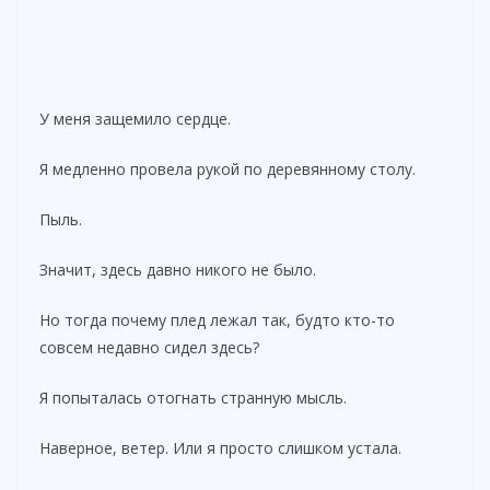
У меня защемило сердце.
Я медленно провела рукой по деревянному столу.
Пыль.
Значит, здесь давно никого не было.
Но тогда почему плед лежал так, будто кто-то
совсем недавно сидел здесь?
Я попыталась отогнать странную мысль.
Наверное, ветер. Или я просто слишком устала.