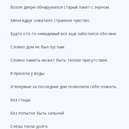
Возле двери обнаружился старый пакет с зерном.
Меня вдруг охватило странное чувство.
Будто кто-то невидимый всё ещё заботился обо мне.
Словно дом не был пустым.
Словно память может быть теплее присутствия.
Я присела у воды.
И впервые за последние дни позволила себе плакать.
Без стыда.
Без попыток быть сильной.
Слёзы текли долго.