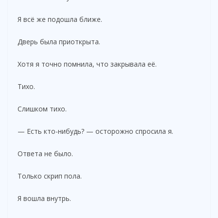
Я всё же подошла ближе.
Дверь была приоткрыта.
Хотя я точно помнила, что закрывала её.
Тихо.
Слишком тихо.
— Есть кто-нибудь? — осторожно спросила я.
Ответа не было.
Только скрип пола.
Я вошла внутрь.