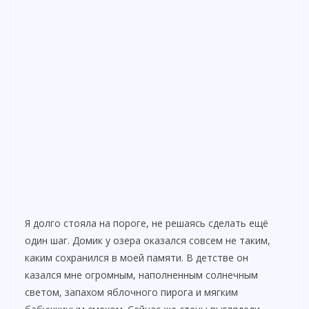
Я долго стояла на пороге, не решаясь сделать ещё
один шаг. Домик у озера оказался совсем не таким,
каким сохранился в моей памяти. В детстве он
казался мне огромным, наполненным солнечным
светом, запахом яблочного пирога и мягким