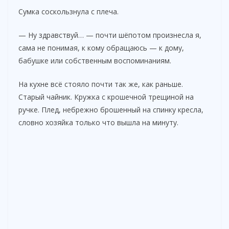
Сумка соскользнула с плеча.
— Ну здравствуй… — почти шёпотом произнесла я,
сама не понимая, к кому обращаюсь — к дому,
бабушке или собственным воспоминаниям.
На кухне всё стояло почти так же, как раньше.
Старый чайник. Кружка с крошечной трещиной на
ручке. Плед, небрежно брошенный на спинку кресла,
словно хозяйка только что вышла на минуту.