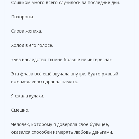
Слишком много всего случилось за последние дни.
Похороны.
Слова жениха.
Холод в его голосе.
«Без наследства ты мне больше не интересна».
Эта фраза всё ещё звучала внутри, будто ржавый
нож медленно царапал память.
Я сжала кулаки.
Смешно.
Человек, которому я доверяла своё будущее,
оказался способен измерять любовь деньгами.