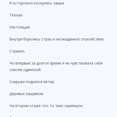
Я осторожно коснулась чашки.
Тёплая.
Настоящая.
Внутри боролись страх и неожиданное спокойствие.
Странно.
Но впервые за долгое время я не чувствовала себя
совсем одинокой.
Снаружи поднялся ветер.
Деревья зашумели.
На втором этаже что-то тихо скрипнуло.