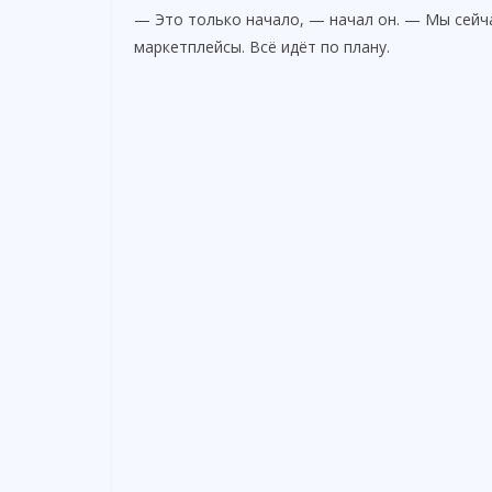
— Это только начало, — начал он. — Мы сейч
маркетплейсы. Всё идёт по плану.