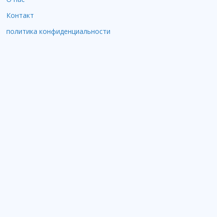
Контакт
политика конфиденциальности