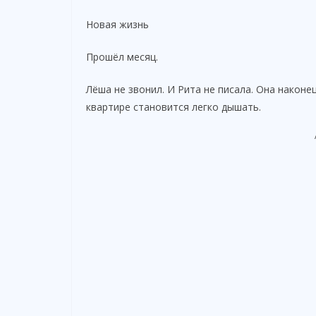
Новая жизнь
Прошёл месяц.
Лёша не звонил. И Рита не писала. Она наконе
квартире становится легко дышать.