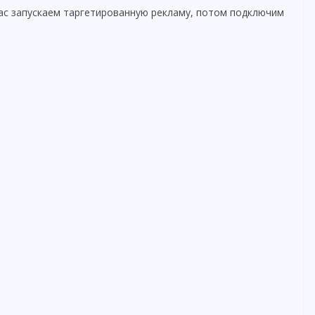
ас запускаем таргетированную рекламу, потом подключим