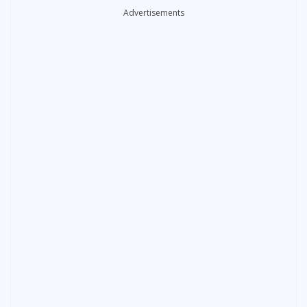
Advertisements