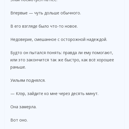
Впервые — чуть дольше обычного.
В его взгляде было что-то новое.
Недоверие, смешанное с осторожной надеждой.
Будто он пытался понять: правда ли ему помогают,
или это закончится так же быстро, как всё хорошее
раньше.
Уильям поднялся.
— Клэр, зайдите ко мне через десять минут.
Она замерла.
Вот оно.