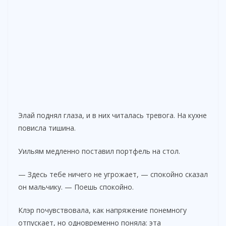
Элай поднял глаза, и в них читалась тревога. На кухне
повисла тишина.
Уильям медленно поставил портфель на стол.
— Здесь тебе ничего не угрожает, — спокойно сказал
он мальчику. — Поешь спокойно.
Клэр почувствовала, как напряжение понемногу
отпускает, но одновременно поняла: эта