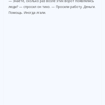
— Знаете, сколько раз возле этих ворот появлялись
люди? — спросил он тихо. — Просили работу. Деньги.
Помощь. Иногда лгали.