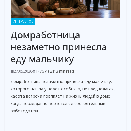
ИНТЕРЕСНОЕ
Домработница
незаметно принесла
еду мальчику
27.05.2026
1476 Views
13 min read
Домработница незаметно принесла еду мальчику,
которого нашла у ворот особняка, не предполагая,
как эта встреча повлияет на жизнь людей в доме,
когда неожиданно вернётся её состоятельный
работодатель.