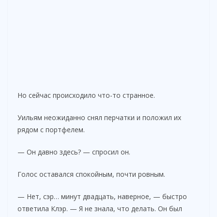
Но сейчас происходило что-то странное.
Уильям неожиданно снял перчатки и положил их
рядом с портфелем.
— Он давно здесь? — спросил он.
Голос оставался спокойным, почти ровным.
— Нет, сэр… минут двадцать, наверное, — быстро
ответила Клэр. — Я не знала, что делать. Он был