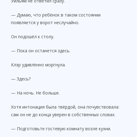
Уильям не ответил сразу.
— Думаю, что ребёнок в таком состоянии
появляется у ворот неслучайно.
Он подошёл к столу.
— Пока он останется здесь.
Клэр удивлённо моргнула.
— Здесь?
— На ночь. Не больше.
Хотя интонация была твёрдой, она почувствовала:
сам он не до конца уверен в собственных словах.
— Подготовьте гостевую комнату возле кухни.