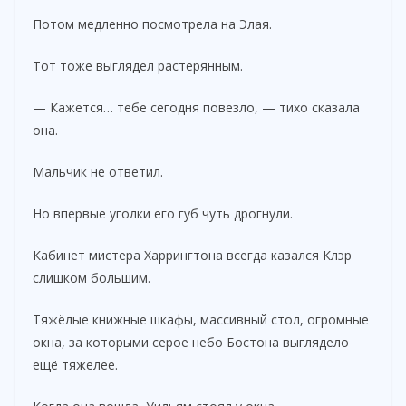
Потом медленно посмотрела на Элая.
Тот тоже выглядел растерянным.
— Кажется… тебе сегодня повезло, — тихо сказала
она.
Мальчик не ответил.
Но впервые уголки его губ чуть дрогнули.
Кабинет мистера Харрингтона всегда казался Клэр
слишком большим.
Тяжёлые книжные шкафы, массивный стол, огромные
окна, за которыми серое небо Бостона выглядело
ещё тяжелее.