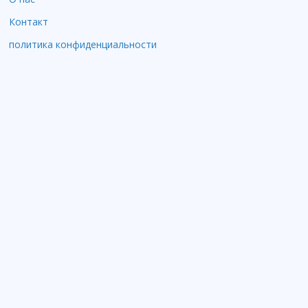
Контакт
политика конфиденциальности