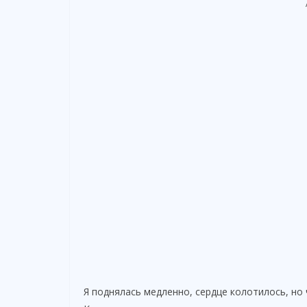
Я поднялась медленно, сердце колотилось, но 