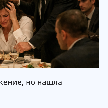
жение, но нашла