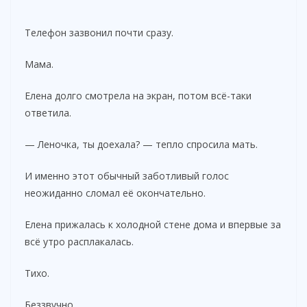
Телефон зазвонил почти сразу.
Мама.
Елена долго смотрела на экран, потом всё-таки
ответила.
— Леночка, ты доехала? — тепло спросила мать.
И именно этот обычный заботливый голос
неожиданно сломал её окончательно.
Елена прижалась к холодной стене дома и впервые за
всё утро расплакалась.
Тихо.
Беззвучно.