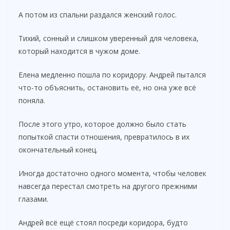
А потом из спальни раздался женский голос.
Тихий, сонный и слишком уверенный для человека,
который находится в чужом доме.
Елена медленно пошла по коридору. Андрей пытался
что-то объяснить, остановить её, но она уже всё
поняла.
После этого утро, которое должно было стать
попыткой спасти отношения, превратилось в их
окончательный конец.
Иногда достаточно одного момента, чтобы человек
навсегда перестал смотреть на другого прежними
глазами.
Андрей всё ещё стоял посреди коридора, будто