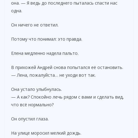
она. — Я ведь до последнего пыталась спасти нас
одна.
Он ничего не ответил.
Потому что понимал: это правда.
Елена медленно надела пальто.
В прихожей Андрей снова попытался её остановить.
— Лена, пожалуйста… не уходи вот так.
Она устало улыбнулась.
— А как? Спокойно лечь рядом с вами и сделать вид,
что всё нормально?
Он опустил глаза.
На улице моросил мелкий дождь.