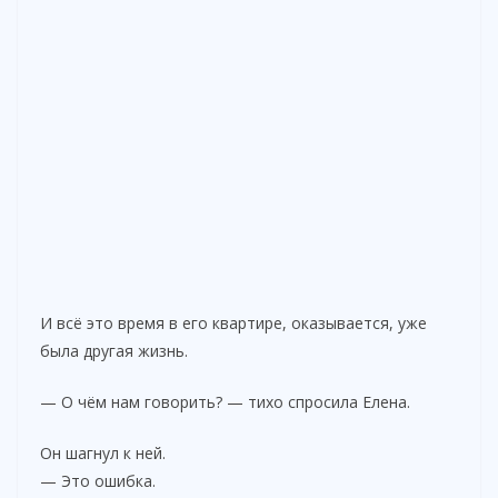
И всё это время в его квартире, оказывается, уже
была другая жизнь.
— О чём нам говорить? — тихо спросила Елена.
Он шагнул к ней.
— Это ошибка.