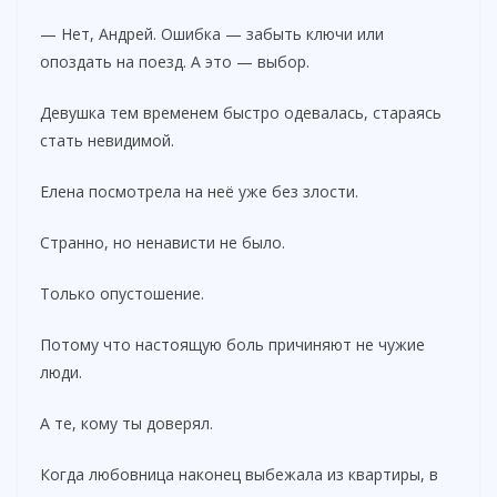
— Нет, Андрей. Ошибка — забыть ключи или
опоздать на поезд. А это — выбор.
Девушка тем временем быстро одевалась, стараясь
стать невидимой.
Елена посмотрела на неё уже без злости.
Странно, но ненависти не было.
Только опустошение.
Потому что настоящую боль причиняют не чужие
люди.
А те, кому ты доверял.
Когда любовница наконец выбежала из квартиры, в