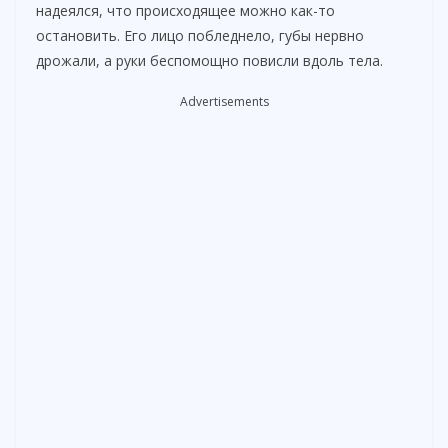
надеялся, что происходящее можно как-то
остановить. Его лицо побледнело, губы нервно
дрожали, а руки беспомощно повисли вдоль тела.
Advertisements