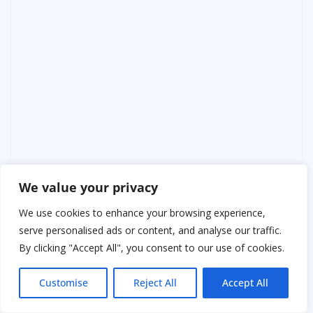
We value your privacy
We use cookies to enhance your browsing experience,
serve personalised ads or content, and analyse our traffic.
By clicking "Accept All", you consent to our use of cookies.
Customise
Reject All
Accept All