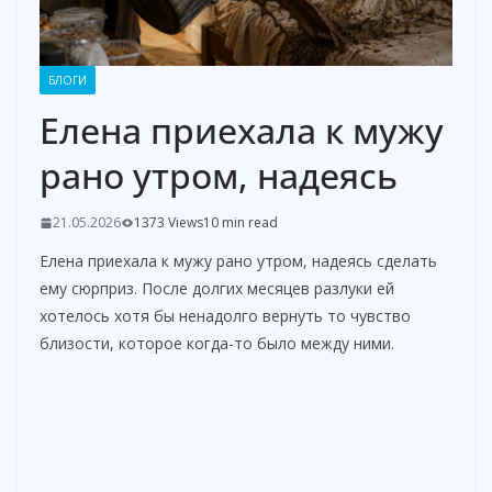
БЛОГИ
Елена приехала к мужу
рано утром, надеясь
21.05.2026
1373 Views
10 min read
Елена приехала к мужу рано утром, надеясь сделать
ему сюрприз. После долгих месяцев разлуки ей
хотелось хотя бы ненадолго вернуть то чувство
близости, которое когда-то было между ними.