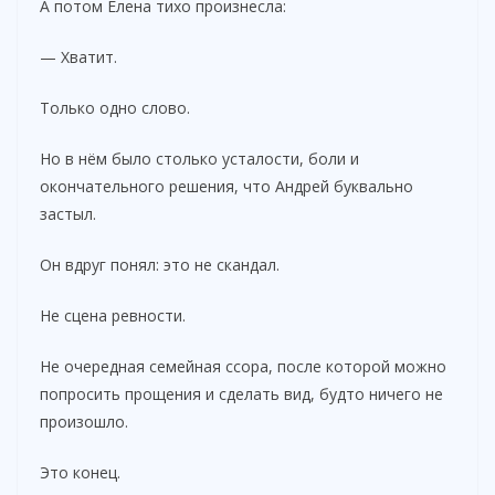
А потом Елена тихо произнесла:
— Хватит.
Только одно слово.
Но в нём было столько усталости, боли и
окончательного решения, что Андрей буквально
застыл.
Он вдруг понял: это не скандал.
Не сцена ревности.
Не очередная семейная ссора, после которой можно
попросить прощения и сделать вид, будто ничего не
произошло.
Это конец.