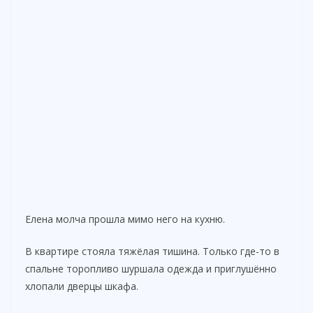
Елена молча прошла мимо него на кухню.
В квартире стояла тяжёлая тишина. Только где-то в
спальне торопливо шуршала одежда и приглушённо
хлопали дверцы шкафа.