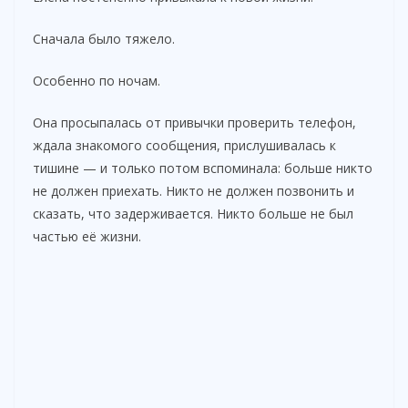
Сначала было тяжело.
Особенно по ночам.
Она просыпалась от привычки проверить телефон,
ждала знакомого сообщения, прислушивалась к
тишине — и только потом вспоминала: больше никто
не должен приехать. Никто не должен позвонить и
сказать, что задерживается. Никто больше не был
частью её жизни.