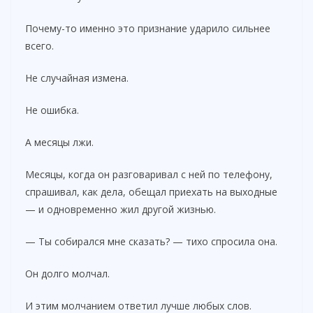
Почему-то именно это признание ударило сильнее
всего.
Не случайная измена.
Не ошибка.
А месяцы лжи.
Месяцы, когда он разговаривал с ней по телефону,
спрашивал, как дела, обещал приехать на выходные
— и одновременно жил другой жизнью.
— Ты собирался мне сказать? — тихо спросила она.
Он долго молчал.
И этим молчанием ответил лучше любых слов.