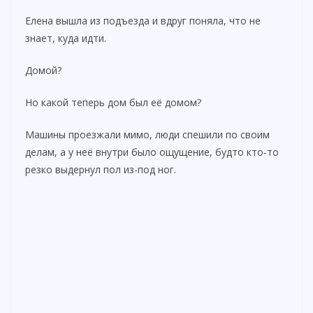
Елена вышла из подъезда и вдруг поняла, что не
знает, куда идти.
Домой?
Но какой теперь дом был её домом?
Машины проезжали мимо, люди спешили по своим
делам, а у неё внутри было ощущение, будто кто-то
резко выдернул пол из-под ног.