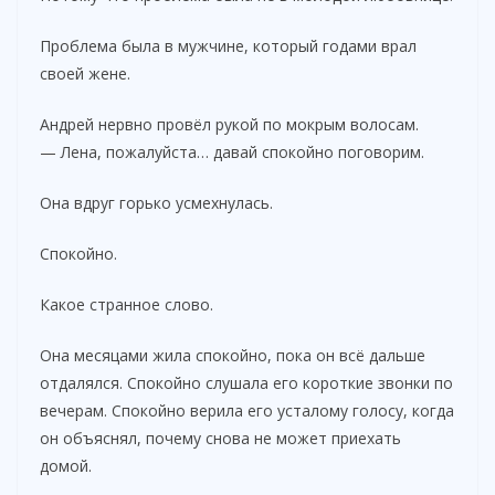
Проблема была в мужчине, который годами врал
своей жене.
Андрей нервно провёл рукой по мокрым волосам.
— Лена, пожалуйста… давай спокойно поговорим.
Она вдруг горько усмехнулась.
Спокойно.
Какое странное слово.
Она месяцами жила спокойно, пока он всё дальше
отдалялся. Спокойно слушала его короткие звонки по
вечерам. Спокойно верила его усталому голосу, когда
он объяснял, почему снова не может приехать
домой.