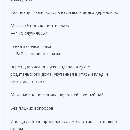
Так плачут люди, которые слишком долго держались.
Мать всё поняла почти сразу.
— Что случилось?
Елена закрыла глаза.
— Всё закончилось, мам.
Через два часа она уже сидела на кухне
родительского дома, укутанная в старый плед, и
смотрела в окно.
Мама молча поставила перед ней горячий чай.
Без лишних вопросов.
Иногда любовь проявляется именно так — в тишине
рядом.