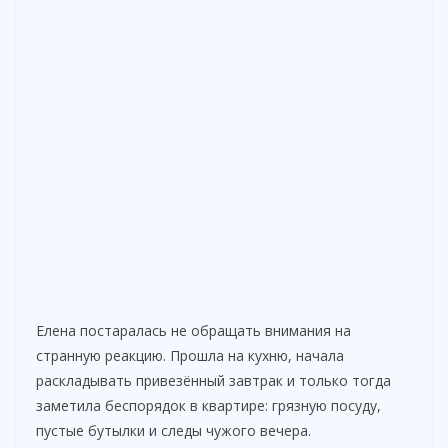
Елена постаралась не обращать внимания на
странную реакцию. Прошла на кухню, начала
раскладывать привезённый завтрак и только тогда
заметила беспорядок в квартире: грязную посуду,
пустые бутылки и следы чужого вечера.