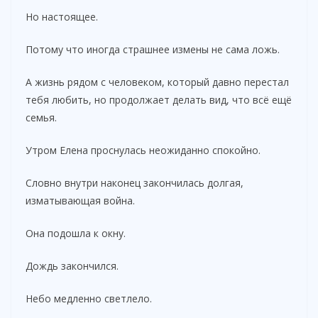
Но настоящее.
Потому что иногда страшнее измены не сама ложь.
А жизнь рядом с человеком, который давно перестал
тебя любить, но продолжает делать вид, что всё ещё
семья.
Утром Елена проснулась неожиданно спокойно.
Словно внутри наконец закончилась долгая,
изматывающая война.
Она подошла к окну.
Дождь закончился.
Небо медленно светлело.