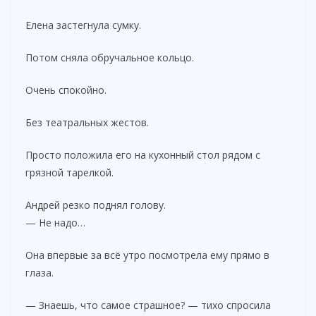
Елена застегнула сумку.
Потом сняла обручальное кольцо.
Очень спокойно.
Без театральных жестов.
Просто положила его на кухонный стол рядом с
грязной тарелкой.
Андрей резко поднял голову.
— Не надо…
Она впервые за всё утро посмотрела ему прямо в
глаза.
— Знаешь, что самое страшное? — тихо спросила