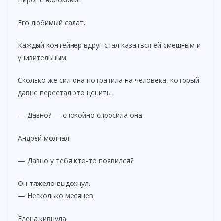
Его любимый салат.
Каждый контейнер вдруг стал казаться ей смешным и
унизительным.
Сколько же сил она потратила на человека, который
давно перестал это ценить.
— Давно? — спокойно спросила она.
Андрей молчал.
— Давно у тебя кто-то появился?
Он тяжело выдохнул.
— Несколько месяцев.
Елена кивнула.