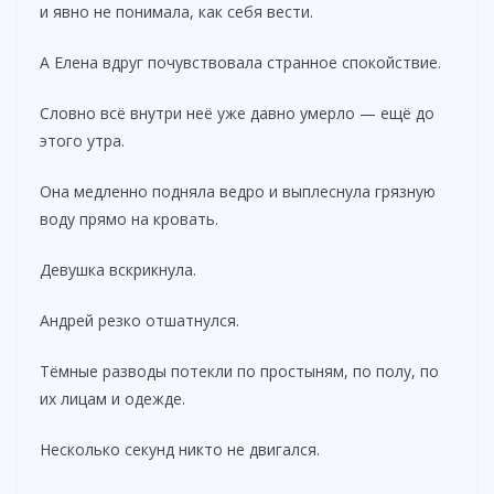
и явно не понимала, как себя вести.
А Елена вдруг почувствовала странное спокойствие.
Словно всё внутри неё уже давно умерло — ещё до
этого утра.
Она медленно подняла ведро и выплеснула грязную
воду прямо на кровать.
Девушка вскрикнула.
Андрей резко отшатнулся.
Тёмные разводы потекли по простыням, по полу, по
их лицам и одежде.
Несколько секунд никто не двигался.