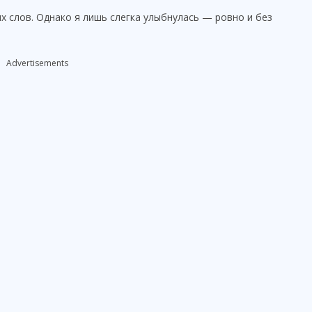
их слов. Однако я лишь слегка улыбнулась — ровно и без
Advertisements