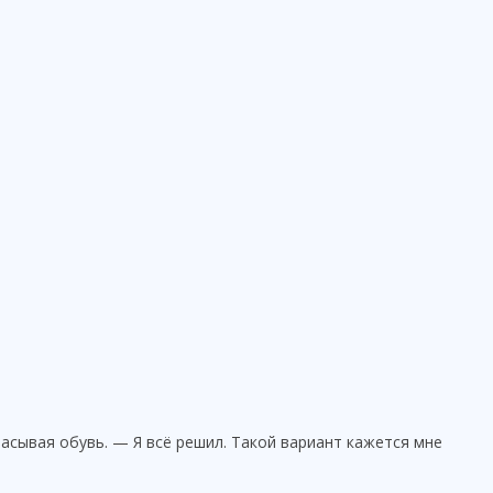
расывая обувь. — Я всё решил. Такой вариант кажется мне