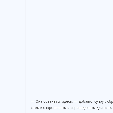
— Она останется здесь, — добавил супруг, сб
самым откровенным и справедливым для всех.