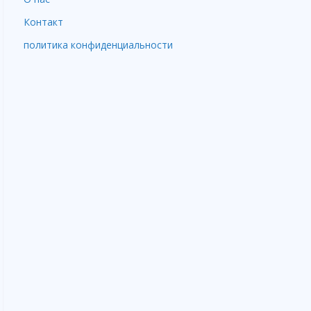
Контакт
политика конфиденциальности