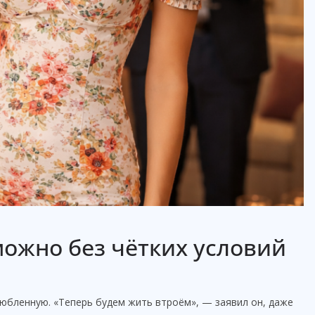
ожно без чётких условий
юбленную. «Теперь будем жить втроём», — заявил он, даже