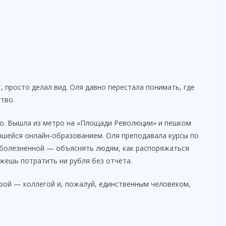
, просто делал вид. Оля давно перестала понимать, где
тво.
о. Вышла из метро на «Площади Революции» и пешком
шейся онлайн-образованием. Оля преподавала курсы по
 болезненной — объяснять людям, как распоряжаться
ожешь потратить ни рубля без отчёта.
рой — коллегой и, пожалуй, единственным человеком,
.