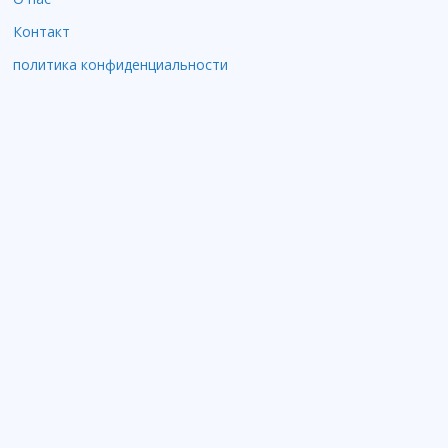
Контакт
политика конфиденциальности