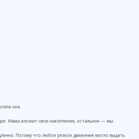
сила она.
ре. Мама вложит свои накопления, остальное — мы.
ленно. Потому что любое резкое движение могло выдать