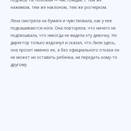
нажимом, тем же наклоном, тем же росчерком.
Лена смотрела на бумаги и чувствовала, как у нее
подкашиваются ноги. Она повторяла, что ничего не
подписывала, что никогда не видела эту девочку. Но
директор только вздохнул и сказал, что Лиля здесь,
она просит именно ее, а без официального отказа он
не может ни оставить ребенка, ни передать кому-то
другому.