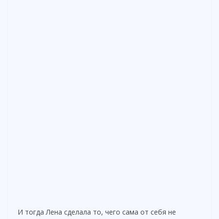
И тогда Лена сделала то, чего сама от себя не