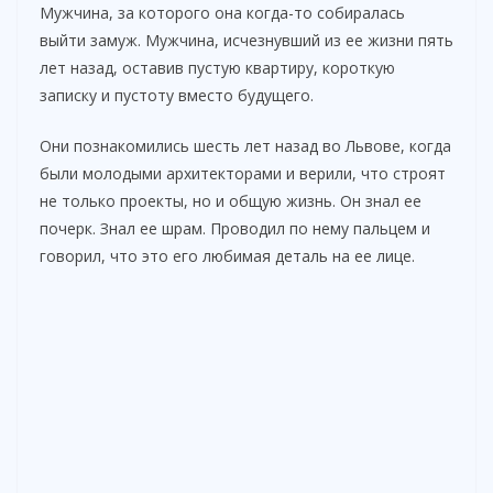
Мужчина, за которого она когда-то собиралась
выйти замуж. Мужчина, исчезнувший из ее жизни пять
лет назад, оставив пустую квартиру, короткую
записку и пустоту вместо будущего.
Они познакомились шесть лет назад во Львове, когда
были молодыми архитекторами и верили, что строят
не только проекты, но и общую жизнь. Он знал ее
почерк. Знал ее шрам. Проводил по нему пальцем и
говорил, что это его любимая деталь на ее лице.