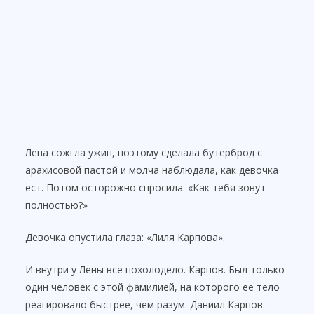
Лена сожгла ужин, поэтому сделала бутерброд с
арахисовой пастой и молча наблюдала, как девочка
ест. Потом осторожно спросила: «Как тебя зовут
полностью?»
Девочка опустила глаза: «Лиля Карпова».
И внутри у Лены все похолодело. Карпов. Был только
один человек с этой фамилией, на которого ее тело
реагировало быстрее, чем разум. Даниил Карпов.