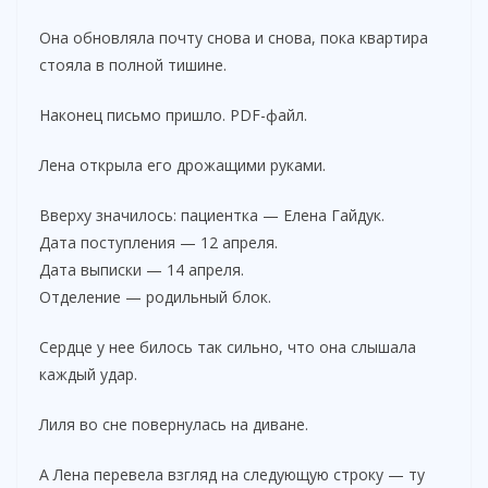
Она обновляла почту снова и снова, пока квартира
стояла в полной тишине.
Наконец письмо пришло. PDF-файл.
Лена открыла его дрожащими руками.
Вверху значилось: пациентка — Елена Гайдук.
Дата поступления — 12 апреля.
Дата выписки — 14 апреля.
Отделение — родильный блок.
Сердце у нее билось так сильно, что она слышала
каждый удар.
Лиля во сне повернулась на диване.
А Лена перевела взгляд на следующую строку — ту