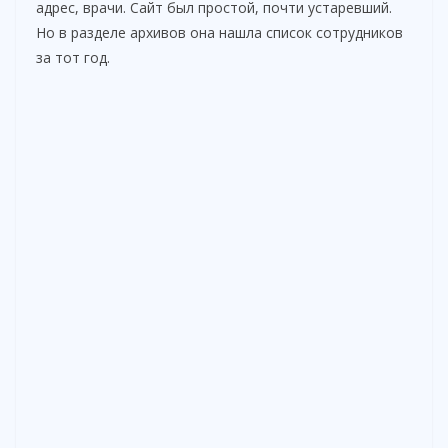
адрес, врачи. Сайт был простой, почти устаревший.
Но в разделе архивов она нашла список сотрудников
за тот год.