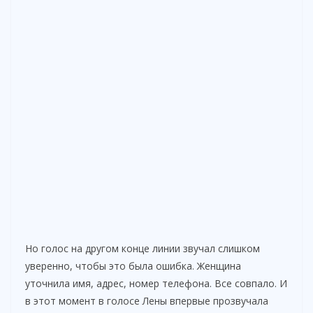
Но голос на другом конце линии звучал слишком
уверенно, чтобы это была ошибка. Женщина
уточнила имя, адрес, номер телефона. Все совпало. И
в этот момент в голосе Лены впервые прозвучала