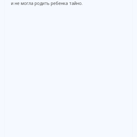
и не могла родить ребенка тайно.