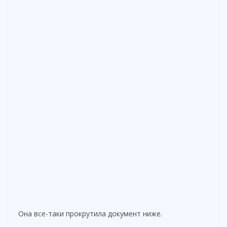
Она все-таки прокрутила документ ниже.