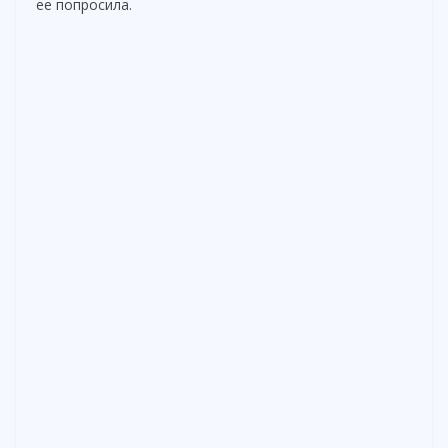
ее попросила.