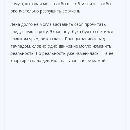
самую, которая могла либо все объяснить… либо
окончательно разрушить ее жизнь.
Лена долго не могла заставить себя прочитать
следующую строку. Экран ноутбука будто светился
слишком ярко, режа глаза. Пальцы зависли над
тачпадом, словно одно движение могло изменить
реальность. Но реальность уже изменилась — в ее
квартире спала девочка, называвшая ее мамой.