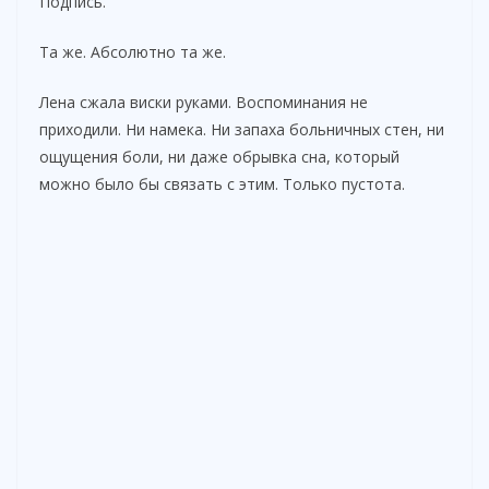
Подпись.
Та же. Абсолютно та же.
Лена сжала виски руками. Воспоминания не
приходили. Ни намека. Ни запаха больничных стен, ни
ощущения боли, ни даже обрывка сна, который
можно было бы связать с этим. Только пустота.