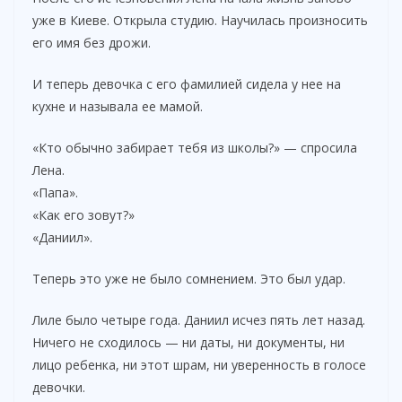
уже в Киеве. Открыла студию. Научилась произносить
его имя без дрожи.
И теперь девочка с его фамилией сидела у нее на
кухне и называла ее мамой.
«Кто обычно забирает тебя из школы?» — спросила
Лена.
«Папа».
«Как его зовут?»
«Даниил».
Теперь это уже не было сомнением. Это был удар.
Лиле было четыре года. Даниил исчез пять лет назад.
Ничего не сходилось — ни даты, ни документы, ни
лицо ребенка, ни этот шрам, ни уверенность в голосе
девочки.