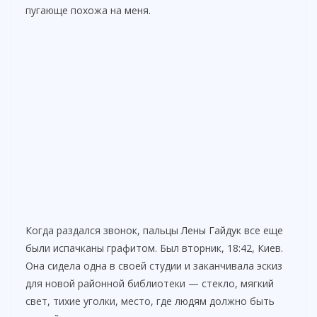
пугающе похожа на меня.
Когда раздался звонок, пальцы Лены Гайдук все еще
были испачканы графитом. Был вторник, 18:42, Киев.
Она сидела одна в своей студии и заканчивала эскиз
для новой районной библиотеки — стекло, мягкий
свет, тихие уголки, место, где людям должно быть