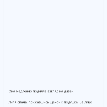
Она медленно подняла взгляд на диван.
Лиля спала, прижавшись щекой к подушке. Ее лицо