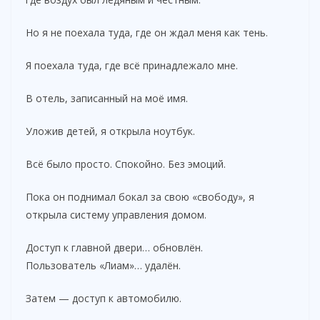
Но я не поехала туда, где он ждал меня как тень.
Я поехала туда, где всё принадлежало мне.
В отель, записанный на моё имя.
Уложив детей, я открыла ноутбук.
Всё было просто. Спокойно. Без эмоций.
Пока он поднимал бокал за свою «свободу», я
открыла систему управления домом.
Доступ к главной двери… обновлён.
Пользователь «Лиам»… удалён.
Затем — доступ к автомобилю.