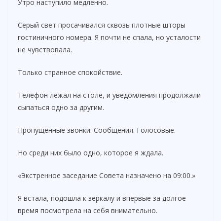
Утро наступило медленно.
Серый свет просачивался сквозь плотные шторы
гостиничного номера. Я почти не спала, но усталости
не чувствовала.
Только странное спокойствие.
Телефон лежал на столе, и уведомления продолжали
сыпаться одно за другим.
Пропущенные звонки. Сообщения. Голосовые.
Но среди них было одно, которое я ждала.
«Экстренное заседание Совета назначено на 09:00.»
Я встала, подошла к зеркалу и впервые за долгое
время посмотрела на себя внимательно.