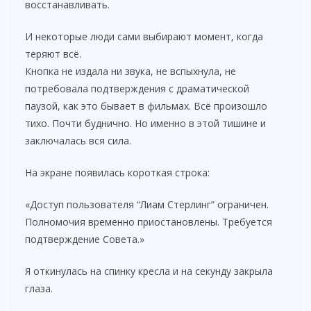
восстанавливать.
И некоторые люди сами выбирают момент, когда
теряют всё.
Кнопка не издала ни звука, не вспыхнула, не
потребовала подтверждения с драматической
паузой, как это бывает в фильмах. Всё произошло
тихо. Почти буднично. Но именно в этой тишине и
заключалась вся сила.
На экране появилась короткая строка:
«Доступ пользователя “Лиам Стерлинг” ограничен.
Полномочия временно приостановлены. Требуется
подтверждение Совета.»
Я откинулась на спинку кресла и на секунду закрыла
глаза.