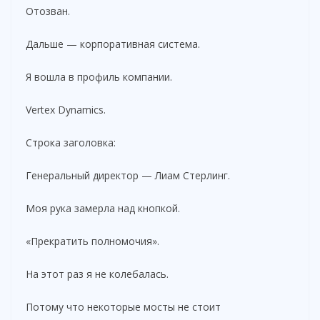
Отозван.
Дальше — корпоративная система.
Я вошла в профиль компании.
Vertex Dynamics.
Строка заголовка:
Генеральный директор — Лиам Стерлинг.
Моя рука замерла над кнопкой.
«Прекратить полномочия».
На этот раз я не колебалась.
Потому что некоторые мосты не стоит