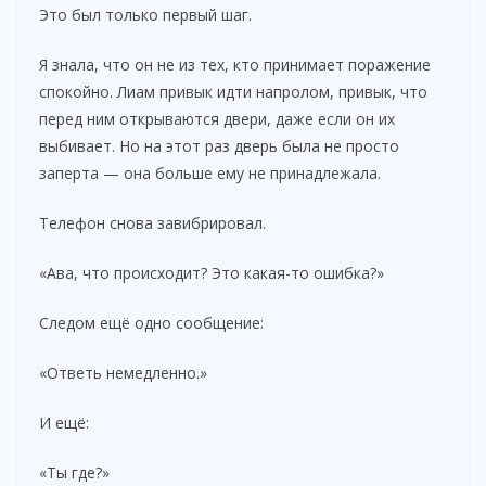
Это был только первый шаг.
Я знала, что он не из тех, кто принимает поражение
спокойно. Лиам привык идти напролом, привык, что
перед ним открываются двери, даже если он их
выбивает. Но на этот раз дверь была не просто
заперта — она больше ему не принадлежала.
Телефон снова завибрировал.
«Ава, что происходит? Это какая-то ошибка?»
Следом ещё одно сообщение:
«Ответь немедленно.»
И ещё:
«Ты где?»