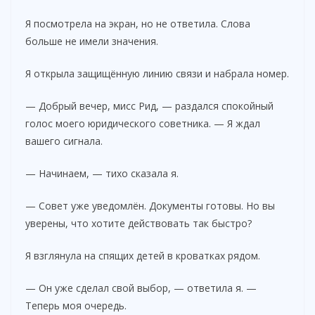
Я посмотрела на экран, но не ответила. Слова
больше не имели значения.
Я открыла защищённую линию связи и набрала номер.
— Добрый вечер, мисс Рид, — раздался спокойный
голос моего юридического советника. — Я ждал
вашего сигнала.
— Начинаем, — тихо сказала я.
— Совет уже уведомлён. Документы готовы. Но вы
уверены, что хотите действовать так быстро?
Я взглянула на спящих детей в кроватках рядом.
— Он уже сделал свой выбор, — ответила я. —
Теперь моя очередь.