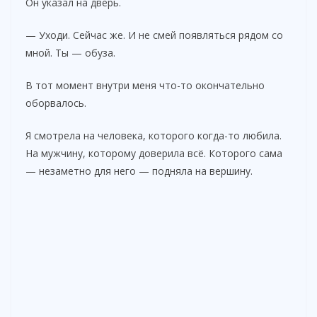
Он указал на дверь.
— Уходи. Сейчас же. И не смей появляться рядом со
мной. Ты — обуза.
В тот момент внутри меня что-то окончательно
оборвалось.
Я смотрела на человека, которого когда-то любила.
На мужчину, которому доверила всё. Которого сама
— незаметно для него — подняла на вершину.