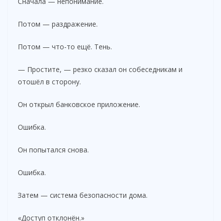
Сначала — непонимание.
Потом — раздражение.
Потом — что-то ещё. Тень.
— Простите, — резко сказал он собеседникам и
отошёл в сторону.
Он открыл банковское приложение.
Ошибка.
Он попытался снова.
Ошибка.
Затем — система безопасности дома.
«Доступ отклонён.»