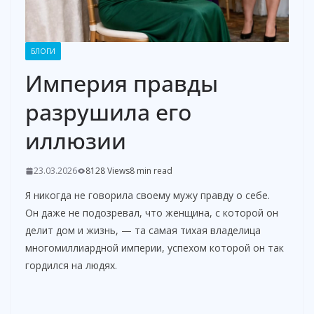
БЛОГИ
Империя правды
разрушила его
иллюзии
23.03.2026
8128 Views
8 min read
Я никогда не говорила своему мужу правду о себе.
Он даже не подозревал, что женщина, с которой он
делит дом и жизнь, — та самая тихая владелица
многомиллиардной империи, успехом которой он так
гордился на людях.