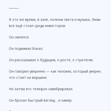
⸻
В это же время, в зале, полном света и музыки, Лиам
всё ещё стоял среди инвесторов.
Он смеялся.
Он поднимал бокал.
Он рассказывал о будущем, о росте, о стратегии.
Он говорил уверенно — как человек, который уверен,
что стоит на вершине.
Но затем его телефон завибрировал.
Он бросил быстрый взгляд… и замер.