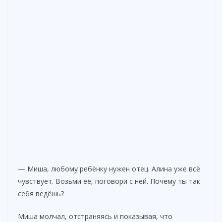
— Миша, любому ребёнку нужен отец. Алина уже всё
чувствует. Возьми её, поговори с ней. Почему ты так
себя ведёшь?
Миша молчал, отстраняясь и показывая, что