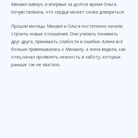
Михаил кивнул, и впервые за долгое время Ольга
почувствовала, что сердце может снова довериться.
Прошли месяцы. Михаил и Ольга постепенно начали
строить новые отношения. Они учились понимать
друг друга, принимать слабости и ошибки. Алина всё
больше привязывалась к Михаилу, а жена видела, как
отец начал проявлять нежность и заботу, которых
раньше так не хватало.