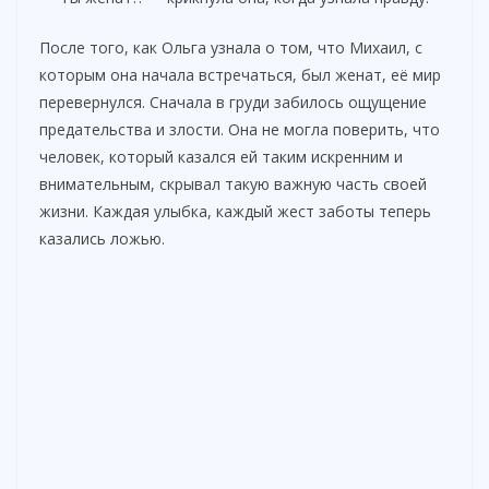
После того, как Ольга узнала о том, что Михаил, с
которым она начала встречаться, был женат, её мир
перевернулся. Сначала в груди забилось ощущение
предательства и злости. Она не могла поверить, что
человек, который казался ей таким искренним и
внимательным, скрывал такую важную часть своей
жизни. Каждая улыбка, каждый жест заботы теперь
казались ложью.