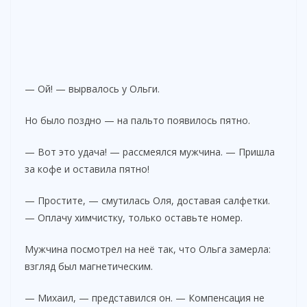
— Ой! — вырвалось у Ольги.
Но было поздно — на пальто появилось пятно.
— Вот это удача! — рассмеялся мужчина. — Пришла
за кофе и оставила пятно!
— Простите, — смутилась Оля, доставая салфетки.
— Оплачу химчистку, только оставьте номер.
Мужчина посмотрел на неё так, что Ольга замерла:
взгляд был магнетическим.
— Михаил, — представился он. — Компенсация не