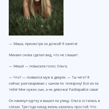
— Миша, присмотри за дочкой! Я занята!
Михаил снова сделал вид, что не слышит.
— Миша! — повысила голос Ольга.
— Что? — появился муж в дверях. — Ты чего? Я
сейчас разговариваю с сыном по телефону! Всё из-за
тебя! Мне нужен сын, а не девочка! Разбирайся сама!
Он накинул куртку и вышел на улицу. Ольга осталась в
слезах. Три года назад жизнь казалась простой. Что