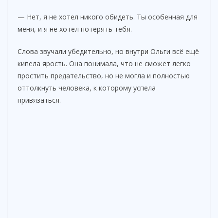
— Нет, я не хотел никого обидеть. Ты особенная для
меня, и я не хотел потерять тебя.
Слова звучали убедительно, но внутри Ольги всё ещё
кипела ярость. Она понимала, что не сможет легко
простить предательство, но не могла и полностью
оттолкнуть человека, к которому успела
привязаться.