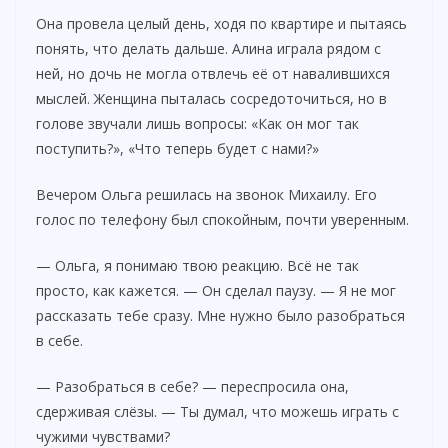
Она провела целый день, ходя по квартире и пытаясь
понять, что делать дальше. Алина играла рядом с
ней, но дочь не могла отвлечь её от навалившихся
мыслей. Женщина пыталась сосредоточиться, но в
голове звучали лишь вопросы: «Как он мог так
поступить?», «Что теперь будет с нами?»
Вечером Ольга решилась на звонок Михаилу. Его
голос по телефону был спокойным, почти уверенным.
— Ольга, я понимаю твою реакцию. Всё не так
просто, как кажется. — Он сделал паузу. — Я не мог
рассказать тебе сразу. Мне нужно было разобраться
в себе.
— Разобраться в себе? — переспросила она,
сдерживая слёзы. — Ты думал, что можешь играть с
чужими чувствами?