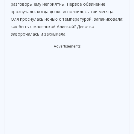
разговоры ему неприятны. Первое обвинение
прозвучало, когда дочке исполнилось три месяца.
Оля проснулась ночью с температурой, запаниковала:
как быть с маленькой Алинкой? Девочка
заворочалась и захныкала.
Advertisements