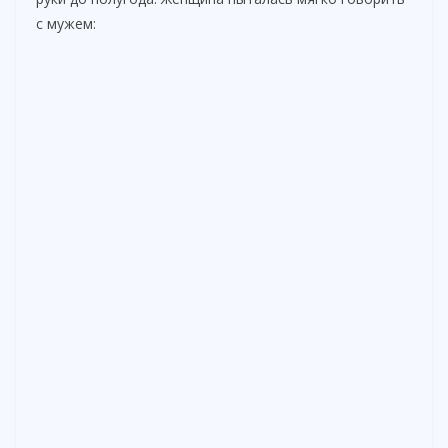
с мужем: