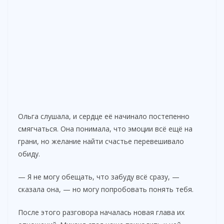
Ольга слушала, и сердце её начинало постепенно
смягчаться. Она понимала, что эмоции всё ещё на
грани, но желание найти счастье перевешивало
обиду.
— Я не могу обещать, что забуду всё сразу, —
сказала она, — но могу попробовать понять тебя.
После этого разговора началась новая глава их