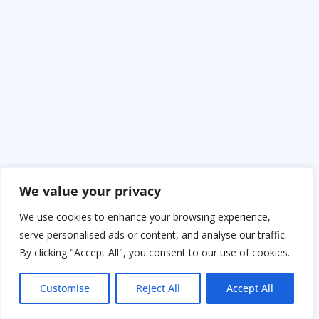
We value your privacy
We use cookies to enhance your browsing experience,
serve personalised ads or content, and analyse our traffic.
By clicking "Accept All", you consent to our use of cookies.
Customise
Reject All
Accept All