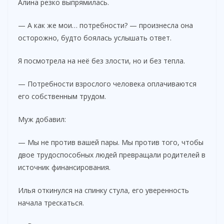
Алина резко выпрямилась.
— А как же мои… потребности? — произнесла она
осторожно, будто боялась услышать ответ.
Я посмотрела на неё без злости, но и без тепла.
— Потребности взрослого человека оплачиваются
его собственным трудом.
Муж добавил:
— Мы не против вашей пары. Мы против того, чтобы
двое трудоспособных людей превращали родителей в
источник финансирования.
Илья откинулся на спинку стула, его уверенность
начала трескаться.