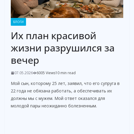
БЛОГИ
Их план красивой
жизни разрушился за
вечер
07.05.2026
6005 Views
10 min read
Мой сын, которому 25 лет, заявил, что его супруга в
22 года не обязана работать, а обеспечивать их
должны мы с мужем. Мой ответ оказался для
молодой пары неожиданно болезненным.