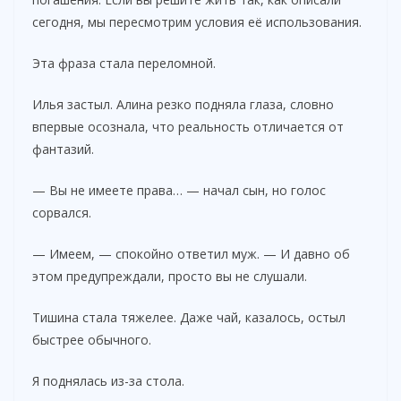
сегодня, мы пересмотрим условия её использования.
Эта фраза стала переломной.
Илья застыл. Алина резко подняла глаза, словно
впервые осознала, что реальность отличается от
фантазий.
— Вы не имеете права… — начал сын, но голос
сорвался.
— Имеем, — спокойно ответил муж. — И давно об
этом предупреждали, просто вы не слушали.
Тишина стала тяжелее. Даже чай, казалось, остыл
быстрее обычного.
Я поднялась из-за стола.