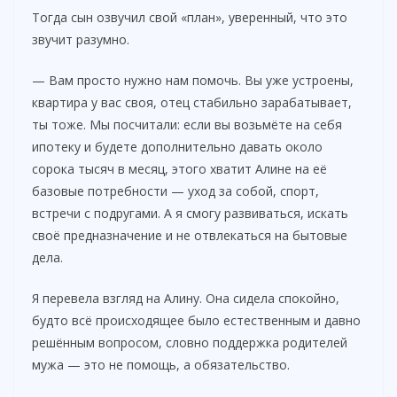
Тогда сын озвучил свой «план», уверенный, что это
звучит разумно.
— Вам просто нужно нам помочь. Вы уже устроены,
квартира у вас своя, отец стабильно зарабатывает,
ты тоже. Мы посчитали: если вы возьмёте на себя
ипотеку и будете дополнительно давать около
сорока тысяч в месяц, этого хватит Алине на её
базовые потребности — уход за собой, спорт,
встречи с подругами. А я смогу развиваться, искать
своё предназначение и не отвлекаться на бытовые
дела.
Я перевела взгляд на Алину. Она сидела спокойно,
будто всё происходящее было естественным и давно
решённым вопросом, словно поддержка родителей
мужа — это не помощь, а обязательство.