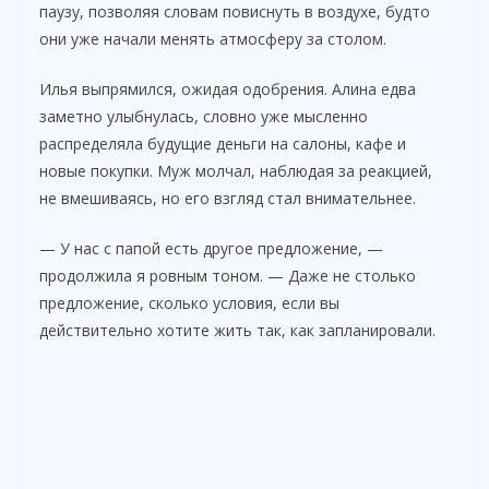
паузу, позволяя словам повиснуть в воздухе, будто
они уже начали менять атмосферу за столом.
Илья выпрямился, ожидая одобрения. Алина едва
заметно улыбнулась, словно уже мысленно
распределяла будущие деньги на салоны, кафе и
новые покупки. Муж молчал, наблюдая за реакцией,
не вмешиваясь, но его взгляд стал внимательнее.
— У нас с папой есть другое предложение, —
продолжила я ровным тоном. — Даже не столько
предложение, сколько условия, если вы
действительно хотите жить так, как запланировали.