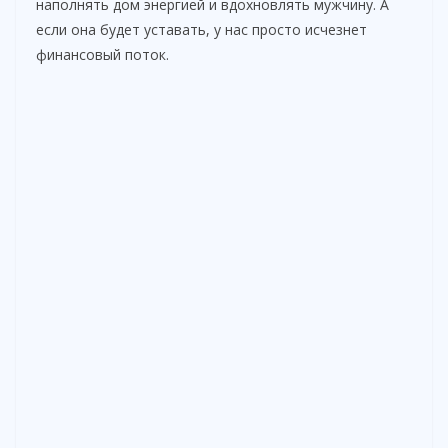
наполнять дом энергией и вдохновлять мужчину. А
если она будет уставать, у нас просто исчезнет
финансовый поток.