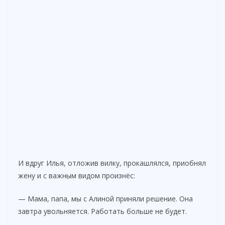
И вдруг Илья, отложив вилку, прокашлялся, приобнял
жену и с важным видом произнёс:
— Мама, папа, мы с Алиной приняли решение. Она
завтра увольняется. Работать больше не будет.