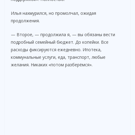
Илья нахмурился, но промолчал, ожидая
продолжения.
— Второе, — продолжила я, — вы обязаны вести
подробный семейный бюджет. До копейки. Все
расходы фиксируются ежедневно. Ипотека,
коммунальные услуги, еда, транспорт, любые
желания. Никаких «потом разберёмся».