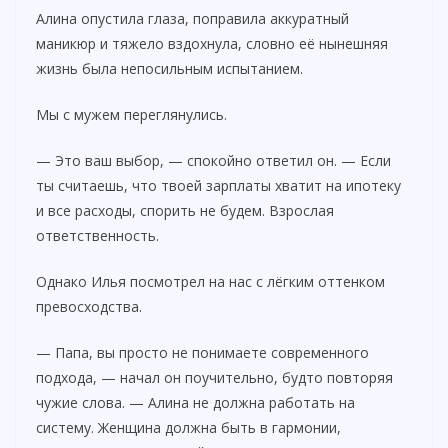
Алина опустила глаза, поправила аккуратный
маникюр и тяжело вздохнула, словно её нынешняя
жизнь была непосильным испытанием.
Мы с мужем переглянулись.
— Это ваш выбор, — спокойно ответил он. — Если
ты считаешь, что твоей зарплаты хватит на ипотеку
и все расходы, спорить не будем. Взрослая
ответственность.
Однако Илья посмотрел на нас с лёгким оттенком
превосходства.
— Папа, вы просто не понимаете современного
подхода, — начал он поучительно, будто повторяя
чужие слова. — Алина не должна работать на
систему. Женщина должна быть в гармонии,