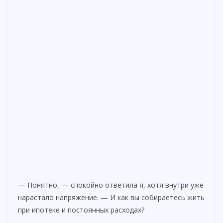
— Понятно, — спокойно ответила я, хотя внутри уже
нарастало напряжение. — И как вы собираетесь жить
при ипотеке и постоянных расходах?