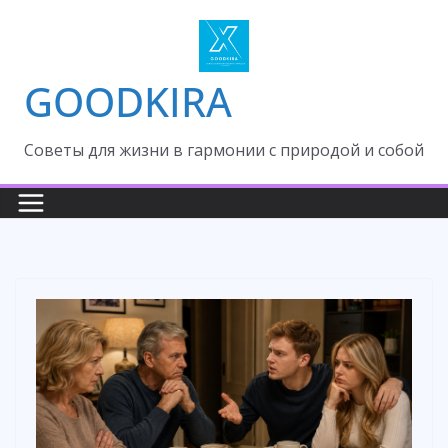
Skip
to
content
GOODKIRA
Cоветы для жизни в гармонии с природой и собой