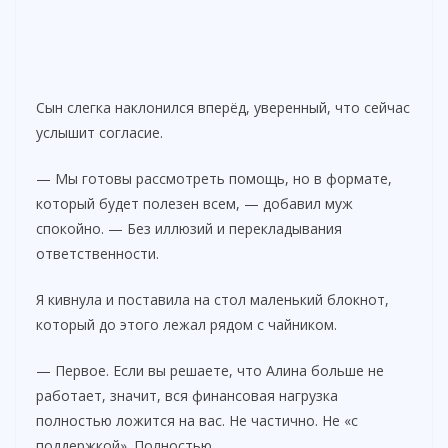
Сын слегка наклонился вперёд, уверенный, что сейчас
услышит согласие.
— Мы готовы рассмотреть помощь, но в формате,
который будет полезен всем, — добавил муж
спокойно. — Без иллюзий и перекладывания
ответственности.
Я кивнула и поставила на стол маленький блокнот,
который до этого лежал рядом с чайником.
— Первое. Если вы решаете, что Алина больше не
работает, значит, вся финансовая нагрузка
полностью ложится на вас. Не частично. Не «с
поддержкой». Полностью.