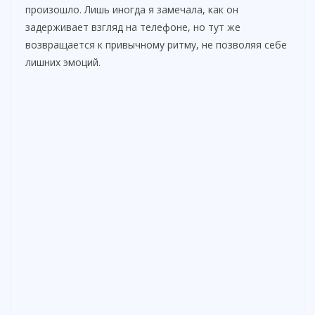
произошло. Лишь иногда я замечала, как он
задерживает взгляд на телефоне, но тут же
возвращается к привычному ритму, не позволяя себе
лишних эмоций.