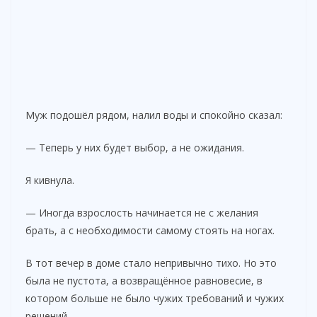
Муж подошёл рядом, налил воды и спокойно сказал:
— Теперь у них будет выбор, а не ожидания.
Я кивнула.
— Иногда взрослость начинается не с желания
брать, а с необходимости самому стоять на ногах.
В тот вечер в доме стало непривычно тихо. Но это
была не пустота, а возвращённое равновесие, в
котором больше не было чужих требований и чужих
решений.