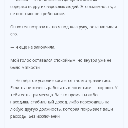
содержать других взрослых людей. Это взаимность, а
не постоянное требование.
Он хотел возразить, но я подняла руку, останавливая
его.
— Я ещё не закончила.
Мой голос оставался спокойным, но внутри уже не
было мягкости.
— Четвёртое условие касается твоего «развития».
Если ты не хочешь работать в логистике — хорошо. У
тебя есть три месяца. За это время ты либо
находишь стабильный доход, либо переходишь на
любую другую должность, которая покрывает ваши
расходы. Без исключений.