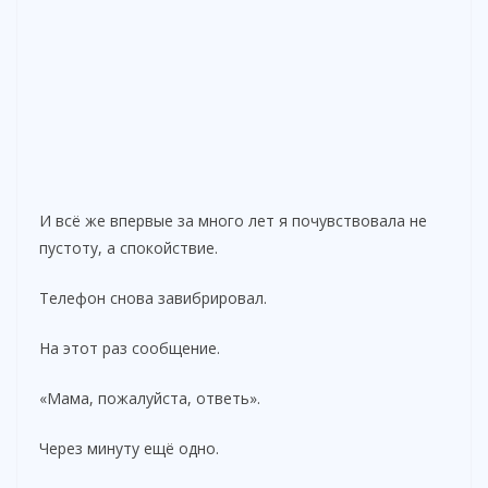
И всё же впервые за много лет я почувствовала не
пустоту, а спокойствие.
Телефон снова завибрировал.
На этот раз сообщение.
«Мама, пожалуйста, ответь».
Через минуту ещё одно.