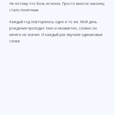
Не потому что боль исчезла. Просто многое наконец
стало понятным.
Каждый год повторялось одно и то же. Мой день
рождения проходил тихо и незаметно, словно он
ничего не значил. И каждый раз звучали одинаковые
слова: