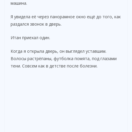
машина.
Я увидела её через панорамное окно ещё до того, как
раздался звонок в дверь.
Итан приехал один.
Когда я открыла дверь, он выглядел уставшим.
Волосы растрёпаны, футболка помята, под глазами
тени. Совсем как в детстве после болезни.