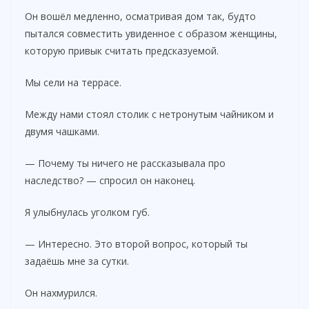
Он вошёл медленно, осматривая дом так, будто
пытался совместить увиденное с образом женщины,
которую привык считать предсказуемой.
Мы сели на террасе.
Между нами стоял столик с нетронутым чайником и
двумя чашками.
— Почему ты ничего не рассказывала про
наследство? — спросил он наконец.
Я улыбнулась уголком губ.
— Интересно. Это второй вопрос, который ты
задаёшь мне за сутки.
Он нахмурился.