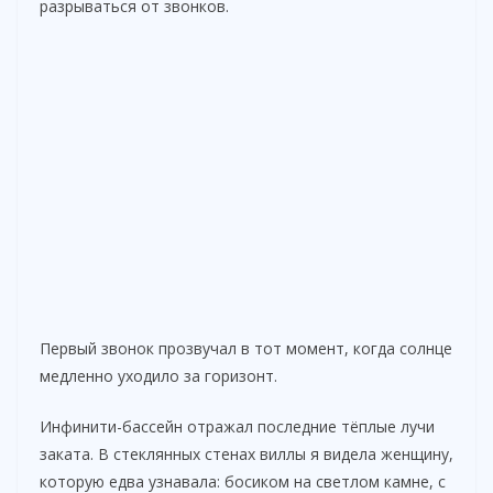
разрываться от звонков.
Первый звонок прозвучал в тот момент, когда солнце
медленно уходило за горизонт.
Инфинити-бассейн отражал последние тёплые лучи
заката. В стеклянных стенах виллы я видела женщину,
которую едва узнавала: босиком на светлом камне, с