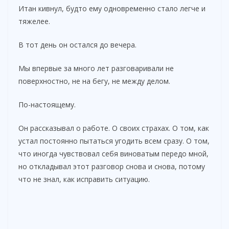
Итан кивнул, будто ему одновременно стало легче и
тяжелее.
В тот день он остался до вечера.
Мы впервые за много лет разговаривали не
поверхностно, не на бегу, не между делом.
По-настоящему.
Он рассказывал о работе. О своих страхах. О том, как
устал постоянно пытаться угодить всем сразу. О том,
что иногда чувствовал себя виноватым передо мной,
но откладывал этот разговор снова и снова, потому
что не знал, как исправить ситуацию.