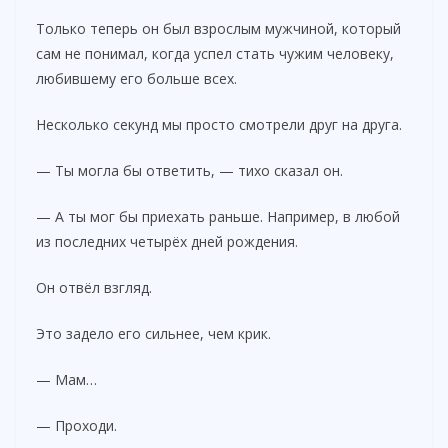
Только теперь он был взрослым мужчиной, который
сам не понимал, когда успел стать чужим человеку,
любившему его больше всех.
Несколько секунд мы просто смотрели друг на друга.
— Ты могла бы ответить, — тихо сказал он.
— А ты мог бы приехать раньше. Например, в любой
из последних четырёх дней рождения.
Он отвёл взгляд.
Это задело его сильнее, чем крик.
— Мам…
— Проходи.