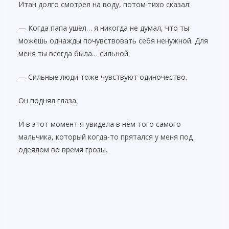
Итан долго смотрел на воду, потом тихо сказал:
— Когда папа ушёл… я никогда не думал, что ты
можешь однажды почувствовать себя ненужной. Для
меня ты всегда была… сильной.
— Сильные люди тоже чувствуют одиночество.
Он поднял глаза.
И в этот момент я увидела в нём того самого
мальчика, который когда-то прятался у меня под
одеялом во время грозы.