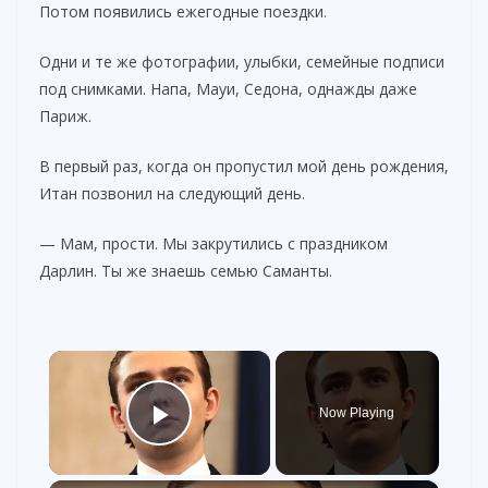
Потом появились ежегодные поездки.
Одни и те же фотографии, улыбки, семейные подписи
под снимками. Напа, Мауи, Седона, однажды даже
Париж.
В первый раз, когда он пропустил мой день рождения,
Итан позвонил на следующий день.
— Мам, прости. Мы закрутились с праздником
Дарлин. Ты же знаешь семью Саманты.
×
Now Playing
Play Video