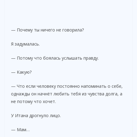
— Почему ты ничего не говорила?
Я задумалась.
— Потому что боялась услышать правду.
— Какую?
— Что если человеку постоянно напоминать о себе,
однажды он начнёт любить тебя из чувства долга, а
не потому что хочет.
У Итана дрогнуло лицо.
— Мам…