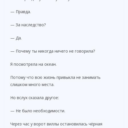
— Правда.
— За наследство?
— Да.
— Почему ты никогда ничего не говорила?
Я посмотрела на океан.
Потому что всю жизнь привыкла не занимать
слишком много места.
Но вслух сказала другое:
— Не было необходимости.
Через час у ворот виллы остановилась чёрная