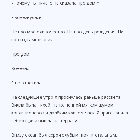
«Почему ты ничего не сказала про дом?»
Я усмехнулась.
Не про моё одиночество. Не про день рождения. Не
про годы молчания.
Про дом.
Конечно.
Я не ответила.
На следующее утро я проснулась раньше рассвета.
Вилла была тихой, наполненной мягким шумом
кондиционеров и далёким криком чаек. Я приготовила
себе кофе и вышла на террасу.
Внизу океан был серо-голубым, почти стальным.