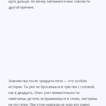
идти дальше. Но вечер запомнился мне совсем по
другой причине.
Знакомства после тридцати пяти — это особая
история. Ты уже не бросаешься в чувства с головой,
как в двадцать. Опыт учит внимательности:
замечаешь детали, вслушиваешься в слова, смотришь
на поступки. При этом надежда на чудо всё равно