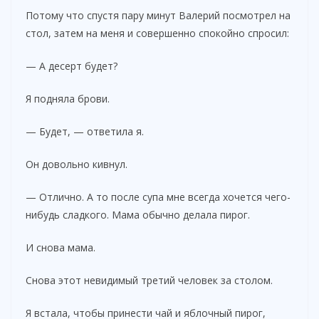
Потому что спустя пару минут Валерий посмотрел на
стол, затем на меня и совершенно спокойно спросил:
— А десерт будет?
Я подняла брови.
— Будет, — ответила я.
Он довольно кивнул.
— Отлично. А то после супа мне всегда хочется чего-
нибудь сладкого. Мама обычно делала пирог.
И снова мама.
Снова этот невидимый третий человек за столом.
Я встала, чтобы принести чай и яблочный пирог,