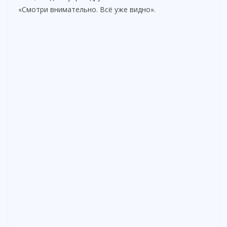
«Смотри внимательно. Всё уже видно».