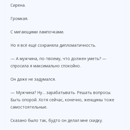
Сирена.
Громкая.
С мигающими лампочками.
Но я всё ещё сохраняла дипломатичность.
— А мужчина, по-твоему, что должен уметь? —
спросила я максимально спокойно.
Он даже не задумался.
— Мужчина? Ну… зарабатывать. Решать вопросы.
Быть опорой. Хотя сейчас, конечно, женщины тоже
самостоятельные.
Сказано было так, будто он делал мне скидку.