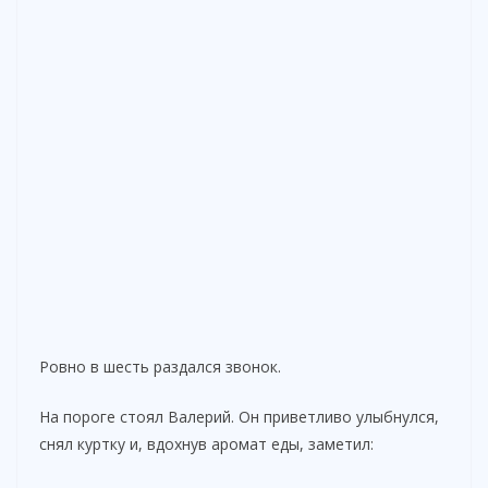
Ровно в шесть раздался звонок.
На пороге стоял Валерий. Он приветливо улыбнулся,
снял куртку и, вдохнув аромат еды, заметил: