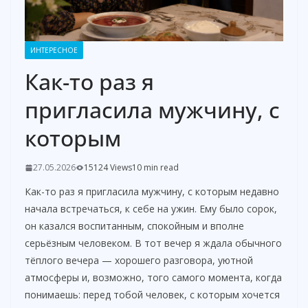
ИНТЕРЕСНОЕ
Как-то раз я
пригласила мужчину, с
которым
27.05.2026
15124 Views
10 min read
Как-то раз я пригласила мужчину, с которым недавно
начала встречаться, к себе на ужин. Ему было сорок,
он казался воспитанным, спокойным и вполне
серьёзным человеком. В тот вечер я ждала обычного
тёплого вечера — хорошего разговора, уютной
атмосферы и, возможно, того самого момента, когда
понимаешь: перед тобой человек, с которым хочется