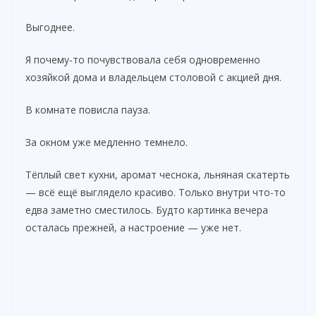
Выгоднее.
Я почему-то почувствовала себя одновременно
хозяйкой дома и владельцем столовой с акцией дня.
В комнате повисла пауза.
За окном уже медленно темнело.
Тёплый свет кухни, аромат чеснока, льняная скатерть
— всё ещё выглядело красиво. Только внутри что-то
едва заметно сместилось. Будто картинка вечера
осталась прежней, а настроение — уже нет.