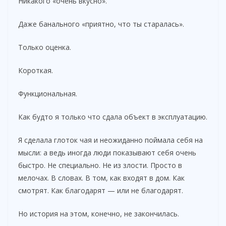
Никакого «очень вкусно».
Даже банального «приятно, что ты старалась».
Только оценка.
Короткая.
Функциональная.
Как будто я только что сдала объект в эксплуатацию.
Я сделала глоток чая и неожиданно поймала себя на
мысли: а ведь иногда люди показывают себя очень
быстро. Не специально. Не из злости. Просто в
мелочах. В словах. В том, как входят в дом. Как
смотрят. Как благодарят — или не благодарят.
Но история на этом, конечно, не закончилась.