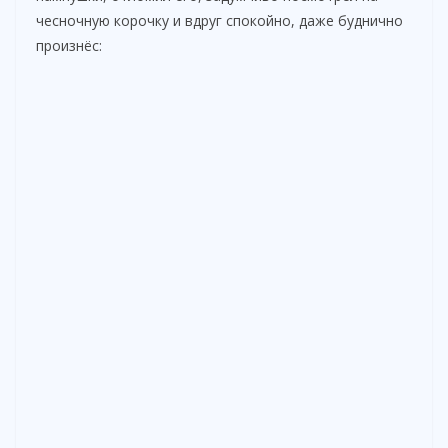
чесночную корочку и вдруг спокойно, даже буднично
произнёс: