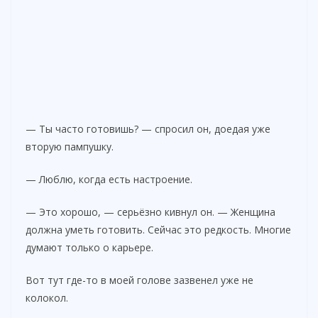
— Ты часто готовишь? — спросил он, доедая уже
вторую пампушку.
— Люблю, когда есть настроение.
— Это хорошо, — серьёзно кивнул он. — Женщина
должна уметь готовить. Сейчас это редкость. Многие
думают только о карьере.
Вот тут где-то в моей голове зазвенел уже не
колокол.