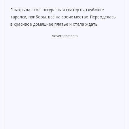
Я накрыла стол: аккуратная скатерть, глубокие
тарелки, приборы, всё на своих местах. Переоделась
в красивое домашнее платье и стала ждать.
Advertisements