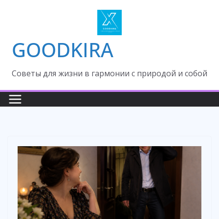
Skip
to
content
GOODKIRA
Cоветы для жизни в гармонии с природой и собой