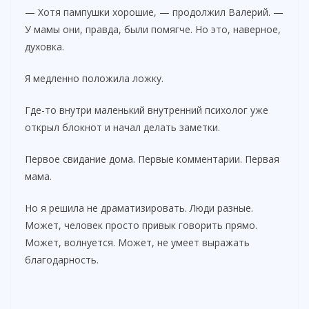
— Хотя пампушки хорошие, — продолжил Валерий. —
У мамы они, правда, были помягче. Но это, наверное,
духовка.
Я медленно положила ложку.
Где-то внутри маленький внутренний психолог уже
открыл блокнот и начал делать заметки.
Первое свидание дома. Первые комментарии. Первая
мама.
Но я решила не драматизировать. Люди разные.
Может, человек просто привык говорить прямо.
Может, волнуется. Может, не умеет выражать
благодарность.