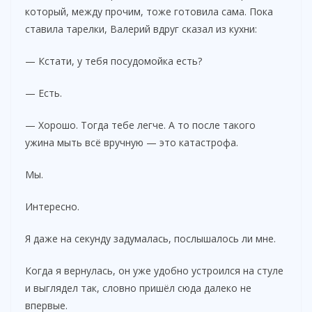
который, между прочим, тоже готовила сама. Пока
ставила тарелки, Валерий вдруг сказал из кухни:
— Кстати, у тебя посудомойка есть?
— Есть.
— Хорошо. Тогда тебе легче. А то после такого
ужина мыть всё вручную — это катастрофа.
Мы.
Интересно.
Я даже на секунду задумалась, послышалось ли мне.
Когда я вернулась, он уже удобно устроился на стуле
и выглядел так, словно пришёл сюда далеко не
впервые.