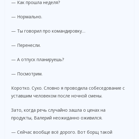
— Как прошла неделя?
— Нормально.
— Ты говорил про командировку…
— Перенесли.
— А отпуск планируешь?
— Посмотрим.
Коротко. Сухо. Словно я проводила собеседование с
уставшим человеком после ночной смены.
Зато, когда речь случайно зашла о ценах на
продукты, Валерий неожиданно оживился.
— Сейчас вообще всё дорого. Вот борщ такой