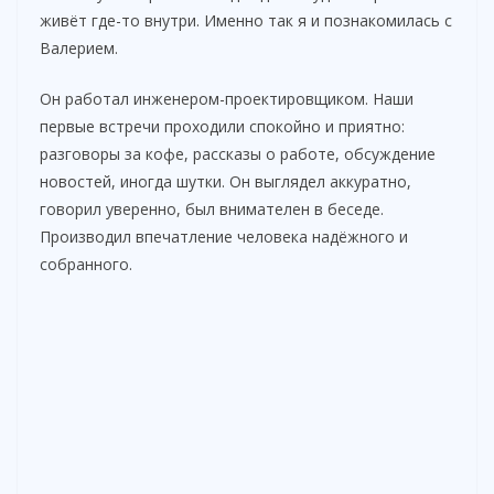
живёт где-то внутри. Именно так я и познакомилась с
Валерием.
Он работал инженером-проектировщиком. Наши
первые встречи проходили спокойно и приятно:
разговоры за кофе, рассказы о работе, обсуждение
новостей, иногда шутки. Он выглядел аккуратно,
говорил уверенно, был внимателен в беседе.
Производил впечатление человека надёжного и
собранного.