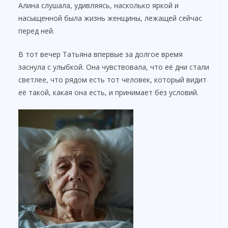
Алина слушала, удивляясь, насколько яркой и
насыщенной была жизнь женщины, лежащей сейчас
перед ней.
В тот вечер Татьяна впервые за долгое время
заснула с улыбкой. Она чувствовала, что её дни стали
светлее, что рядом есть тот человек, который видит
её такой, какая она есть, и принимает без условий.