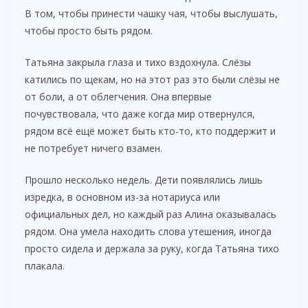
В том, чтобы принести чашку чая, чтобы выслушать,
чтобы просто быть рядом.
Татьяна закрыла глаза и тихо вздохнула. Слёзы
катились по щекам, но на этот раз это были слёзы не
от боли, а от облегчения. Она впервые
почувствовала, что даже когда мир отвернулся,
рядом всё ещё может быть кто-то, кто поддержит и
не потребует ничего взамен.
Прошло несколько недель. Дети появлялись лишь
изредка, в основном из-за нотариуса или
официальных дел, но каждый раз Алина оказывалась
рядом. Она умела находить слова утешения, иногда
просто сидела и держала за руку, когда Татьяна тихо
плакала.