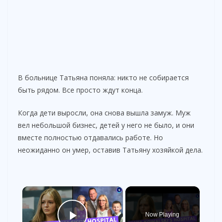
В больнице Татьяна поняла: никто не собирается
быть рядом. Все просто ждут конца.
Когда дети выросли, она снова вышла замуж. Муж
вел небольшой бизнес, детей у него не было, и они
вместе полностью отдавались работе. Но
неожиданно он умер, оставив Татьяну хозяйкой дела.
×
Now Playing