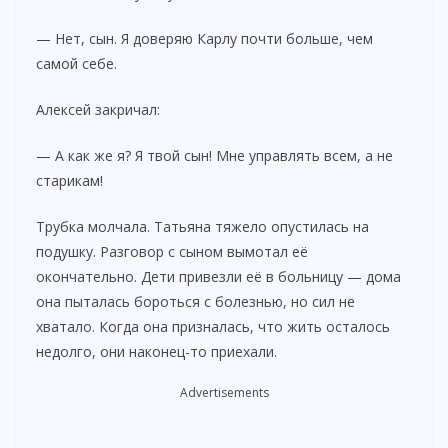
— Нет, сын. Я доверяю Карлу почти больше, чем
самой себе.
Алексей закричал:
— А как же я? Я твой сын! Мне управлять всем, а не
старикам!
Трубка молчала. Татьяна тяжело опустилась на
подушку. Разговор с сыном вымотал её
окончательно. Дети привезли её в больницу — дома
она пыталась бороться с болезнью, но сил не
хватало. Когда она призналась, что жить осталось
недолго, они наконец-то приехали.
Advertisements