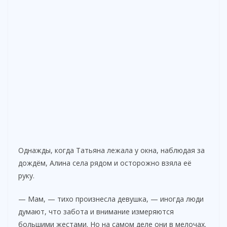
Однажды, когда Татьяна лежала у окна, наблюдая за
дождём, Алина села рядом и осторожно взяла её
руку.
— Мам, — тихо произнесла девушка, — иногда люди
думают, что забота и внимание измеряются
большими жестами. Но на самом деле они в мелочах.