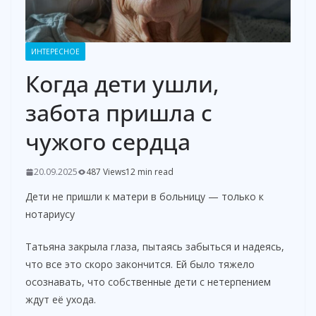
ИНТЕРЕСНОЕ
Когда дети ушли,
забота пришла с
чужого сердца
20.09.2025
487 Views
12 min read
Дети не пришли к матери в больницу — только к
нотариусу
Татьяна закрыла глаза, пытаясь забыться и надеясь,
что все это скоро закончится. Ей было тяжело
осознавать, что собственные дети с нетерпением
ждут её ухода.