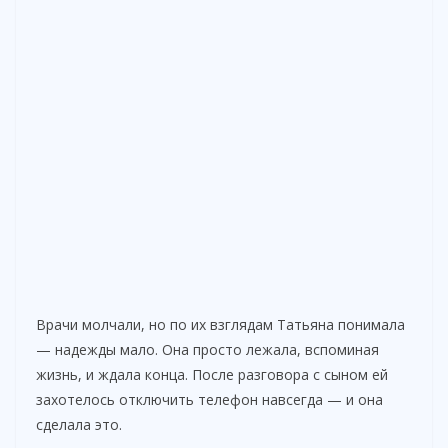
Врачи молчали, но по их взглядам Татьяна понимала
— надежды мало. Она просто лежала, вспоминая
жизнь, и ждала конца. После разговора с сыном ей
захотелось отключить телефон навсегда — и она
сделала это.