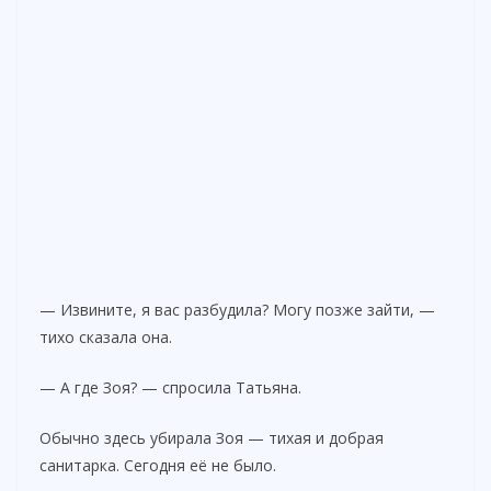
— Извините, я вас разбудила? Могу позже зайти, —
тихо сказала она.
— А где Зоя? — спросила Татьяна.
Обычно здесь убирала Зоя — тихая и добрая
санитарка. Сегодня её не было.