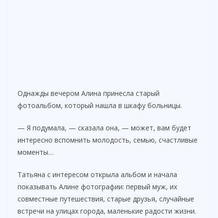
Однажды вечером Алина принесла старый
фотоальбом, который нашла в шкафу больницы.
— Я подумала, — сказала она, — может, вам будет
интересно вспомнить молодость, семью, счастливые
моменты…
Татьяна с интересом открыла альбом и начала
показывать Алине фотографии: первый муж, их
совместные путешествия, старые друзья, случайные
встречи на улицах города, маленькие радости жизни.