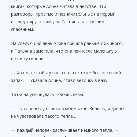
книгах, которые Алина читала в детстве. Эти
разговоры, простые и незначительные на первый
взгляд, вдруг стали для Татьяны настоящим
спасением.
На следующий день Алина пришла раньше обычного,
и Татьяна заметила, что она принесла маленькую
веточку сирени.
— Хотела, чтобы у вас в палате тоже был весенний
запах, — сказала Алина, ставя веточку в вазу.
Татьяна улыбнулась сквозь слёзы:
— Ты словно луч света в моём окне. Знаешь, я давно
не чувствовала такого тепла…
— Каждый человек заслуживает немного тепла, —