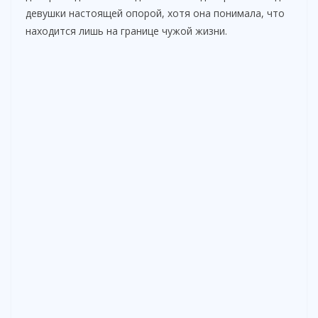
девушки настоящей опорой, хотя она понимала, что
находится лишь на границе чужой жизни.