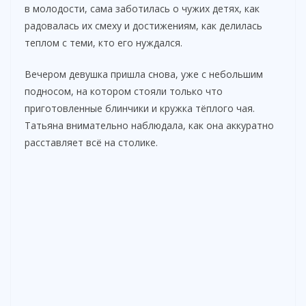
в молодости, сама заботилась о чужих детях, как
радовалась их смеху и достижениям, как делилась
теплом с теми, кто его нуждался.
Вечером девушка пришла снова, уже с небольшим
подносом, на котором стояли только что
приготовленные блинчики и кружка тёплого чая.
Татьяна внимательно наблюдала, как она аккуратно
расставляет всё на столике.