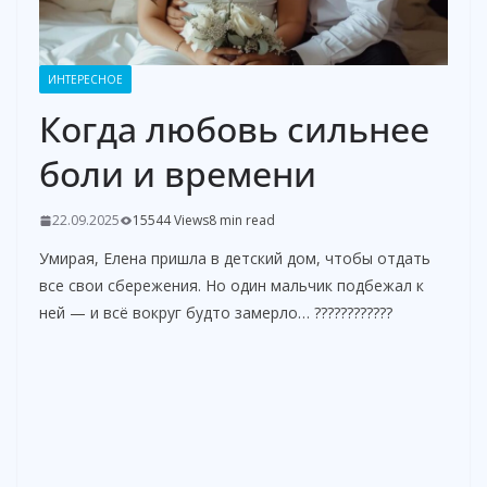
ИНТЕРЕСНОЕ
Когда любовь сильнее
боли и времени
22.09.2025
15544 Views
8 min read
Умирая, Елена пришла в детский дом, чтобы отдать
все свои сбережения. Но один мальчик подбежал к
ней — и всё вокруг будто замерло… ????????????