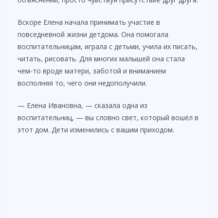
Вскоре Елена начала принимать участие в
повседневной жизни детдома. Она помогала
воспитательницам, играла с детьми, учила их писать,
читать, рисовать. Для многих малышей она стала
чем-то вроде матери, заботой и вниманием
восполняя то, чего они недополучили.
— Елена Ивановна, — сказала одна из
воспитательниц, — вы словно свет, который вошёл в
этот дом. Дети изменились с вашим приходом.