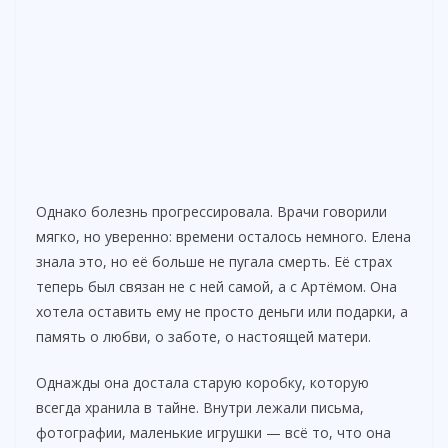
Однако болезнь прогрессировала. Врачи говорили
мягко, но уверенно: времени осталось немного. Елена
знала это, но её больше не пугала смерть. Её страх
теперь был связан не с ней самой, а с Артёмом. Она
хотела оставить ему не просто деньги или подарки, а
память о любви, о заботе, о настоящей матери.
Однажды она достала старую коробку, которую
всегда хранила в тайне. Внутри лежали письма,
фотографии, маленькие игрушки — всё то, что она