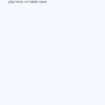
упустила, оставив сына.