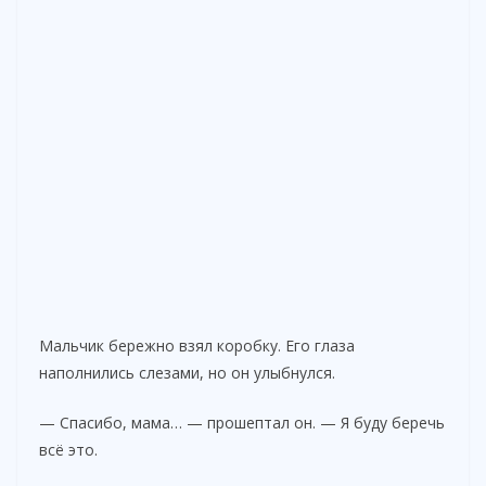
Мальчик бережно взял коробку. Его глаза
наполнились слезами, но он улыбнулся.
— Спасибо, мама… — прошептал он. — Я буду беречь
всё это.