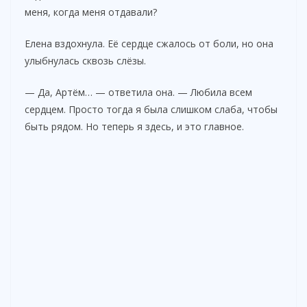
меня, когда меня отдавали?
Елена вздохнула. Её сердце сжалось от боли, но она
улыбнулась сквозь слёзы.
— Да, Артём… — ответила она. — Любила всем
сердцем. Просто тогда я была слишком слаба, чтобы
быть рядом. Но теперь я здесь, и это главное.