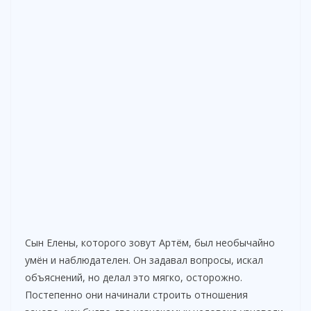
Сын Елены, которого зовут Артём, был необычайно
умён и наблюдателен. Он задавал вопросы, искал
объяснений, но делал это мягко, осторожно.
Постепенно они начинали строить отношения