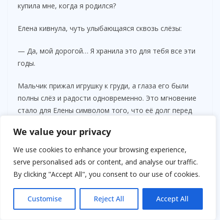
купила мне, когда я родился?
Елена кивнула, чуть улыбающаяся сквозь слёзы:
— Да, мой дорогой… Я хранила это для тебя все эти
годы.
Мальчик прижал игрушку к груди, а глаза его были
полны слёз и радости одновременно. Это мгновение
стало для Елены символом того, что её долг перед
сыном начинает исполняться.
We value your privacy
We use cookies to enhance your browsing experience,
serve personalised ads or content, and analyse our traffic.
By clicking "Accept All", you consent to our use of cookies.
Customise
Reject All
Accept All