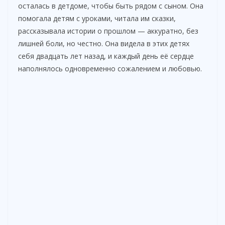
осталась в детдоме, чтобы быть рядом с сыном. Она
помогала детям с уроками, читала им сказки,
рассказывала истории о прошлом — аккуратно, без
лишней боли, но честно. Она видела в этих детях
себя двадцать лет назад, и каждый день её сердце
наполнялось одновременно сожалением и любовью.