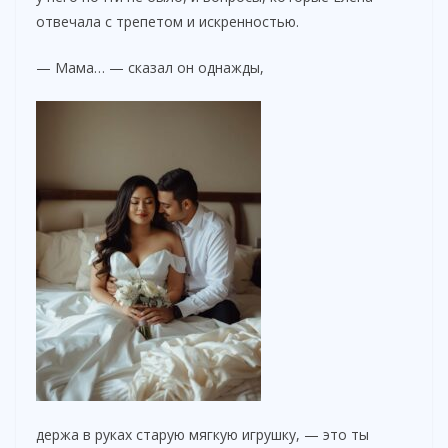
отвечала с трепетом и искренностью.
— Мама… — сказал он однажды,
держа в руках старую мягкую игрушку, — это ты