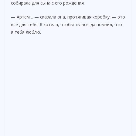
собирала для сына с его рождения.
— Артём… — сказала она, протягивая коробку, — это
всё для тебя. Я хотела, чтобы ты всегда помнил, что
я тебя люблю.