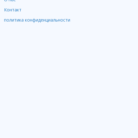
Контакт
политика конфиденциальности