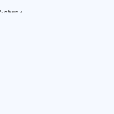
Advertisements