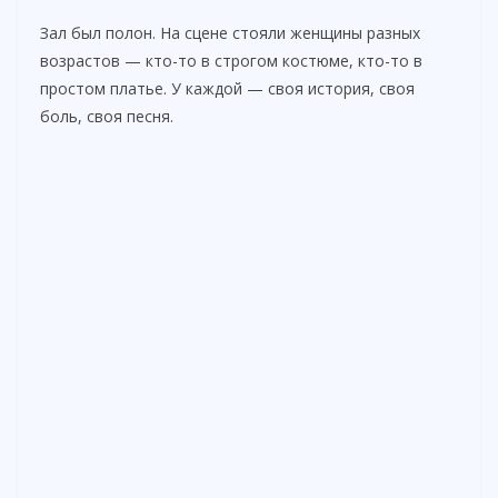
Зал был полон. На сцене стояли женщины разных
возрастов — кто-то в строгом костюме, кто-то в
простом платье. У каждой — своя история, своя
боль, своя песня.