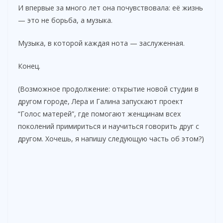
И впервые за много лет она почувствовала: её жизнь
— это не борьба, а музыка.
Музыка, в которой каждая нота — заслуженная.
Конец.
(Возможное продолжение: открытие новой студии в
другом городе, Лера и Галина запускают проект
“Голос матерей”, где помогают женщинам всех
поколений примириться и научиться говорить друг с
другом. Хочешь, я напишу следующую часть об этом?)