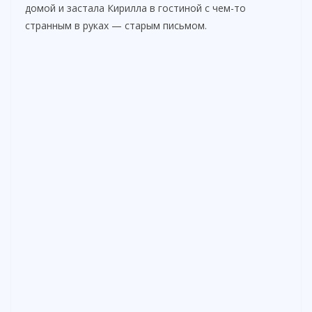
домой и застала Кирилла в гостиной с чем-то
странным в руках — старым письмом.