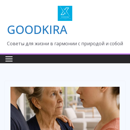
Skip
to
content
GOODKIRA
Cоветы для жизни в гармонии с природой и собой