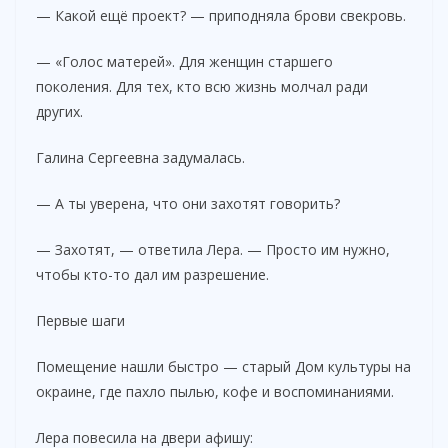
— Какой ещё проект? — приподняла брови свекровь.
— «Голос матерей». Для женщин старшего
поколения. Для тех, кто всю жизнь молчал ради
других.
Галина Сергеевна задумалась.
— А ты уверена, что они захотят говорить?
— Захотят, — ответила Лера. — Просто им нужно,
чтобы кто-то дал им разрешение.
Первые шаги
Помещение нашли быстро — старый Дом культуры на
окраине, где пахло пылью, кофе и воспоминаниями.
Лера повесила на двери афишу: