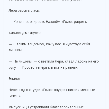
Лера рассмеялась:
— Конечно, откроем. Назовём «Голос рядом».
Кирилл усмехнулся:
— С таким тандемом, как у вас, я чувствую себя
лишним.
— Не лишним, — ответила Лера, кладя ладонь на его
руку. — Просто теперь мы все на равных.
Эпилог
Через год о студии «Голос внутри» писали местные
газеты.
Выпускницы устраивали благотворительные