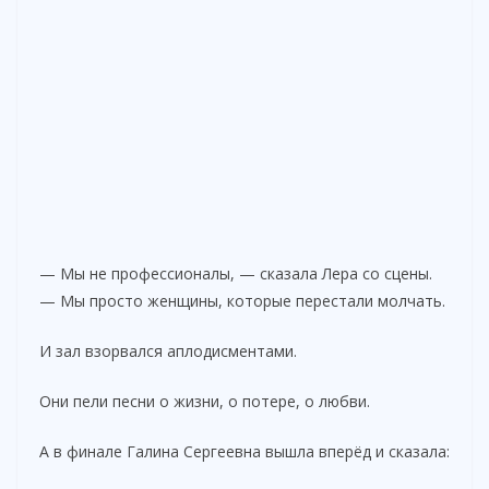
— Мы не профессионалы, — сказала Лера со сцены.
— Мы просто женщины, которые перестали молчать.
И зал взорвался аплодисментами.
Они пели песни о жизни, о потере, о любви.
А в финале Галина Сергеевна вышла вперёд и сказала: