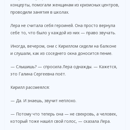
концерты, помогали женщинам из кризисных центров,
проводили занятия в школах.
Лера не считала себя героиней. Она просто вернула
себе то, что было у каждой из них — право звучать.
Иногда, вечером, они с Кириллом сидели на балконе
и слушали, как из соседнего окна доносится пение.
— Слышишь? — спросила Лера однажды. — Кажется,
это Галина Сергеевна поёт.
Кирилл рассмеялся:
— Да. И знаешь, звучит неплохо.
— Потому что теперь она — не свекровь, а человек,
который тоже нашёл свой голос, — сказала Лера.