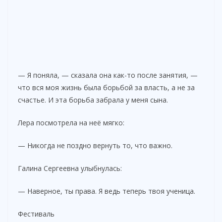
— Я поняла, — сказала она как-то после занятия, —
что вся моя жизнь была борьбой за власть, а не за
счастье. И эта борьба забрала у меня сына.
Лера посмотрела на неё мягко:
— Никогда не поздно вернуть то, что важно.
Галина Сергеевна улыбнулась:
— Наверное, ты права. Я ведь теперь твоя ученица.
Фестиваль