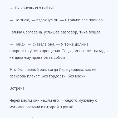
— Ты хочешь его найти?
— Не знаю, — вздохнул он. — Столько лет прошло.
Галина Сергеевна, услышав разговор, тихо вошла.
— Найди, — сказала она. — Я тоже должна
попросить у него прощения. Тогда, много лет назад, я
не дала ему права быть собой.
Это был первый раз, когда Лера увидела, как её
свекровь плачет. Без гордости, без маски.
Встреча
Через месяц они нашли его — седого мужчину с
мягкими глазами и гитарой в руках.