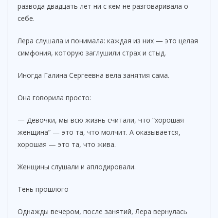
развода двадцать лет ни с кем не разговаривала о
себе.
Лера слушала и понимала: каждая из них — это целая
симфония, которую заглушили страх и стыд.
Иногда Галина Сергеевна вела занятия сама.
Она говорила просто:
— Девочки, мы всю жизнь считали, что “хорошая
женщина” — это та, что молчит. А оказывается,
хорошая — это та, что жива.
Женщины слушали и аплодировали.
Тень прошлого
Однажды вечером, после занятий, Лера вернулась