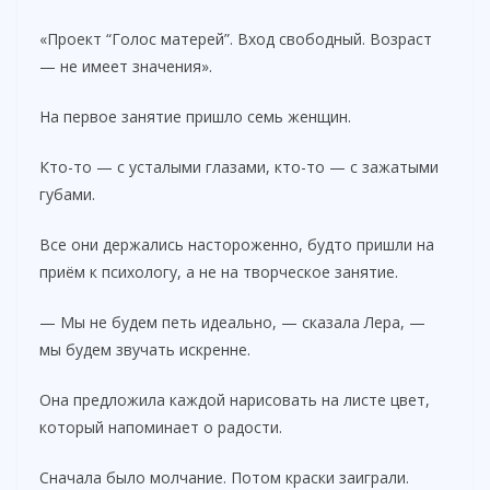
«Проект “Голос матерей”. Вход свободный. Возраст
— не имеет значения».
На первое занятие пришло семь женщин.
Кто-то — с усталыми глазами, кто-то — с зажатыми
губами.
Все они держались настороженно, будто пришли на
приём к психологу, а не на творческое занятие.
— Мы не будем петь идеально, — сказала Лера, —
мы будем звучать искренне.
Она предложила каждой нарисовать на листе цвет,
который напоминает о радости.
Сначала было молчание. Потом краски заиграли.