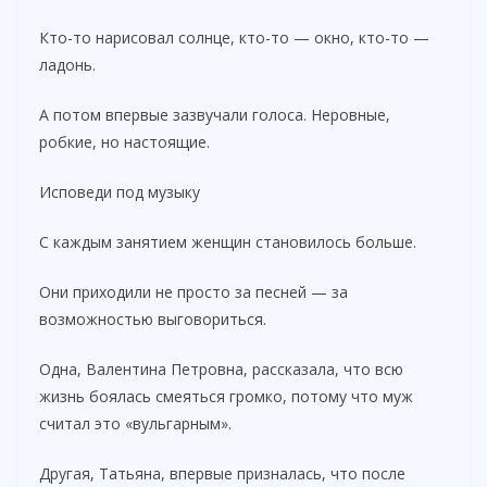
Кто-то нарисовал солнце, кто-то — окно, кто-то —
ладонь.
А потом впервые зазвучали голоса. Неровные,
робкие, но настоящие.
Исповеди под музыку
С каждым занятием женщин становилось больше.
Они приходили не просто за песней — за
возможностью выговориться.
Одна, Валентина Петровна, рассказала, что всю
жизнь боялась смеяться громко, потому что муж
считал это «вульгарным».
Другая, Татьяна, впервые призналась, что после