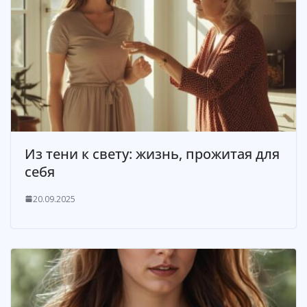
Из тени к свету: жизнь, прожитая для
себя
20.09.2025