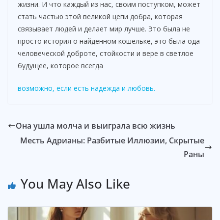
жизни. И что каждый из нас, своим поступком, может
стать частью этой великой цепи добра, которая
связывает людей и делает мир лучше. Это была не
просто история о найденном кошельке, это была ода
человеческой доброте, стойкости и вере в светлое
будущее, которое всегда
возможно, если есть надежда и любовь.
Она ушла молча и выиграла всю жизнь
Месть Адрианы: Разбитые Иллюзии, Скрытые
Раны
You May Also Like