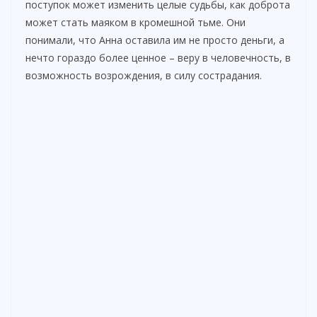
поступок может изменить целые судьбы, как доброта
может стать маяком в кромешной тьме. Они
понимали, что Анна оставила им не просто деньги, а
нечто гораздо более ценное – веру в человечность, в
возможность возрождения, в силу сострадания.