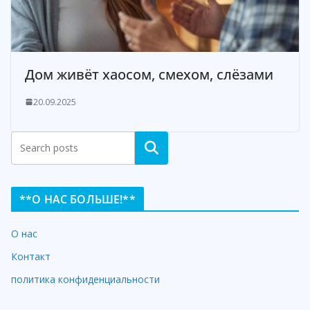
Дом живёт хаосом, смехом, слёзами
20.09.2025
Search
**О НАС БОЛЬШЕ!**
О нас
Контакт
политика конфиденциальности