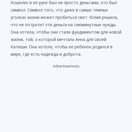
Кошелек в ее руке был не просто деньгами, это был
символ. Символ того, что даже в самых темных
уголках жизни может пробиться свет. Юлия решила,
что не потратит эти деньги на сиюминутные нужды.
Она хотела, чтобы они стали фундаментом для новой
жизни, той, о которой мечтала Анна для своей
Катюши. Она хотела, чтобы ее ребенок родился в
мире, где есть надежда и доброта.
Advertisements