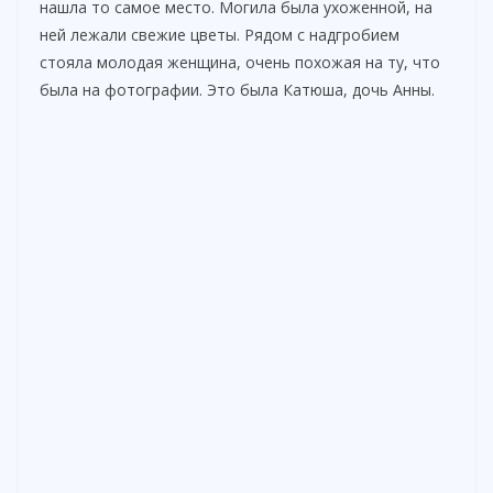
нашла то самое место. Могила была ухоженной, на
ней лежали свежие цветы. Рядом с надгробием
стояла молодая женщина, очень похожая на ту, что
была на фотографии. Это была Катюша, дочь Анны.