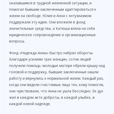
оказавшимся в трудной жизненной ситуации, и
помогал бывшим заключенным адаптироваться к
жизни на свободе. Юлия и Анна с энтузиазмом
поддержали эту идею. Они вложили в фонд
значительные средства, а Катюша взяла на себя
юридическое сопровождение и организационные
вопросы.
Фонд «Надежда Анны» быстро набрал обороты.
Благодаря усилиям трех женщин, сотни людей
получили помощь: молодые матери обрели крышу над
головой и поддержку, бывшие заключенные нашли
работу и вернулись к нормальной жизни. Каждый раз,
когда они видели счастливые лица тех, кому помогли,
они чувствовали, что Анна не ушла бесследно. Ее дух
жил в каждом акте доброты, в каждой улыбке, в
каждой новой надежде.