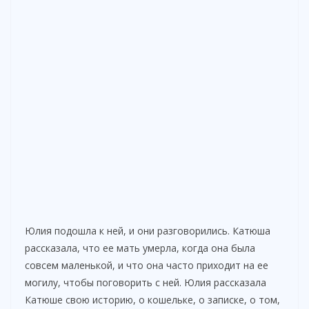
Юлия подошла к ней, и они разговорились. Катюша
рассказала, что ее мать умерла, когда она была
совсем маленькой, и что она часто приходит на ее
могилу, чтобы поговорить с ней. Юлия рассказала
Катюше свою историю, о кошельке, о записке, о том,