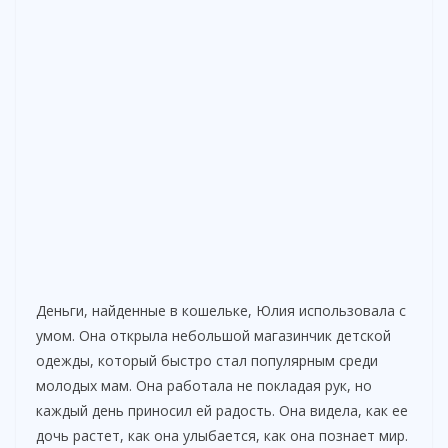
Деньги, найденные в кошельке, Юлия использовала с
умом. Она открыла небольшой магазинчик детской
одежды, который быстро стал популярным среди
молодых мам. Она работала не покладая рук, но
каждый день приносил ей радость. Она видела, как ее
дочь растет, как она улыбается, как она познает мир.