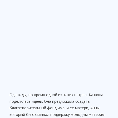
Однажды, во время одной из таких встреч, Катюша
поделилась идеей. Она предложила создать
благотворительный фонд имени ее матери, Анны,
который бы оказывал поддержку молодым матерям,