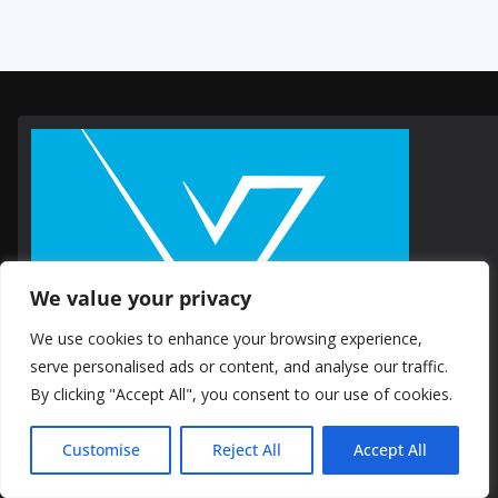
We value your privacy
We use cookies to enhance your browsing experience,
serve personalised ads or content, and analyse our traffic.
By clicking "Accept All", you consent to our use of cookies.
Customise
Reject All
Accept All