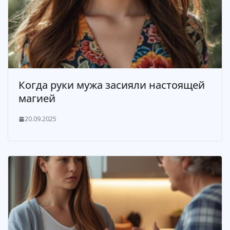
Когда руки мужа засияли настоящей
магией
20.09.2025