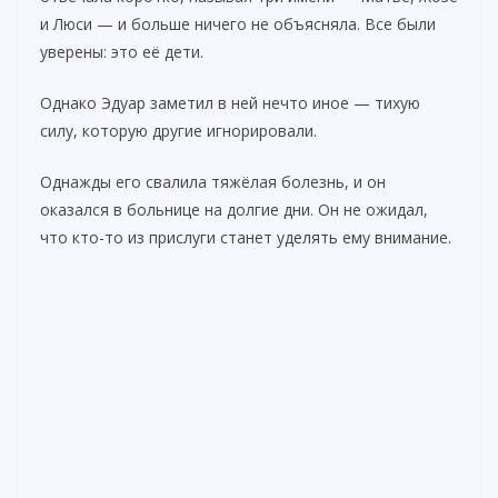
и Люси — и больше ничего не объясняла. Все были
уверены: это её дети.
Однако Эдуар заметил в ней нечто иное — тихую
силу, которую другие игнорировали.
Однажды его свалила тяжёлая болезнь, и он
оказался в больнице на долгие дни. Он не ожидал,
что кто-то из прислуги станет уделять ему внимание.