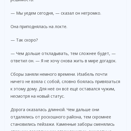
— Мы уедем сегодня, — сказал он негромко.
Она приподнялась на локте.
— Так скоро?
— Чем дольше откладывать, тем сложнее будет, —
ответил он. — Я не хочу снова жить в мире догадок.
Сборы заняли немного времени. Изабель почти
ничего не взяла с собой, словно боялась привязаться
к этому дому. Для неё он всё ещё оставался чужим,
несмотря на новый статус.
Дорога оказалась длинной. Чем дальше они
отдалялись от роскошного района, тем скромнее
становились пейзажи. Каменные заборы сменялись