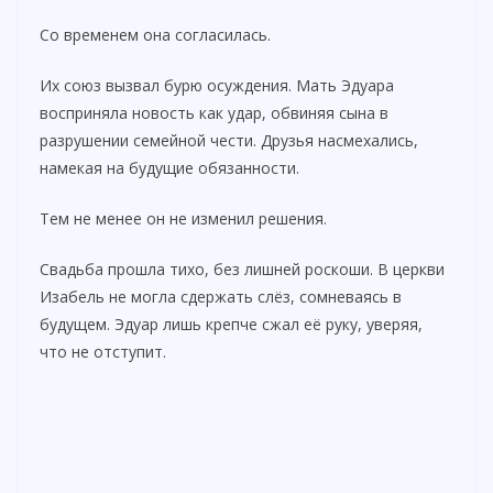
Со временем она согласилась.
Их союз вызвал бурю осуждения. Мать Эдуара
восприняла новость как удар, обвиняя сына в
разрушении семейной чести. Друзья насмехались,
намекая на будущие обязанности.
Тем не менее он не изменил решения.
Свадьба прошла тихо, без лишней роскоши. В церкви
Изабель не могла сдержать слёз, сомневаясь в
будущем. Эдуар лишь крепче сжал её руку, уверяя,
что не отступит.