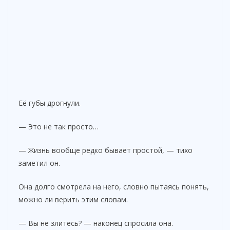
Её губы дрогнули.
— Это не так просто…
— Жизнь вообще редко бывает простой, — тихо
заметил он.
Она долго смотрела на него, словно пытаясь понять,
можно ли верить этим словам.
— Вы не злитесь? — наконец спросила она.