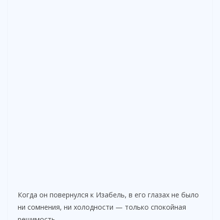
Когда он повернулся к Изабель, в его глазах не было
ни сомнения, ни холодности — только спокойная
решимость.