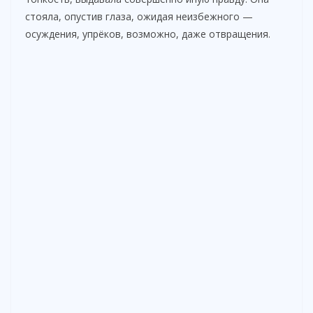
стояла, опустив глаза, ожидая неизбежного —
осуждения, упрёков, возможно, даже отвращения.