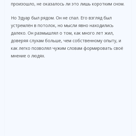
произошло, не оказалось ли это лишь коротким сном.
Но Эдуар был рядом. Он не спал. Его взгляд был
устремлён в потолок, но мысли явно находились
далеко. Он размышлял о том, как много лет жил,
доверяя слухам больше, чем собственному опыту, и
как легко позволял чужим словам формировать своё
мнение о людях.