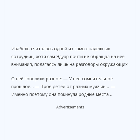
Изабель считалась одной из самых надёжных
сотрудниц, хотя сам Эдуар почти не обращал на неё
внимания, полагаясь лишь на разговоры окружающих.
О ней говорили разное: — У неё сомнительное
прошлое… — Трое детей от разных мужчин… —
Именно поэтому она покинула родные места…
Advertisements