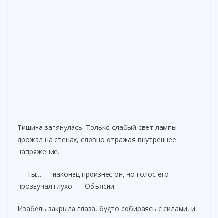
Тишина затянулась. Только слабый свет лампы
дрожал на стенах, словно отражая внутреннее
напряжение.
— Ты… — наконец произнёс он, но голос его
прозвучал глухо. — Объясни.
Изабель закрыла глаза, будто собираясь с силами, и