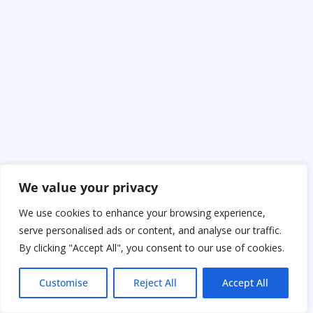
We value your privacy
We use cookies to enhance your browsing experience,
serve personalised ads or content, and analyse our traffic.
By clicking "Accept All", you consent to our use of cookies.
Customise
Reject All
Accept All