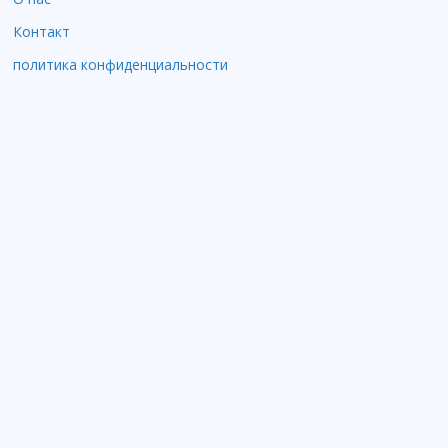
Контакт
политика конфиденциальности