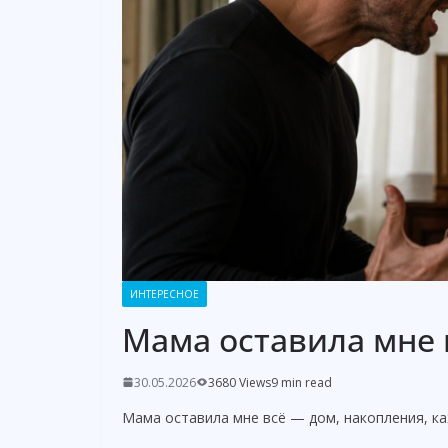
ИНТЕРЕСНОЕ
Мама оставила мне 
30.05.2026
3680 Views
9 min read
Мама оставила мне всё — дом, накопления, ка