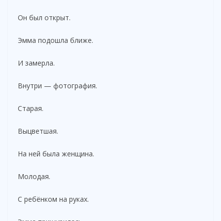
Он был открыт.
Эмма подошла ближе.
И замерла.
Внутри — фотография.
Старая.
Выцветшая.
На ней была женщина.
Молодая.
С ребёнком на руках.