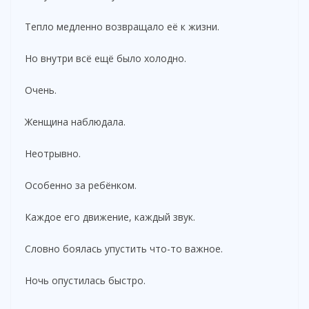
Тепло медленно возвращало её к жизни.
Но внутри всё ещё было холодно.
Очень.
Женщина наблюдала.
Неотрывно.
Особенно за ребёнком.
Каждое его движение, каждый звук.
Словно боялась упустить что-то важное.
Ночь опустилась быстро.