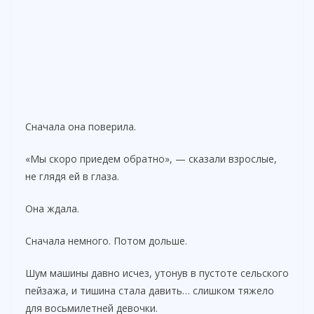
Сначала она поверила.
«Мы скоро приедем обратно», — сказали взрослые,
не глядя ей в глаза.
Она ждала.
Сначала немного. Потом дольше.
Шум машины давно исчез, утонув в пустоте сельского
пейзажа, и тишина стала давить… слишком тяжело
для восьмилетней девочки.