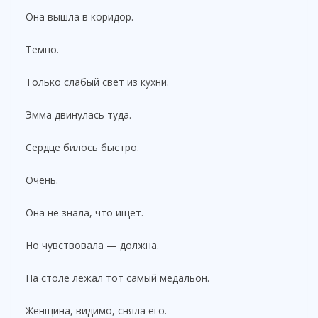
Она вышла в коридор.
Темно.
Только слабый свет из кухни.
Эмма двинулась туда.
Сердце билось быстро.
Очень.
Она не знала, что ищет.
Но чувствовала — должна.
На столе лежал тот самый медальон.
Женщина, видимо, сняла его.