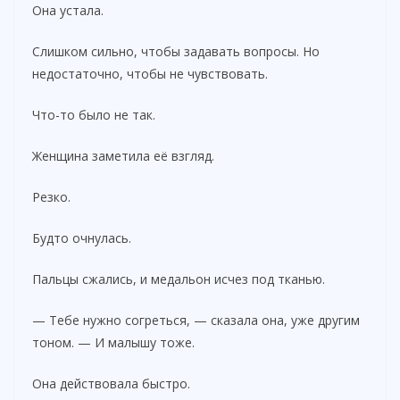
Она устала.
Слишком сильно, чтобы задавать вопросы. Но
недостаточно, чтобы не чувствовать.
Что-то было не так.
Женщина заметила её взгляд.
Резко.
Будто очнулась.
Пальцы сжались, и медальон исчез под тканью.
— Тебе нужно согреться, — сказала она, уже другим
тоном. — И малышу тоже.
Она действовала быстро.