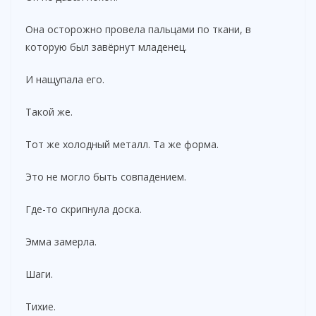
Она осторожно провела пальцами по ткани, в
которую был завёрнут младенец.
И нащупала его.
Такой же.
Тот же холодный металл. Та же форма.
Это не могло быть совпадением.
Где-то скрипнула доска.
Эмма замерла.
Шаги.
Тихие.