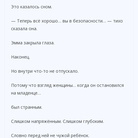
Это казалось сном.
— Теперь всё хорошо… вы в безопасности… — тихо
сказала она.
Эмма закрыла глаза.
Наконец.
Но внутри что-то не отпускало.
Потому что взгляд женщины… когда он остановился
на младенце…
был странным.
Слишком напряжённым. Слишком глубоким.
Словно перед ней не чужой ребёнок.