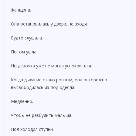
Женщина.
Она остановилась у двери, не входя.
Будто слушала.
Потом ушла.
Но девочка уже не могла успокоиться.
Когда дыхание стало ровным, она осторожно
высвободилась из-под одеяла.
Медленно.
Чтобы не разбудить малыша.
Пол холодил ступни.