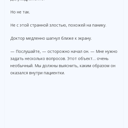
Но не так.
Не с этой странной злостью, похожей на панику.
Доктор медленно шагнул ближе к экрану.
— Послушайте, — осторожно начал он. — Мне нужно
задать несколько вопросов. Этот объект… очень
необычный. Мы должны выяснить, каким образом он
оказался внутри пациентки.