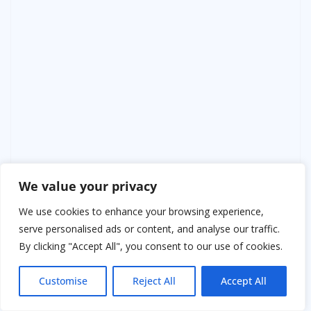
We value your privacy
We use cookies to enhance your browsing experience,
serve personalised ads or content, and analyse our traffic.
By clicking "Accept All", you consent to our use of cookies.
Customise
Reject All
Accept All