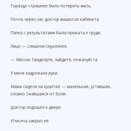
Гораздо страшнее было потерять мать.
Почти через час доктор вышел из кабинета.
Папка с результатами была прижата к груди.
Лицо — слишком серьёзное.
— Миссис Гваделупе, зайдите, пожалуйста.
У меня задрожали руки.
Мама сидела на кушетке — маленькая, уставшая,
словно сжавшаяся от боли.
Доктор подошёл к двери.
И молча закрыл её.