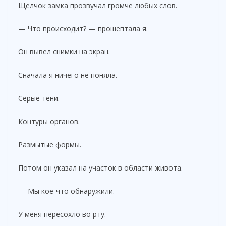
Щелчок замка прозвучал громче любых слов.
— Что происходит? — прошептала я.
Он вывел снимки на экран.
Сначала я ничего не поняла.
Серые тени.
Контуры органов.
Размытые формы.
Потом он указал на участок в области живота.
— Мы кое-что обнаружили.
У меня пересохло во рту.