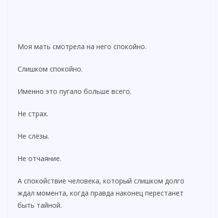
Моя мать смотрела на него спокойно.
Слишком спокойно.
Именно это пугало больше всего.
Не страх.
Не слёзы.
Не отчаяние.
А спокойствие человека, который слишком долго
ждал момента, когда правда наконец перестанет
быть тайной.