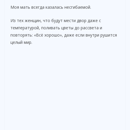
Моя мать всегда казалась несгибаемой.
Из тех женщин, что будут мести двор даже с
температурой, поливать цветы до рассвета и
повторять: «Всё хорошо», даже если внутри рушится
целый мир.