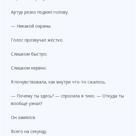
Артур резко поднял голову.
— Никакой охраны.
Голос прозвучал жёстко.
Слишком быстро.
Слишком нервно.
Я почувствовала, как внутри что-то сжалось.
— Почему ты здесь? — спросила я тихо. — Откуда ты
вообще узнал?
Он замялся.
Всего на секунду.