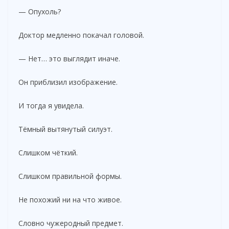
— Опухоль?
Доктор медленно покачал головой.
— Нет… это выглядит иначе.
Он приблизил изображение.
И тогда я увидела.
Тёмный вытянутый силуэт.
Слишком чёткий.
Слишком правильной формы.
Не похожий ни на что живое.
Словно чужеродный предмет.