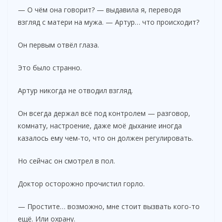
— О чём она говорит? — выдавила я, переводя
взгляд с матери на мужа. — Артур… что происходит?
Он первым отвёл глаза.
Это было странно.
Артур никогда не отводил взгляд.
Он всегда держал всё под контролем — разговор,
комнату, настроение, даже моё дыхание иногда
казалось ему чем-то, что он должен регулировать.
Но сейчас он смотрел в пол.
Доктор осторожно прочистил горло.
— Простите… возможно, мне стоит вызвать кого-то
ещё. Или охрану.