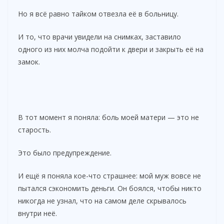
Но я всё равно тайком отвезла её в больницу.
И то, что врачи увидели на снимках, заставило
одного из них молча подойти к двери и закрыть её на
замок.
В тот момент я поняла: боль моей матери — это не
старость.
Это было предупреждение.
И ещё я поняла кое-что страшнее: мой муж вовсе не
пытался сэкономить деньги. Он боялся, чтобы никто
никогда не узнал, что на самом деле скрывалось
внутри неё.