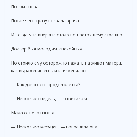
Потом снова.
После чего сразу позвала врача.
И тогда мне впервые стало по-настоящему страшно.
Доктор был молодым, спокойным.
Но стоило ему осторожно нажать на живот матери,
как выражение его лица изменилось.
— Как давно это продолжается?
— Несколько недель, — ответила я.
Мама отвела взгляд.
— Несколько месяцев, — поправила она.