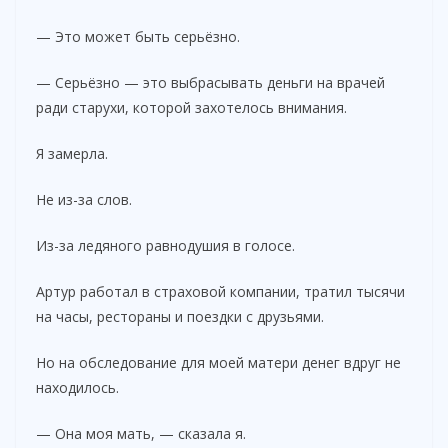
— Это может быть серьёзно.
— Серьёзно — это выбрасывать деньги на врачей
ради старухи, которой захотелось внимания.
Я замерла.
Не из-за слов.
Из-за ледяного равнодушия в голосе.
Артур работал в страховой компании, тратил тысячи
на часы, рестораны и поездки с друзьями.
Но на обследование для моей матери денег вдруг не
находилось.
— Она моя мать, — сказала я.