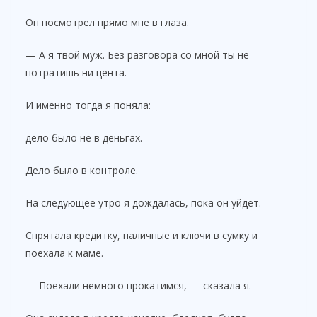
Он посмотрел прямо мне в глаза.
— А я твой муж. Без разговора со мной ты не
потратишь ни цента.
И именно тогда я поняла:
дело было не в деньгах.
Дело было в контроле.
На следующее утро я дождалась, пока он уйдёт.
Спрятала кредитку, наличные и ключи в сумку и
поехала к маме.
— Поехали немного прокатимся, — сказала я.