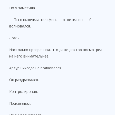
Но я заметила.
— Ты отключила телефон, — ответил он. — Я
волновался.
Ложь.
Настолько прозрачная, что даже доктор посмотрел
на него внимательнее.
Артур никогда не волновался.
Он раздражался.
Контролировал.
Приказывал.