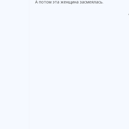
А потом эта женщина засмеялась.