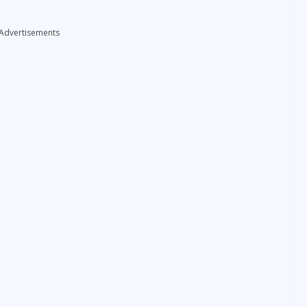
Advertisements