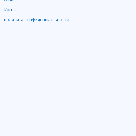
Контакт
политика конфиденциальности