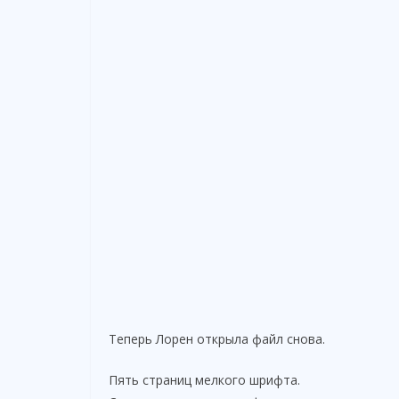
Теперь Лорен открыла файл снова.
Пять страниц мелкого шрифта.