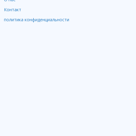
Контакт
политика конфиденциальности