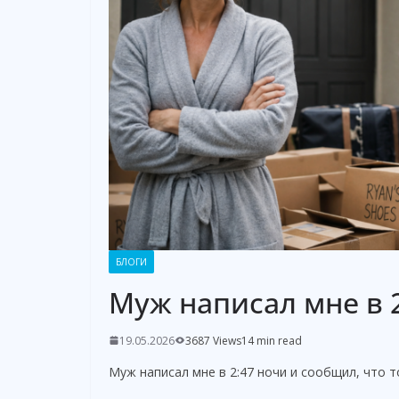
БЛОГИ
Муж написал мне в 2
19.05.2026
3687 Views
14 min read
Муж написал мне в 2:47 ночи и сообщил, что 