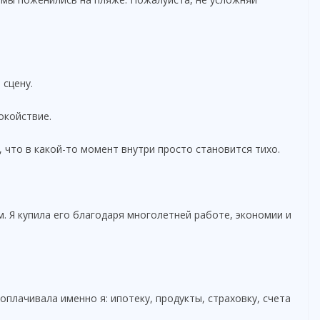
 сцену.
окойствие.
 что в какой-то момент внутри просто становится тихо.
. Я купила его благодаря многолетней работе, экономии и
плачивала именно я: ипотеку, продукты, страховку, счета