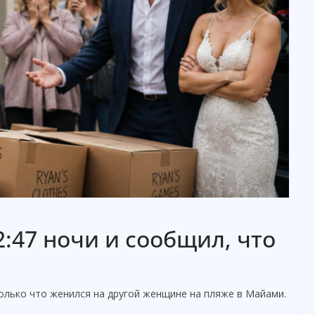
:47 ночи и сообщил, что
только что женился на другой женщине на пляже в Майами.