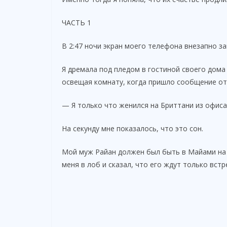
ЧАСТЬ 1
В 2:47 ночи экран моего телефона внезапно за
Я дремала под пледом в гостиной своего дома 
освещая комнату, когда пришло сообщение от
— Я только что женился на Бриттани из офиса.
На секунду мне показалось, что это сон.
Мой муж Райан должен был быть в Майами на 
меня в лоб и сказал, что его ждут только вст