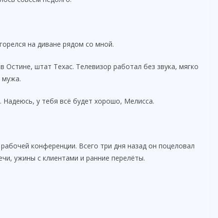
горелся на диване рядом со мной.
в Остине, штат Техас. Телевизор работал без звука, мягко
 мужа.
 Надеюсь, у тебя всё будет хорошо, Мелисса.
рабочей конференции. Всего три дня назад он поцеловал
речи, ужины с клиентами и ранние перелёты.