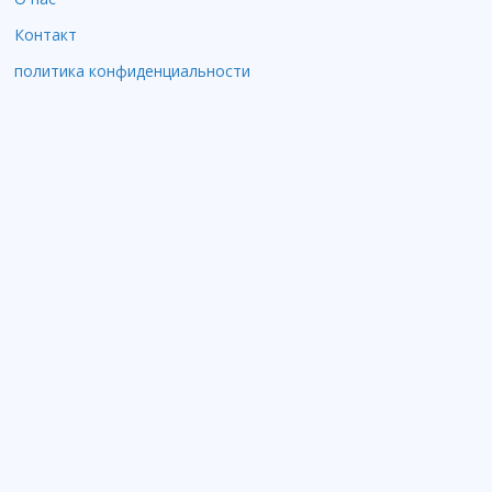
Контакт
политика конфиденциальности