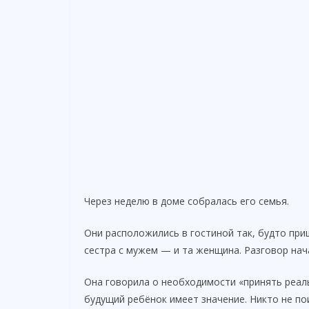
Через неделю в доме собралась его семья.
Они расположились в гостиной так, будто при
сестра с мужем — и та женщина. Разговор нач
Она говорила о необходимости «принять реаль
будущий ребёнок имеет значение. Никто не по