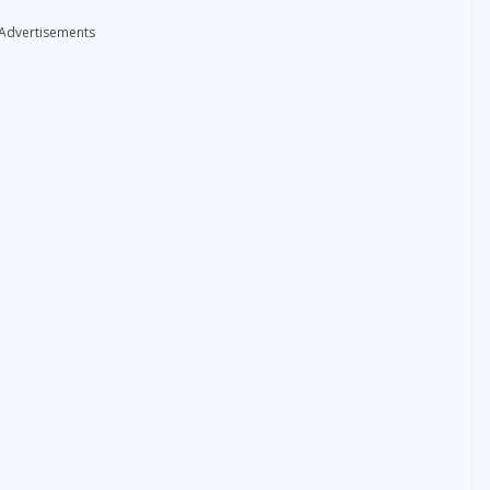
Advertisements