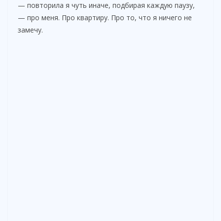
— повторила я чуть иначе, подбирая каждую паузу,
— про меня. Про квартиру. Про то, что я ничего не
замечу.