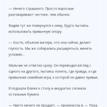
— Ничего страшного. Просто взрослые
разговаривают честнее, чем обычно.
Вадим тут же повернулся к нему, будто пытаясь
использовать привычную опору.
— Костя, объясни матери, что она сейчас делает
глупость. Мы же собирались расширяться, менять
условия…
Мальчик не ответил сразу. Он переводил взгляд с
одного на другого, пытаясь понять, где правда, а где
привычная семейная игра, к которой он давно привык.
Я подошла ближе к столу и аккуратно сложила
остальные бумаги.
— Никто ничего не продаёт, — произнесла я. — Пока