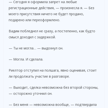
— Сегодня я оформила запрет на любые
регистрационные действия, — произнесла я. — Без
моего присутствия ничего не будет продано,
подарено или переоформлено.
Вадим побледнел не сразу, а постепенно, как будто
смысл доходил с задержкой.
— Ты не могла… — выдохнул он.
— Могла. И сделала.
Риелтор отступил на полшага, явно оценивая, стоит
ли продолжать участие в разговоре.
— Выходит, сделка невозможна без второй стороны,
— осторожно уточнил он.
— Без меня — невозможна вообще, — подтвердила