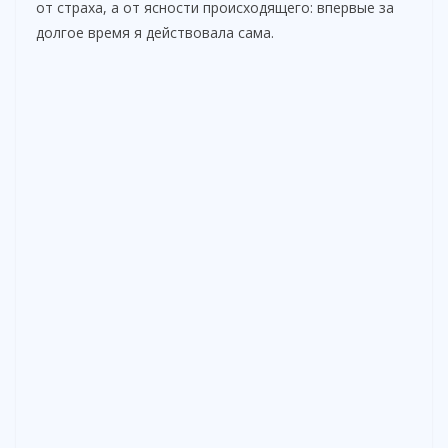
от страха, а от ясности происходящего: впервые за
долгое время я действовала сама.