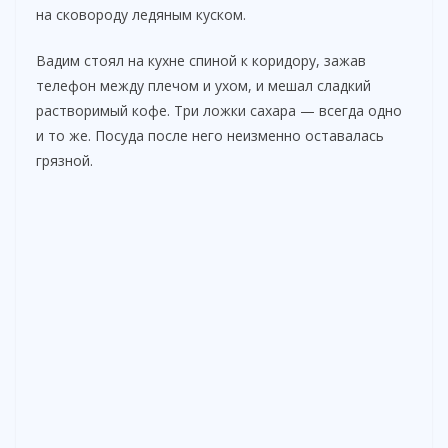
на сковороду ледяным куском.
Вадим стоял на кухне спиной к коридору, зажав
телефон между плечом и ухом, и мешал сладкий
растворимый кофе. Три ложки сахара — всегда одно
и то же. Посуда после него неизменно оставалась
грязной.