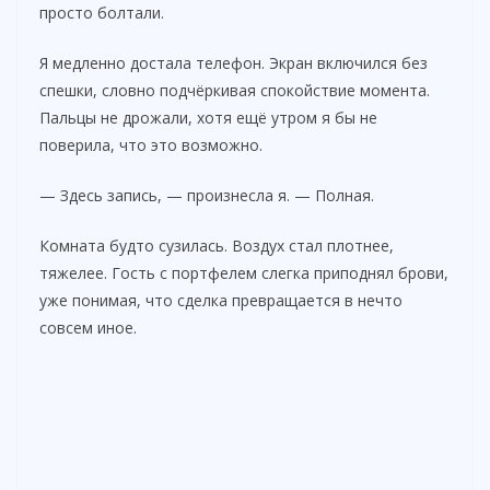
просто болтали.
Я медленно достала телефон. Экран включился без
спешки, словно подчёркивая спокойствие момента.
Пальцы не дрожали, хотя ещё утром я бы не
поверила, что это возможно.
— Здесь запись, — произнесла я. — Полная.
Комната будто сузилась. Воздух стал плотнее,
тяжелее. Гость с портфелем слегка приподнял брови,
уже понимая, что сделка превращается в нечто
совсем иное.