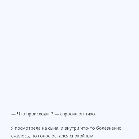
— Что происходит? — спросил он тихо.
Я посмотрела на сына, и внутри что-то болезненно
сжалось, но голос остался спокойным.