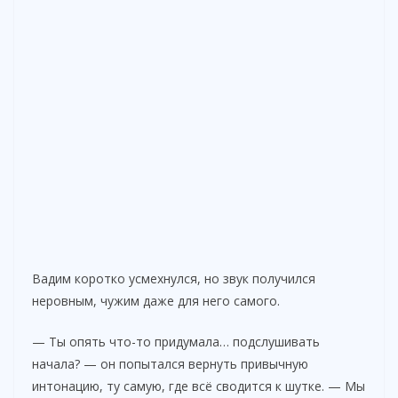
Вадим коротко усмехнулся, но звук получился
неровным, чужим даже для него самого.
— Ты опять что-то придумала… подслушивать
начала? — он попытался вернуть привычную
интонацию, ту самую, где всё сводится к шутке. — Мы