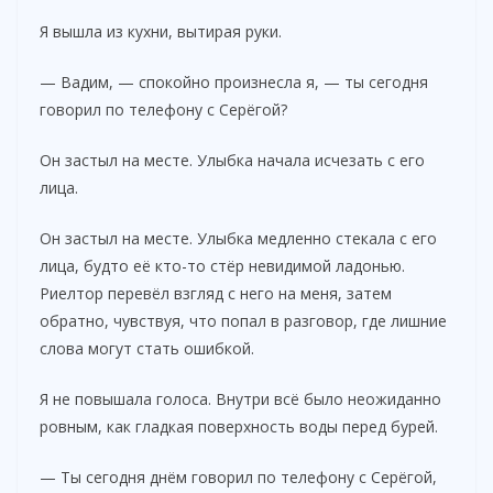
Я вышла из кухни, вытирая руки.
— Вадим, — спокойно произнесла я, — ты сегодня
говорил по телефону с Серёгой?
Он застыл на месте. Улыбка начала исчезать с его
лица.
Он застыл на месте. Улыбка медленно стекала с его
лица, будто её кто-то стёр невидимой ладонью.
Риелтор перевёл взгляд с него на меня, затем
обратно, чувствуя, что попал в разговор, где лишние
слова могут стать ошибкой.
Я не повышала голоса. Внутри всё было неожиданно
ровным, как гладкая поверхность воды перед бурей.
— Ты сегодня днём говорил по телефону с Серёгой,