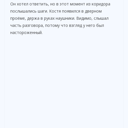
Он хотел ответить, но в этот момент из коридора
послышались шаги. Костя появился в дверном
проёме, держа в руках наушники. Видимо, слышал
часть разговора, потому что взгляд у него был
настороженный.