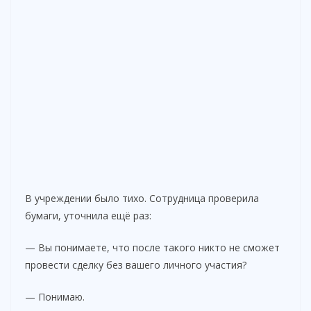
В учреждении было тихо. Сотрудница проверила
бумаги, уточнила ещё раз:
— Вы понимаете, что после такого никто не сможет
провести сделку без вашего личного участия?
— Понимаю.