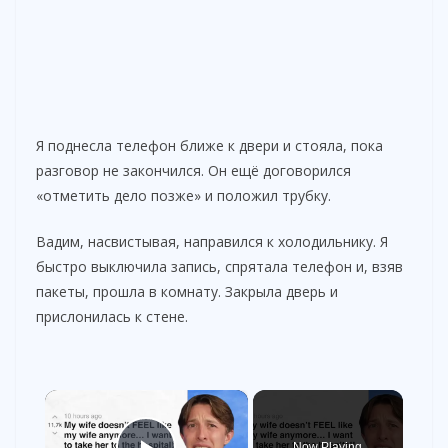
Я поднесла телефон ближе к двери и стояла, пока
разговор не закончился. Он ещё договорился
«отметить дело позже» и положил трубку.
Вадим, насвистывая, направился к холодильнику. Я
быстро выключила запись, спрятала телефон и, взяв
пакеты, прошла в комнату. Закрыла дверь и
прислонилась к стене.
×
Now Playing