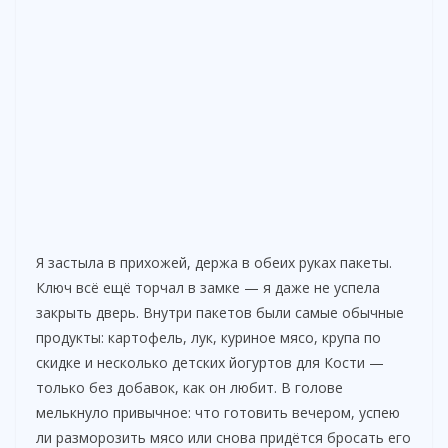
Я застыла в прихожей, держа в обеих руках пакеты.
Ключ всё ещё торчал в замке — я даже не успела
закрыть дверь. Внутри пакетов были самые обычные
продукты: картофель, лук, куриное мясо, крупа по
скидке и несколько детских йогуртов для Кости —
только без добавок, как он любит. В голове
мелькнуло привычное: что готовить вечером, успею
ли разморозить мясо или снова придётся бросать его