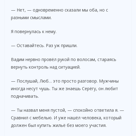
— Нет, — одновременно сказали мы оба, но с
разными смыслами.
Я повернулась к нему.
— Оставайтесь. Раз уж пришли.
Вадим нервно провёл рукой по волосам, стараясь
вернуть контроль над ситуацией.
— Послушай, Люб… это просто разговор. Мужчины
иногда несут чушь. Ты же знаешь Серёгу, он любит
подначивать.
— Ты назвал меня пустой, — спокойно ответила я. —
Сравнил с мебелью. И уже нашёл человека, который
должен был купить жильё без моего участия.