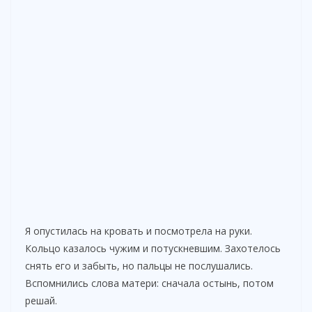
Я опустилась на кровать и посмотрела на руки.
Кольцо казалось чужим и потускневшим. Захотелось
снять его и забыть, но пальцы не послушались.
Вспомнились слова матери: сначала остынь, потом
решай.