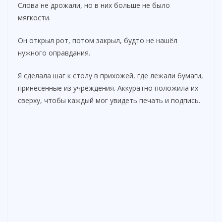
Слова не дрожали, но в них больше не было
мягкости.
Он открыл рот, потом закрыл, будто не нашёл
нужного оправдания.
Я сделала шаг к столу в прихожей, где лежали бумаги,
принесённые из учреждения. Аккуратно положила их
сверху, чтобы каждый мог увидеть печать и подпись.