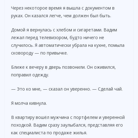
Через некоторое время я вышла с документом в
руках. Он казался легче, чем должен был быть.
Домой я вернулась с хлебом и сигаретами. Вадим
лежал перед телевизором, будто ничего не
случилось. Я автоматически убрала на кухне, помыла
сковороду — по привычке.
Ближе к вечеру в дверь позвонили. Он оживился,
поправил одежду.
— Это ко мне, — сказал он уверенно. — Сделай чай.
Я молча кивнула.
В квартиру вошёл мужчина с портфелем и уверенной
походкой. Вадим сразу заулыбался, представляя его
как специалиста по продаже жилья.