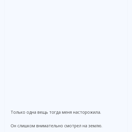
Только одна вещь тогда меня насторожила.
Он слишком внимательно смотрел на землю.