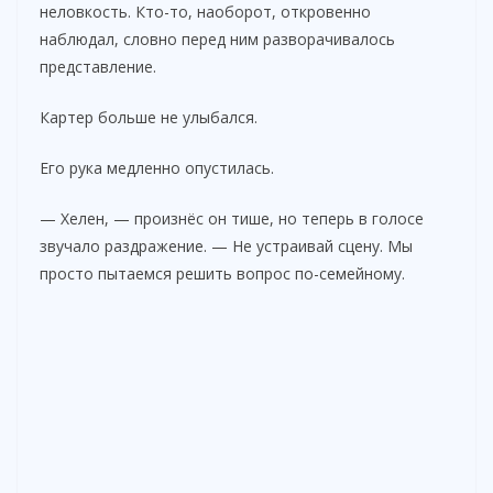
неловкость. Кто-то, наоборот, откровенно
наблюдал, словно перед ним разворачивалось
представление.
Картер больше не улыбался.
Его рука медленно опустилась.
— Хелен, — произнёс он тише, но теперь в голосе
звучало раздражение. — Не устраивай сцену. Мы
просто пытаемся решить вопрос по-семейному.