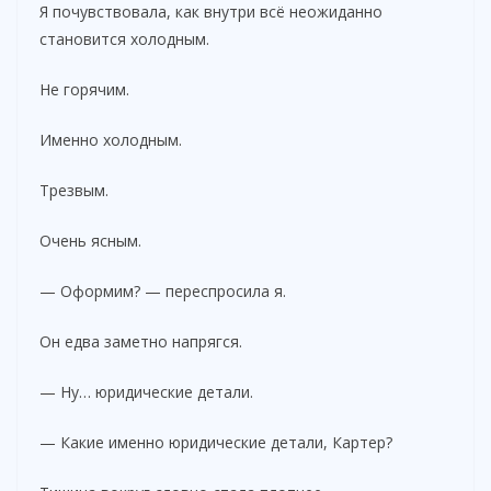
Я почувствовала, как внутри всё неожиданно
становится холодным.
Не горячим.
Именно холодным.
Трезвым.
Очень ясным.
— Оформим? — переспросила я.
Он едва заметно напрягся.
— Ну… юридические детали.
— Какие именно юридические детали, Картер?