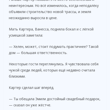
неинтересным. Но всё изменилось, когда неподалёку
объявили строительство новой трассы, и земля
неожиданно выросла в цене.
Мать Картера, Ванесса, подняла бокал и с лёгкой
усмешкой заметила:
— Хелен, может, стоит подумать практичнее? Такой
дом — большая ответственность.
Некоторые гости переглянулись. Я чувствовала себя
чужой среди людей, которых ещё недавно считала
близкими.
Картер сделал шаг вперёд.
— Ты обещала Эмили достойный свадебный подарок,
— сказал он уже жёстче.