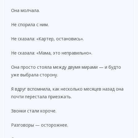
Она молчала.
Не спорила с ним.
Не сказала: «Картер, остановись».
Не сказала: «Мама, это неправильно».
Она просто стояла между двумя мирами — и будто
уже выбрала сторону.
Я вдруг вспомнила, как несколько месяцев назад она
почти перестала приезжать.
Звонки стали короче.
Разговоры — осторожнее.