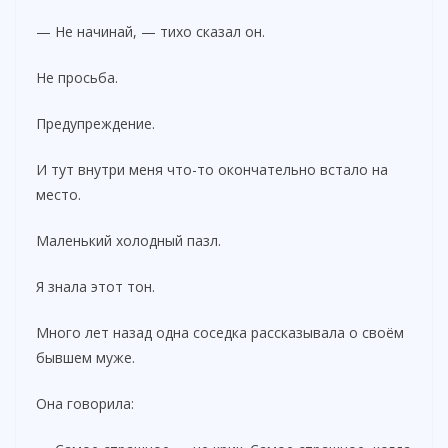
— Не начинай, — тихо сказал он.
Не просьба.
Предупреждение.
И тут внутри меня что-то окончательно встало на
место.
Маленький холодный пазл.
Я знала этот тон.
Много лет назад одна соседка рассказывала о своём
бывшем муже.
Она говорила: