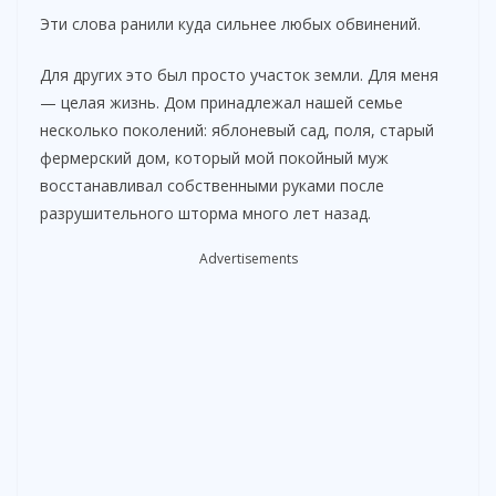
Эти слова ранили куда сильнее любых обвинений.
Для других это был просто участок земли. Для меня
— целая жизнь. Дом принадлежал нашей семье
несколько поколений: яблоневый сад, поля, старый
фермерский дом, который мой покойный муж
восстанавливал собственными руками после
разрушительного шторма много лет назад.
Advertisements