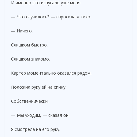
И именно это испугало уже меня.
— Что случилось? — спросила я тихо.
— Ничего.
Слишком быстро.
Слишком знакомо.
Картер моментально оказался рядом.
Положил руку ей на спину.
Собственнически.
— Мы уходим, — сказал он.
Я смотрела на его руку.