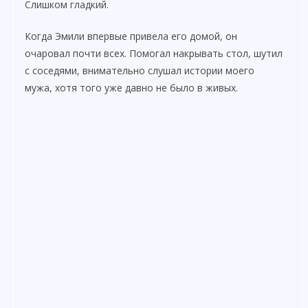
Слишком гладкий.
Когда Эмили впервые привела его домой, он
очаровал почти всех. Помогал накрывать стол, шутил
с соседями, внимательно слушал истории моего
мужа, хотя того уже давно не было в живых.