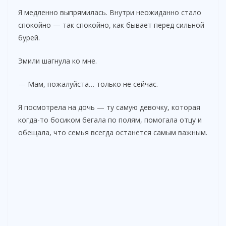
Я медленно выпрямилась. Внутри неожиданно стало
спокойно — так спокойно, как бывает перед сильной
бурей.
Эмили шагнула ко мне.
— Мам, пожалуйста… только не сейчас.
Я посмотрела на дочь — ту самую девочку, которая
когда-то босиком бегала по полям, помогала отцу и
обещала, что семья всегда останется самым важным.