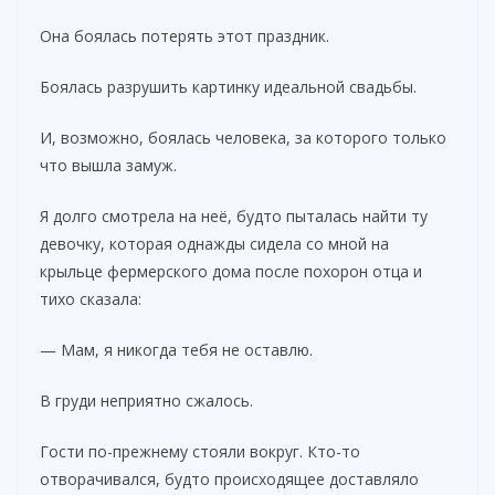
Она боялась потерять этот праздник.
Боялась разрушить картинку идеальной свадьбы.
И, возможно, боялась человека, за которого только
что вышла замуж.
Я долго смотрела на неё, будто пыталась найти ту
девочку, которая однажды сидела со мной на
крыльце фермерского дома после похорон отца и
тихо сказала:
— Мам, я никогда тебя не оставлю.
В груди неприятно сжалось.
Гости по-прежнему стояли вокруг. Кто-то
отворачивался, будто происходящее доставляло