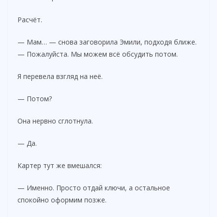
Расчёт.
— Мам… — снова заговорила Эмили, подходя ближе.
— Пожалуйста. Мы можем всё обсудить потом.
Я перевела взгляд на неё.
— Потом?
Она нервно сглотнула.
— Да.
Картер тут же вмешался:
— Именно. Просто отдай ключи, а остальное
спокойно оформим позже.