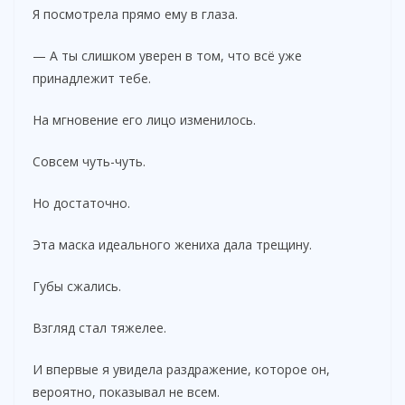
Я посмотрела прямо ему в глаза.
— А ты слишком уверен в том, что всё уже
принадлежит тебе.
На мгновение его лицо изменилось.
Совсем чуть-чуть.
Но достаточно.
Эта маска идеального жениха дала трещину.
Губы сжались.
Взгляд стал тяжелее.
И впервые я увидела раздражение, которое он,
вероятно, показывал не всем.