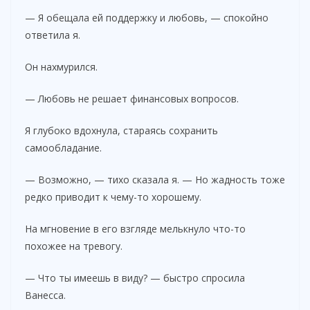
— Я обещала ей поддержку и любовь, — спокойно
ответила я.
Он нахмурился.
— Любовь не решает финансовых вопросов.
Я глубоко вдохнула, стараясь сохранить
самообладание.
— Возможно, — тихо сказала я. — Но жадность тоже
редко приводит к чему-то хорошему.
На мгновение в его взгляде мелькнуло что-то
похожее на тревогу.
— Что ты имеешь в виду? — быстро спросила
Ванесса.