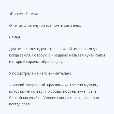
«По-семейному».
От этих слов внутри всё почти закипело.
Семья.
Для него семья вдруг стала важной именно тогда,
когда земля, которую он недавно называл кучей грязи
и старым сараем, обрела цену.
Я посмотрела на него внимательно.
Высокий. Уверенный. Красивый — тот тип мужчин,
которым легко верят. Хорошо поставленная речь.
Спокойная улыбка. Умение говорить так, словно он
всегда прав.