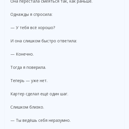
Она перестала смеяться так, как раньше.
Однажды я спросила:
— У тебя всё хорошо?
И она слишком быстро ответила:
— Конечно.
Тогда я поверила.
Теперь — уже нет.
Картер сделал ещё один шаг.
Слишком близко.
— Ты ведёшь себя неразумно.