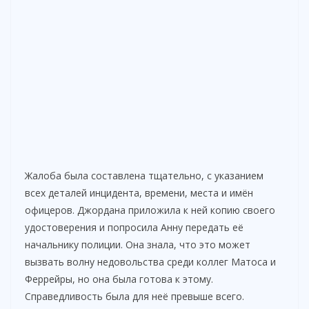
Жалоба была составлена тщательно, с указанием
всех деталей инцидента, времени, места и имён
офицеров. Джордана приложила к ней копию своего
удостоверения и попросила Анну передать её
начальнику полиции. Она знала, что это может
вызвать волну недовольства среди коллег Матоса и
Феррейры, но она была готова к этому.
Справедливость была для неё превыше всего.