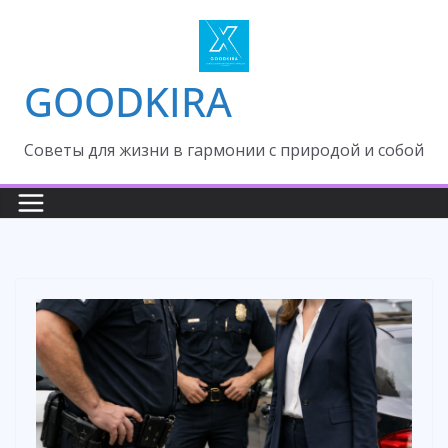
Skip
to
content
GOODKIRA
Cоветы для жизни в гармонии с природой и собой