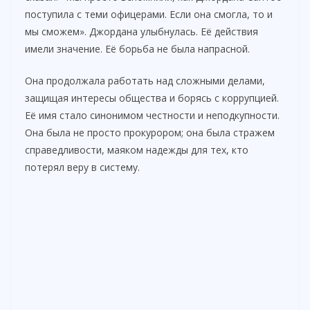
поступила с теми офицерами. Если она смогла, то и
мы сможем». Джордана улыбнулась. Её действия
имели значение. Её борьба не была напрасной.
Она продолжала работать над сложными делами,
защищая интересы общества и борясь с коррупцией.
Её имя стало синонимом честности и неподкупности.
Она была не просто прокурором; она была стражем
справедливости, маяком надежды для тех, кто
потерял веру в систему.