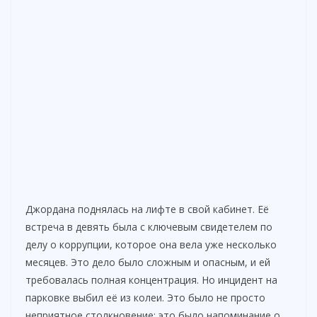
Джордана поднялась на лифте в свой кабинет. Её
встреча в девять была с ключевым свидетелем по
делу о коррупции, которое она вела уже несколько
месяцев. Это дело было сложным и опасным, и ей
требовалась полная концентрация. Но инцидент на
парковке выбил её из колеи. Это было не просто
неприятное столкновение; это было напоминание о