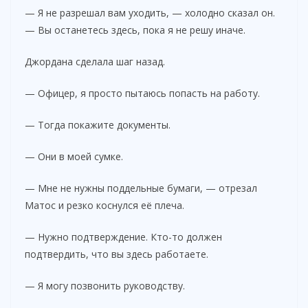
— Я не разрешал вам уходить, — холодно сказал он.
— Вы останетесь здесь, пока я не решу иначе.
Джордана сделала шаг назад.
— Офицер, я просто пытаюсь попасть на работу.
— Тогда покажите документы.
— Они в моей сумке.
— Мне не нужны поддельные бумаги, — отрезал
Матос и резко коснулся её плеча.
— Нужно подтверждение. Кто-то должен
подтвердить, что вы здесь работаете.
— Я могу позвонить руководству.