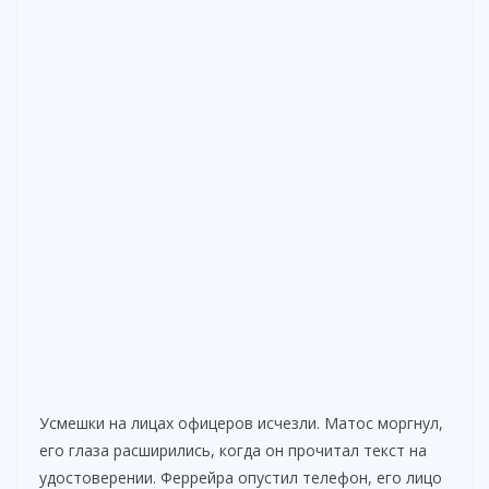
Усмешки на лицах офицеров исчезли. Матос моргнул,
его глаза расширились, когда он прочитал текст на
удостоверении. Феррейра опустил телефон, его лицо