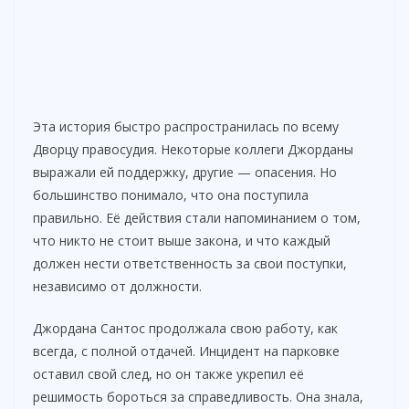
Эта история быстро распространилась по всему
Дворцу правосудия. Некоторые коллеги Джорданы
выражали ей поддержку, другие — опасения. Но
большинство понимало, что она поступила
правильно. Её действия стали напоминанием о том,
что никто не стоит выше закона, и что каждый
должен нести ответственность за свои поступки,
независимо от должности.
Джордана Сантос продолжала свою работу, как
всегда, с полной отдачей. Инцидент на парковке
оставил свой след, но он также укрепил её
решимость бороться за справедливость. Она знала,