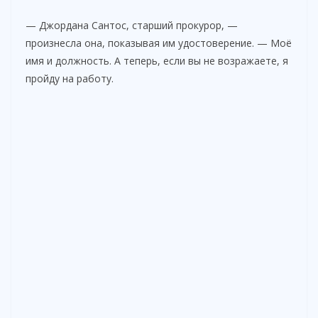
— Джордана Сантос, старший прокурор, —
произнесла она, показывая им удостоверение. — Моё
имя и должность. А теперь, если вы не возражаете, я
пройду на работу.