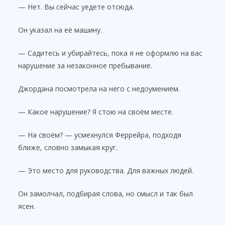
— Нет. Вы сейчас уедете отсюда.
Он указал на её машину.
— Садитесь и убирайтесь, пока я не оформлю на вас
нарушение за незаконное пребывание.
Джордана посмотрела на него с недоумением.
— Какое нарушение? Я стою на своём месте.
— На своём? — усмехнулся Феррейра, подходя
ближе, словно замыкая круг.
— Это место для руководства. Для важных людей.
Он замолчал, подбирая слова, но смысл и так был
ясен.