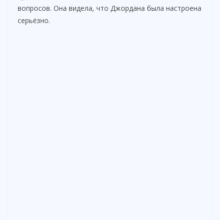
вопросов. Она видела, что Джордана была настроена
серьёзно.