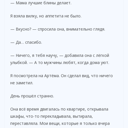
— Мама лучшие блины делает.
Я взяла вилку, но аппетита не было.
— Вкусно? — спросила она, внимательно глядя.
— Да… спасибо.
— Ничего, я тебя научу, — добавила она с лёгкой
улыбкой. — А то мужчины любят, когда дома уют.
Я посмотрела на Артёма. Он сделал вид, что ничего
не заметил.
День прошёл странно.
Она всё время двигалась по квартире, открывала
шкафы, что-то перекладывала, вытирала,
переставляла. Мои вещи, которые я только вчера