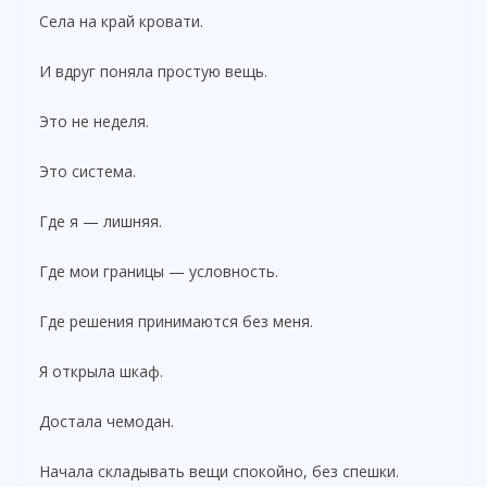
Села на край кровати.
И вдруг поняла простую вещь.
Это не неделя.
Это система.
Где я — лишняя.
Где мои границы — условность.
Где решения принимаются без меня.
Я открыла шкаф.
Достала чемодан.
Начала складывать вещи спокойно, без спешки.