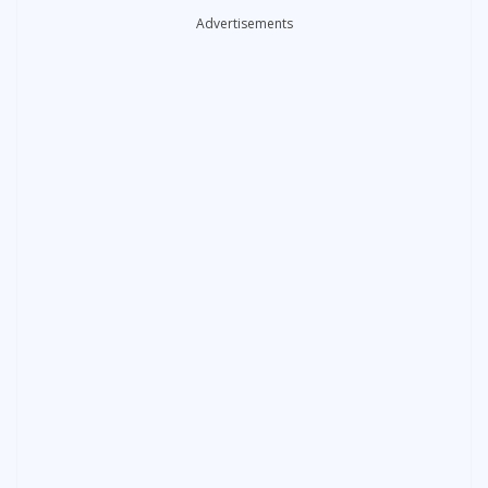
Advertisements