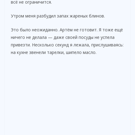
всё не ограничится.
Утром меня разбудил запах жареных блинов.
Это было неожиданно. Артём не готовит. Я тоже ещё
ничего не делала — даже своей посуды не успела
привезти. Несколько секунд я лежала, прислушиваясь:
на кухне звенели тарелки, шипело масло.