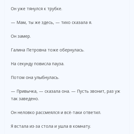
Он уже тянулся к трубке.
— Мам, ты же здесь, — тихо сказала я.
Он замер.
Галина Петровна тоже обернулась.
На секунду повисла пауза.
Потом она улыбнулась.
— Привычка, — сказала она. — Пусть звонит, раз уж
так заведено.
Он неловко рассмеялся и всё-таки ответил.
Я встала из-за стола и ушла в комнату.