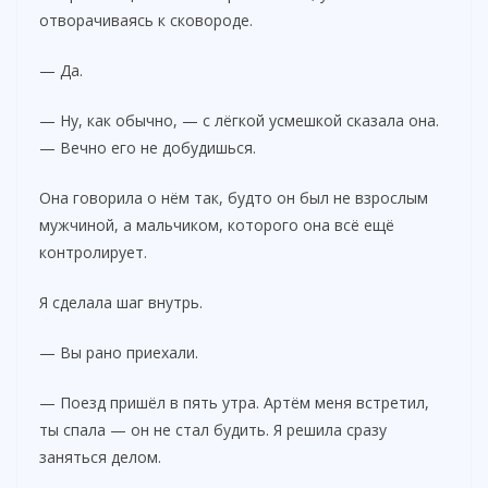
отворачиваясь к сковороде.
— Да.
— Ну, как обычно, — с лёгкой усмешкой сказала она.
— Вечно его не добудишься.
Она говорила о нём так, будто он был не взрослым
мужчиной, а мальчиком, которого она всё ещё
контролирует.
Я сделала шаг внутрь.
— Вы рано приехали.
— Поезд пришёл в пять утра. Артём меня встретил,
ты спала — он не стал будить. Я решила сразу
заняться делом.