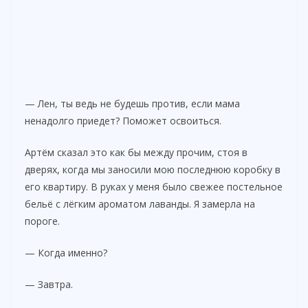
— Лен, ты ведь не будешь против, если мама
ненадолго приедет? Поможет освоиться.
Артём сказал это как бы между прочим, стоя в
дверях, когда мы заносили мою последнюю коробку в
его квартиру. В руках у меня было свежее постельное
бельё с лёгким ароматом лаванды. Я замерла на
пороге.
— Когда именно?
— Завтра.