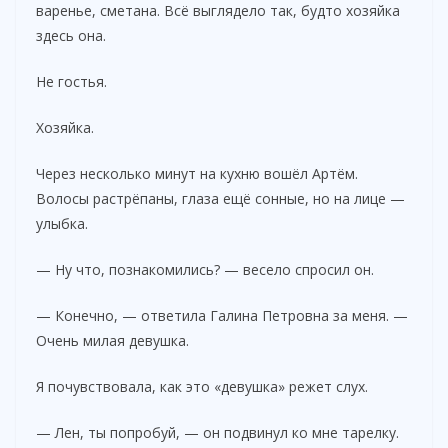
варенье, сметана. Всё выглядело так, будто хозяйка
здесь она.
Не гостья.
Хозяйка.
Через несколько минут на кухню вошёл Артём.
Волосы растрёпаны, глаза ещё сонные, но на лице —
улыбка.
— Ну что, познакомились? — весело спросил он.
— Конечно, — ответила Галина Петровна за меня. —
Очень милая девушка.
Я почувствовала, как это «девушка» режет слух.
— Лен, ты попробуй, — он подвинул ко мне тарелку.