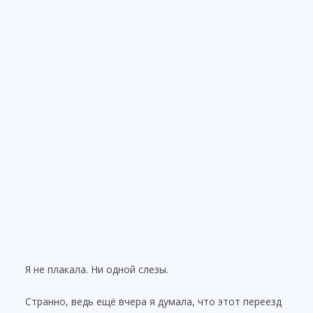
Я не плакала. Ни одной слезы.
Странно, ведь ещё вчера я думала, что этот переезд