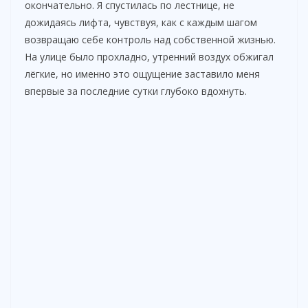
окончательно. Я спустилась по лестнице, не
дожидаясь лифта, чувствуя, как с каждым шагом
возвращаю себе контроль над собственной жизнью.
На улице было прохладно, утренний воздух обжигал
лёгкие, но именно это ощущение заставило меня
впервые за последние сутки глубоко вдохнуть.