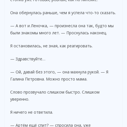
Она обернулась раньше, чем я успела что-то сказать.
— А вот и Леночка, — произнесла она так, будто мы
были знакомы много лет. — Проснулась наконец.
Я остановилась, не зная, как реагировать.
— Здравствуйте…
— Ой, давай без этого, — она махнула рукой. — Я
Галина Петровна. Можно просто мама.
Слово прозвучало слишком быстро. Слишком
уверенно.
Я ничего не ответила.
— Артём ещё спит? — спросила она, уже