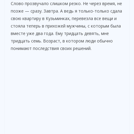
Слово прозвучало слишком резко. Не через время, не
позже — сразу. Завтра. А ведь я только-только сдала
свою квартиру в Кузьминках, перевезла все вещи и
стояла теперь в прихожей мужчины, с которым была
вместе уже два года. Ему тридцать девять, мне
тридцать семь. Возраст, в котором люди обычно
понимают последствия своих решений.