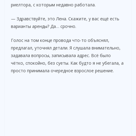
риелтора, с которым недавно работала.
— Здравствуйте, это Лена. Скажите, у вас ещё есть
варианты аренды? Да… срочно.
Голос на том конце провода что-то объяснял,
предлагал, уточнял детали. Я слушала внимательно,
задавала вопросы, записывала адрес. Всё было
чётко, спокойно, без суеты. Как будто я не убегала, а
просто принимала очередное взрослое решение.