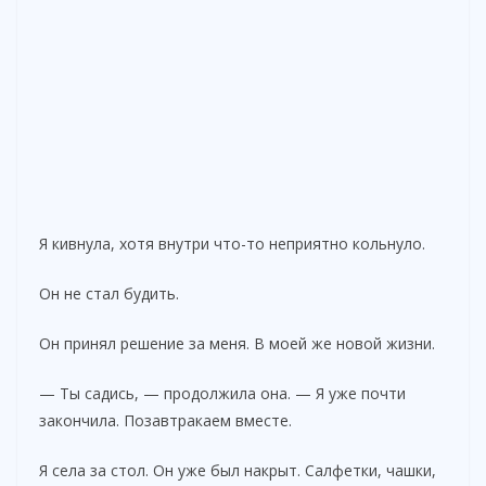
Я кивнула, хотя внутри что-то неприятно кольнуло.
Он не стал будить.
Он принял решение за меня. В моей же новой жизни.
— Ты садись, — продолжила она. — Я уже почти
закончила. Позавтракаем вместе.
Я села за стол. Он уже был накрыт. Салфетки, чашки,