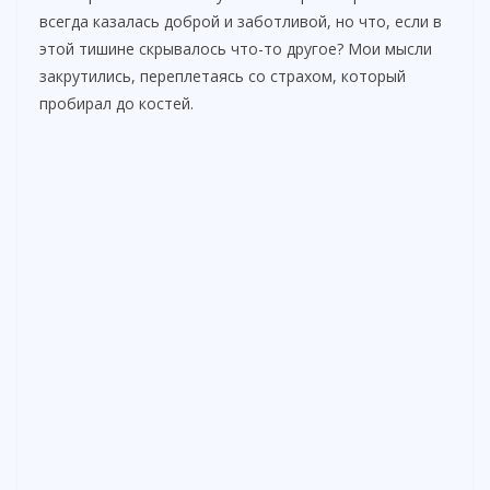
всегда казалась доброй и заботливой, но что, если в
этой тишине скрывалось что-то другое? Мои мысли
закрутились, переплетаясь со страхом, который
пробирал до костей.