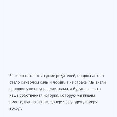
Зеркало осталось в доме родителей, но для нас оно
стало символом силы и любви, а не страха. Мы знали:
прошлое уже не управляет нами, а будущее — это
наша собственная история, которую мы пишем
вместе, шаг за шагом, доверяя друг другу и миру
вокруг.