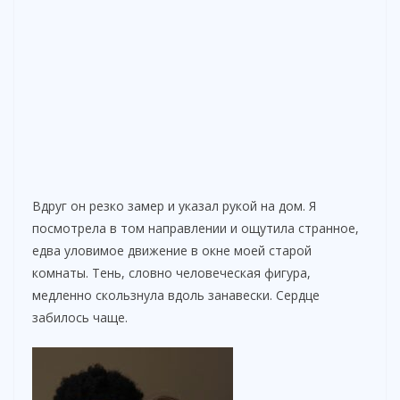
Вдруг он резко замер и указал рукой на дом. Я
посмотрела в том направлении и ощутила странное,
едва уловимое движение в окне моей старой
комнаты. Тень, словно человеческая фигура,
медленно скользнула вдоль занавески. Сердце
забилось чаще.