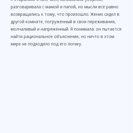
разговаривала с мамой и папой, но мысли всё равно
возвращались к тому, что произошло. Жених сидел в
другой комнате, погружённый в свои переживания,
молчаливый и напряжённый. Я понимала: он пытается
найти рациональное объяснение, но ничто в этом
мире не подходило под его логику.