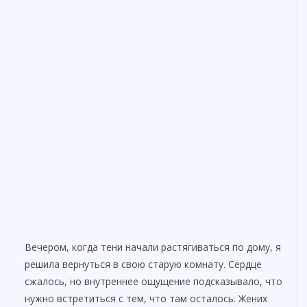
Вечером, когда тени начали растягиваться по дому, я
решила вернуться в свою старую комнату. Сердце
сжалось, но внутреннее ощущение подсказывало, что
нужно встретиться с тем, что там осталось. Жених