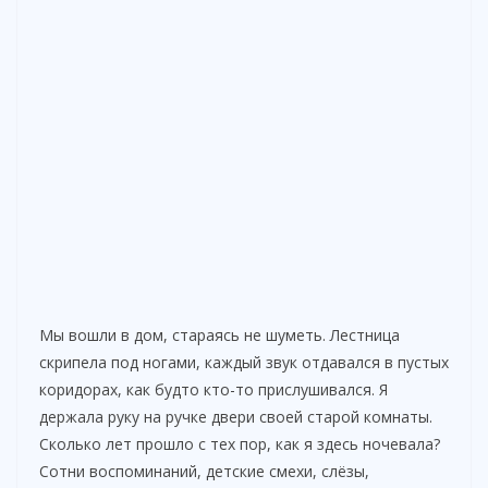
Мы вошли в дом, стараясь не шуметь. Лестница
скрипела под ногами, каждый звук отдавался в пустых
коридорах, как будто кто-то прислушивался. Я
держала руку на ручке двери своей старой комнаты.
Сколько лет прошло с тех пор, как я здесь ночевала?
Сотни воспоминаний, детские смехи, слёзы,