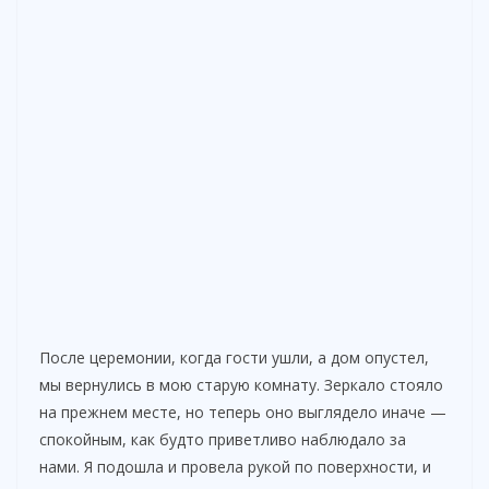
После церемонии, когда гости ушли, а дом опустел,
мы вернулись в мою старую комнату. Зеркало стояло
на прежнем месте, но теперь оно выглядело иначе —
спокойным, как будто приветливо наблюдало за
нами. Я подошла и провела рукой по поверхности, и