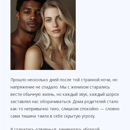
Прошло несколько дней после той странной ночи, но
напряжение не спадало. Мы с женихом старались
вести обычную жизнь, но каждый звук, каждый шорох
заставлял нас оборачиваться. Дома родителей стало
как-то непривычно тихо, слишком спокойно — словно
сама тишина таила в себе скрытую угрозу.
Я старалась отвлечься, занималась уборкой,