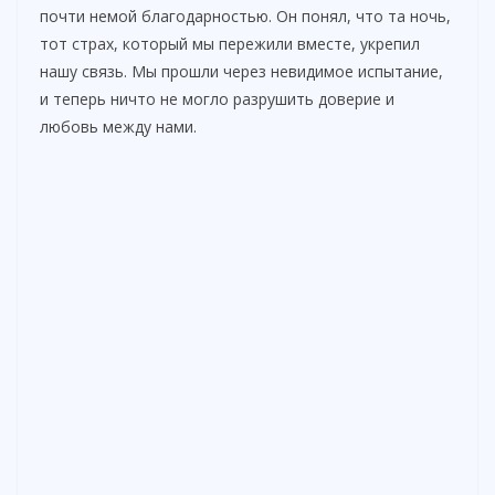
почти немой благодарностью. Он понял, что та ночь,
тот страх, который мы пережили вместе, укрепил
нашу связь. Мы прошли через невидимое испытание,
и теперь ничто не могло разрушить доверие и
любовь между нами.