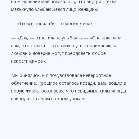
на мгновение мне показалось, что внутри стекла
мелькнуло улыбающееся лицо женщины.
— «Ты всё поняла?» — спросил жених.
— «Да», — ответила я, улыбаясь. — «Она показала
нам, что страхи — это лишь путь к пониманию, а
любовь и доверие могут преодолеть любое
непостижимое».
Мы обнялись, и я почувствовала невероятное
облегчение. Прошлое осталось позади, а мы вошли в
новую жизнь, осознавая, что невидимые силы иногда
приводят к самым важным урокам.