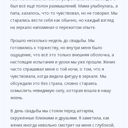
был всё ещё полон размышлений. Мама улыбнулась, а
папа, казалось, что-то чувствовал, но не говорил. Мы
старались вести себя как обычно, но каждый взгляд
на зеркало напоминал о пережитом опыте.
Прошло несколько недель до свадьбы. Мы
готовились к торжеству, но внутри меня было
ощущение, что всё это только внешняя оболочка, а
настоящие испытания и уроки мы уже прошли. Жених
часто спрашивал меня о той ночи, о том, что я
чувствовала, когда видела фигуру в зеркале. Мы
обсуждали это без страха, словно стараясь
осмыслить невидимую силу, которая вошла в нашу
жизнь.
В день свадьбы мы стояли перед алтарём,
окружённые близкими и друзьями. Я заметила, как
жених иногда невольно смотрит на меня с глубокой,