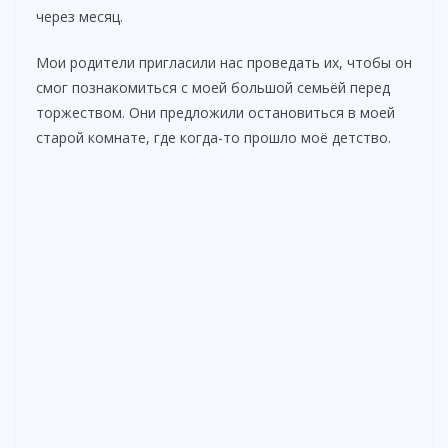
через месяц.
Мои родители пригласили нас проведать их, чтобы он
смог познакомиться с моей большой семьёй перед
торжеством. Они предложили остановиться в моей
старой комнате, где когда-то прошло моё детство.