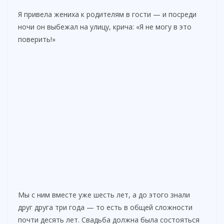
Я привела жениха к родителям в гости — и посреди
ночи он выбежал на улицу, крича: «Я не могу в это
поверить!»
Мы с ним вместе уже шесть лет, а до этого знали
друг друга три года — то есть в общей сложности
почти десять лет. Свадьба должна была состояться