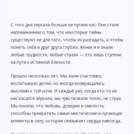
С того дня зеркала больше не пугали нас. Они стали
напоминанием о том, что некоторые тайны
существуют не для того, чтобы их разгадать, а чтобы
понять себя и друг друга глубже. Жених и я знали:
любые трудности, любые страхи — это лишь ступени
на пути к истинной близости.
Прошло несколько лет. Мы жили счастливо,
воспитывали детей, но иногда возвращались
мыслями к той ночи. И каждый раз, когда кто-то из
нас касался зеркала, мы чувствовали тепло, не страх.
Мы поняли, что любовь, доверие и смелость
способны превратить самые мистические и пугающие
моменты в силу, которая связывает сердца навсегда.