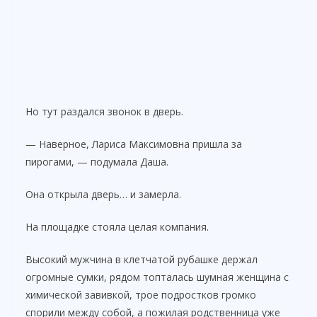
Но тут раздался звонок в дверь.
— Наверное, Лариса Максимовна пришла за
пирогами, — подумала Даша.
Она открыла дверь… и замерла.
На площадке стояла целая компания.
Высокий мужчина в клетчатой рубашке держал
огромные сумки, рядом топталась шумная женщина с
химической завивкой, трое подростков громко
спорили между собой, а пожилая родственница уже