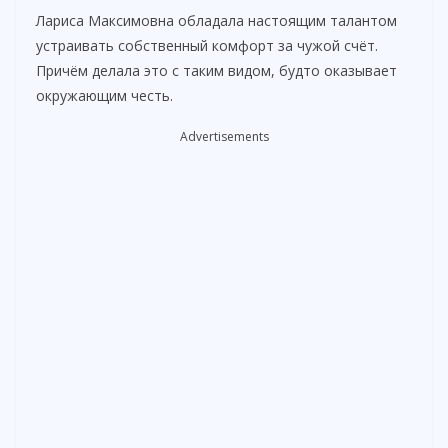
Лариса Максимовна обладала настоящим талантом
устраивать собственный комфорт за чужой счёт.
Причём делала это с таким видом, будто оказывает
окружающим честь.
Advertisements