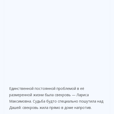
Единственной постоянной проблемой в её
размеренной жизни была свекровь — Лариса
Максимовна. Судьба будто специально пошутила над
Дашей: свекровь жила прямо в доме напротив.