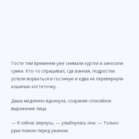
Гости тем временем уже снимали куртки и заносили
сумки. Кто-то спрашивал, где ванная, подростки
успели ворваться в гостиную и едва не перевернули
кошачью когтеточку.
Даша медленно вдохнула, сохраняя спокойное
выражение лица.
— Я сейчас вернусь, — улыбнулась она. — Только
руки помою перед ужином.