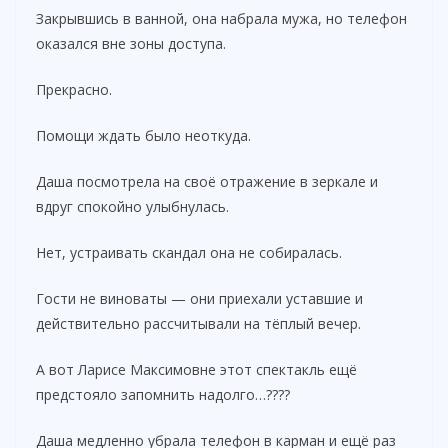
Закрывшись в ванной, она набрала мужа, но телефон
оказался вне зоны доступа.
Прекрасно.
Помощи ждать было неоткуда.
Даша посмотрела на своё отражение в зеркале и
вдруг спокойно улыбнулась.
Нет, устраивать скандал она не собиралась.
Гости не виноваты — они приехали уставшие и
действительно рассчитывали на тёплый вечер.
А вот Ларисе Максимовне этот спектакль ещё
предстояло запомнить надолго…????
Даша медленно убрала телефон в карман и ещё раз