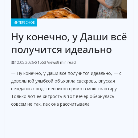
ИНТЕРЕСНОЕ
Ну конечно, у Даши всё
получится идеально
12.05.2026
1553 Views
9 min read
— Ну конечно, у Даши всё получится идеально, — с
довольной улыбкой объявила свекровь, впуская
нежданных родственников прямо в мою квартиру.
Только вот её хитрость в тот вечер обернулась
совсем не так, как она рассчитывала.