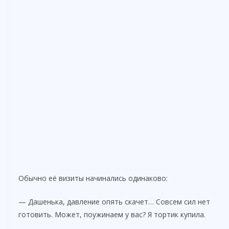
Обычно её визиты начинались одинаково:
— Дашенька, давление опять скачет… Совсем сил нет
готовить. Может, поужинаем у вас? Я тортик купила.