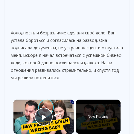
Холодность и безразличие сделали своё дело. Ван
устала бороться и согласилась на развод. Она
подписала документы, не устраивая сцен, и отпустила
меня. Вскоре я начал встречаться с успешной бизнес-
леди, которой давно восхищался издалека. Наши
отношения развивались стремительно, и спустя год
мы решили пожениться.
×
Now Playing
Play Video