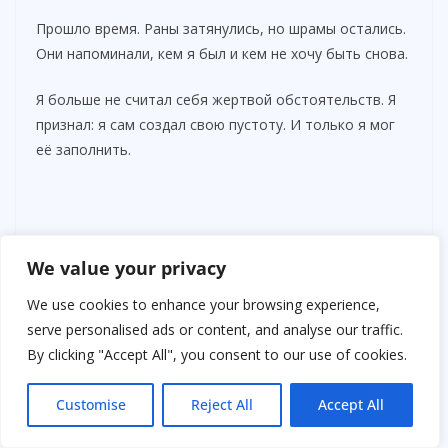
Прошло время. Раны затянулись, но шрамы остались.
Они напоминали, кем я был и кем не хочу быть снова.
Я больше не считал себя жертвой обстоятельств. Я
признал: я сам создал свою пустоту. И только я мог
её заполнить.
We value your privacy
We use cookies to enhance your browsing experience,
serve personalised ads or content, and analyse our traffic.
By clicking "Accept All", you consent to our use of cookies.
Customise
Reject All
Accept All