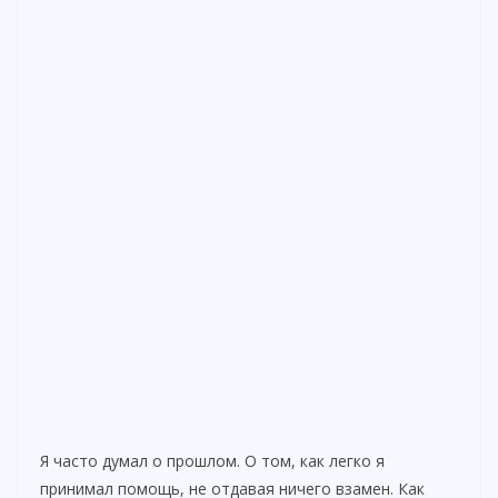
Я часто думал о прошлом. О том, как легко я
принимал помощь, не отдавая ничего взамен. Как