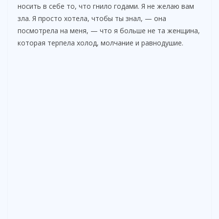
носить в себе то, что гнило годами. Я не желаю вам
зла. Я просто хотела, чтобы ты знал, — она
посмотрела на меня, — что я больше не та женщина,
которая терпела холод, молчание и равнодушие.