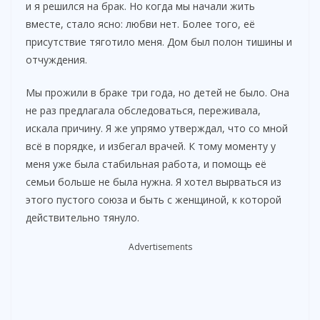
и я решился на брак. Но когда мы начали жить
вместе, стало ясно: любви нет. Более того, её
присутствие тяготило меня. Дом был полон тишины и
отчуждения.
Мы прожили в браке три года, но детей не было. Она
не раз предлагала обследоваться, переживала,
искала причину. Я же упрямо утверждал, что со мной
всё в порядке, и избегал врачей. К тому моменту у
меня уже была стабильная работа, и помощь её
семьи больше не была нужна. Я хотел вырваться из
этого пустого союза и быть с женщиной, к которой
действительно тянуло.
Advertisements