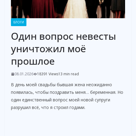
БЛОГИ
Один вопрос невесты
уничтожил моё
прошлое
08.01.2026
18391 Views
13 min read
В день моей свадьбы бывшая жена неожиданно
появилась, чтобы поздравить меня… беременная. Но
один единственный вопрос моей новой супруги
разрушил всё, что я строил годами.