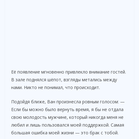
Её появление мгновенно привлекло внимание гостей.
В зале поднялся шёпот, взгляды метались между
нами. Никто не понимал, что происходит.
Подойдя ближе, Ван произнесла ровным голосом: —
Если бы можно было вернуть время, я бы не отдала
свою молодость мужчине, который никогда меня не
любил и лишь пользовался моей поддержкой. Самая
большая ошибка моей жизни — это брак с тобой.