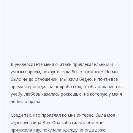
В университете меня считали привлекательным и
умным парнем, вокруг всегда было внимание. Но мне
было не до отношений. Мы жили бедно, и почти всё
время я проводил на подработках, чтобы оплачивать
учёбу. Любовь казалась роскошью, на которую у меня
не было права.
Среди тех, кто проявлял ко мне интерес, была моя
одногруппница Ван. Она заботилась обо мне:
приносила еду, покупала одежду, иногда даже