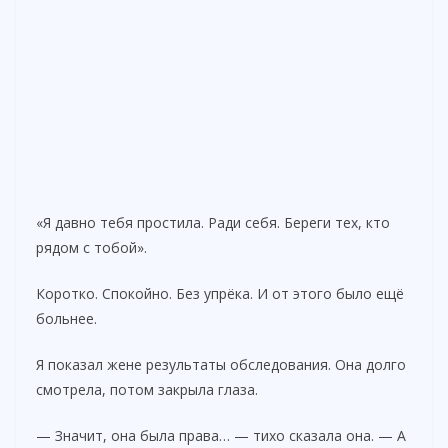
«Я давно тебя простила. Ради себя. Береги тех, кто
рядом с тобой».
Коротко. Спокойно. Без упрёка. И от этого было ещё
больнее.
Я показал жене результаты обследования. Она долго
смотрела, потом закрыла глаза.
— Значит, она была права… — тихо сказала она. — А