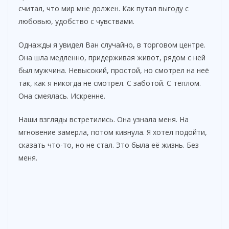
считал, что мир мне должен. Как путал выгоду с
любовью, удобство с чувствами.
Однажды я увидел Ван случайно, в торговом центре.
Она шла медленно, придерживая живот, рядом с ней
был мужчина. Невысокий, простой, но смотрел на неё
так, как я никогда не смотрел. С заботой. С теплом.
Она смеялась. Искренне.
Наши взгляды встретились. Она узнала меня. На
мгновение замерла, потом кивнула. Я хотел подойти,
сказать что-то, но не стал. Это была её жизнь. Без
меня.