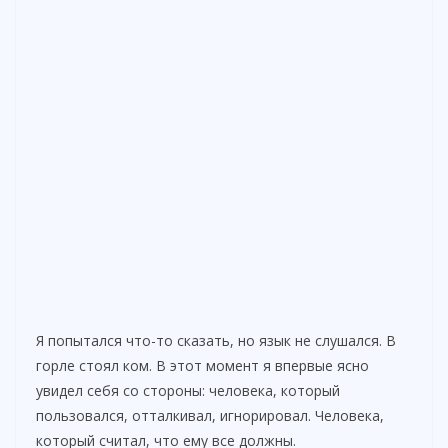
Я попытался что-то сказать, но язык не слушался. В
горле стоял ком. В этот момент я впервые ясно
увидел себя со стороны: человека, который
пользовался, отталкивал, игнорировал. Человека,
который считал, что ему все должны.