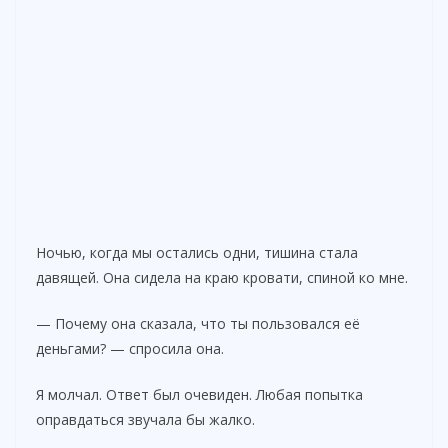
Ночью, когда мы остались одни, тишина стала
давящей. Она сидела на краю кровати, спиной ко мне.
— Почему она сказала, что ты пользовался её
деньгами? — спросила она.
Я молчал. Ответ был очевиден. Любая попытка
оправдаться звучала бы жалко.