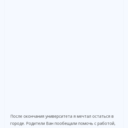
После окончания университета я мечтал остаться в
городе. Родители Ван пообещали помочь с работой,