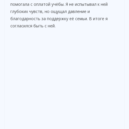
помогала с оплатой учёбы. Я не испытывал к ней
глубоких чувств, но ощущал давление и
благодарность за поддержку её семьи. В итоге я
согласился быть с ней.