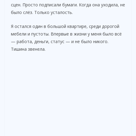
сцен. Просто подписали бумаги. Когда она уходила, не
было слёз. Только усталость.
Я остался один в большой квартире, среди дорогой
мебели и пустоты. Впервые в жизни у меня было всё
— работа, деньги, статус — и не было никого.
Тишина звенела.