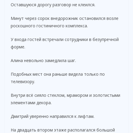
Оставшуюся дорогу разговор не клеился.
Минут через сорок внедорожник остановился возле
роскошного гостиничного комплекса.
У входа гостей встречали сотрудники в безупречной
форме.
Алина невольно замедлила шаг.
Подобных мест она раньше видела только по
телевизору.
Внутри всё сияло стеклом, мрамором и золотистыми
элементами декора.
Дмитрий уверенно направился к лифтам.
На двадцать втором этаже располагался большой