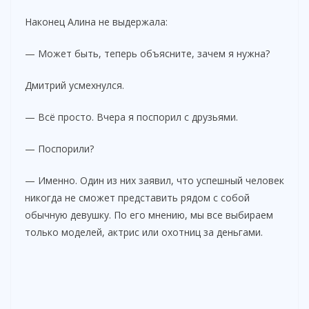
Наконец Алина не выдержала:
— Может быть, теперь объясните, зачем я нужна?
Дмитрий усмехнулся.
— Всё просто. Вчера я поспорил с друзьями.
— Поспорили?
— Именно. Один из них заявил, что успешный человек
никогда не сможет представить рядом с собой
обычную девушку. По его мнению, мы все выбираем
только моделей, актрис или охотниц за деньгами.