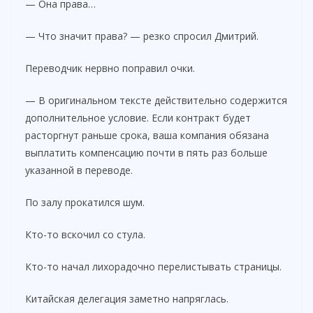
— Она права…
— Что значит права? — резко спросил Дмитрий.
Переводчик нервно поправил очки.
— В оригинальном тексте действительно содержится
дополнительное условие. Если контракт будет
расторгнут раньше срока, ваша компания обязана
выплатить компенсацию почти в пять раз больше
указанной в переводе.
По залу прокатился шум.
Кто-то вскочил со стула.
Кто-то начал лихорадочно перелистывать страницы.
Китайская делегация заметно напряглась.