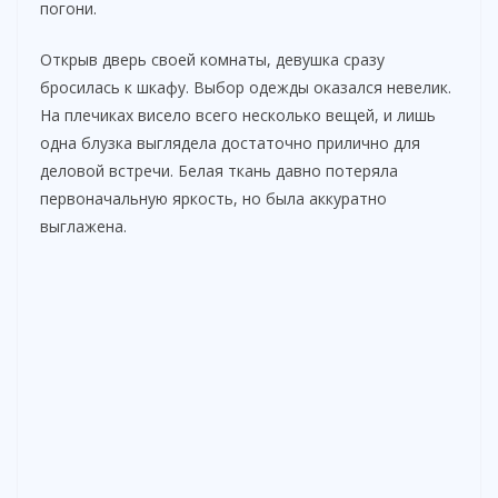
погони.
Открыв дверь своей комнаты, девушка сразу
бросилась к шкафу. Выбор одежды оказался невелик.
На плечиках висело всего несколько вещей, и лишь
одна блузка выглядела достаточно прилично для
деловой встречи. Белая ткань давно потеряла
первоначальную яркость, но была аккуратно
выглажена.