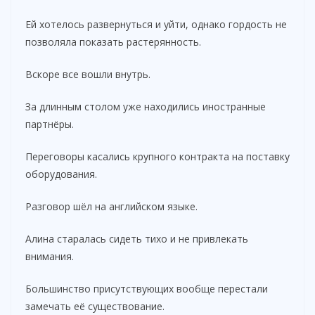
Ей хотелось развернуться и уйти, однако гордость не
позволяла показать растерянность.
Вскоре все вошли внутрь.
За длинным столом уже находились иностранные
партнёры.
Переговоры касались крупного контракта на поставку
оборудования.
Разговор шёл на английском языке.
Алина старалась сидеть тихо и не привлекать
внимания.
Большинство присутствующих вообще перестали
замечать её существование.