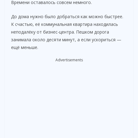
Времени оставалось совсем немного.
До дома нужно было добраться как можно быстрее.
К счастью, её коммунальная квартира находилась
неподалёку от бизнес-центра. Пешком дорога
занимала около десяти минут, а если ускориться —
ещё меньше.
Advertisements