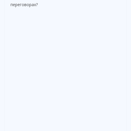
переговорах?