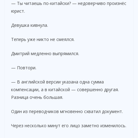
— Ты читаешь по-китайски? — недоверчиво произнёс
юрист.
Девушка кивнула.
Теперь уже никто не смеялся.
Дмитрий медленно выпрямился.
— Повтори.
— В английской версии указана одна сумма
компенсации, а в китайской — совершенно другая.
Разница очень большая.
Один из переводчиков мгновенно схватил документ.
Через несколько минут его лицо заметно изменилось.