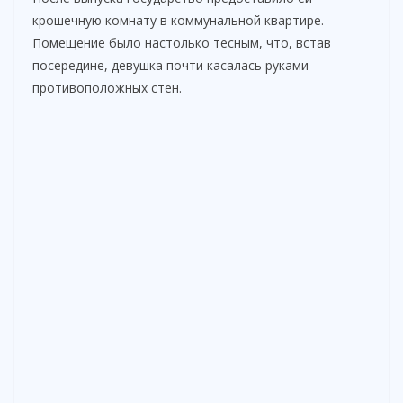
крошечную комнату в коммунальной квартире.
Помещение было настолько тесным, что, встав
посередине, девушка почти касалась руками
противоположных стен.