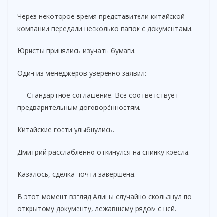
Через некоторое время представители китайской
компании передали несколько папок с документами.
Юристы принялись изучать бумаги.
Один из менеджеров уверенно заявил:
— Стандартное соглашение. Всё соответствует
предварительным договорённостям.
Китайские гости улыбнулись.
Дмитрий расслабленно откинулся на спинку кресла.
Казалось, сделка почти завершена.
В этот момент взгляд Алины случайно скользнул по
открытому документу, лежавшему рядом с ней.