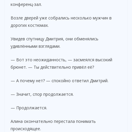
конференц-зал.
Возле дверей уже собрались несколько мужчин в
дорогих костюмах.
Увидев спутницу Дмитрия, они обменялись
удивлёнными взглядами.
— Вот это неожиданность, — засмеялся высокий
брюнет. — Ты действительно привёл её?
— А почему нет? — спокойно ответил Дмитрий.
— Значит, спор продолжается.
— Продолжается.
Алина окончательно перестала понимать
происходящее.