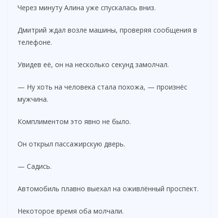
Через минуту Алина уже спускалась вниз.
Дмитрий ждал возле машины, проверяя сообщения в
телефоне.
Увидев её, он на несколько секунд замолчал.
— Ну хоть на человека стала похожа, — произнёс
мужчина.
Комплиментом это явно не было.
Он открыл пассажирскую дверь.
— Садись.
Автомобиль плавно выехал на оживлённый проспект.
Некоторое время оба молчали.