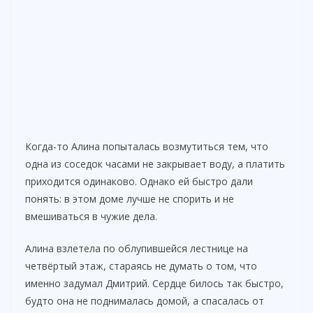
Когда-то Алина попыталась возмутиться тем, что
одна из соседок часами не закрывает воду, а платить
приходится одинаково. Однако ей быстро дали
понять: в этом доме лучше не спорить и не
вмешиваться в чужие дела.
Алина взлетела по облупившейся лестнице на
четвёртый этаж, стараясь не думать о том, что
именно задумал Дмитрий. Сердце билось так быстро,
будто она не поднималась домой, а спасалась от