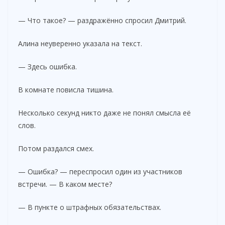
— Что такое? — раздражённо спросил Дмитрий.
Алина неуверенно указала на текст.
— Здесь ошибка.
В комнате повисла тишина.
Несколько секунд никто даже не понял смысла её
слов.
Потом раздался смех.
— Ошибка? — переспросил один из участников
встречи. — В каком месте?
— В пункте о штрафных обязательствах.