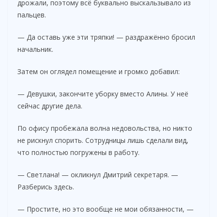
дрожали, поэтому всё буквально выскальзывало из
пальцев.
— Да оставь уже эти тряпки! — раздражённо бросил
начальник.
Затем он оглядел помещение и громко добавил:
— Девушки, закончите уборку вместо Алины. У неё
сейчас другие дела.
По офису пробежала волна недовольства, но никто
не рискнул спорить. Сотрудницы лишь сделали вид,
что полностью погружены в работу.
— Светлана! — окликнул Дмитрий секретаря. —
Разберись здесь.
— Простите, но это вообще не мои обязанности, —