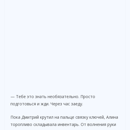
— Тебе это знать необязательно. Просто
подготовься и жди. Через час заеду.
Пока Дмитрий крутил на пальце связку ключей, Алина
торопливо складывала инвентарь. От волнения руки