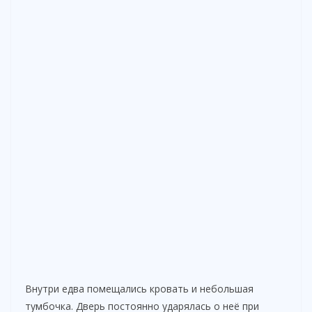
Внутри едва помещались кровать и небольшая
тумбочка. Дверь постоянно ударялась о неё при