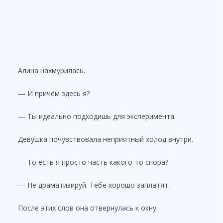
Алина нахмурилась.
— И причём здесь я?
— Ты идеально подходишь для эксперимента.
Девушка почувствовала неприятный холод внутри.
— То есть я просто часть какого-то спора?
— Не драматизируй. Тебе хорошо заплатят.
После этих слов она отвернулась к окну.