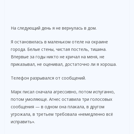
На следующий день я не вернулась в дом.
Я остановилась в маленьком отеле на окраине
города. Белые стены, чистая постель, тишина.
Впервые за годы никто не кричал на меня, не
приказывал, не оценивал, достаточно ли я хороша.
Телефон разрывался от сообщений.
Марк писал сначала агрессивно, потом испуганно,
потом умоляюще. Агнес оставила три голосовых
сообщения — в одном она плакала, в другом
угрожала, в третьем требовала «немедленно всё
исправить».