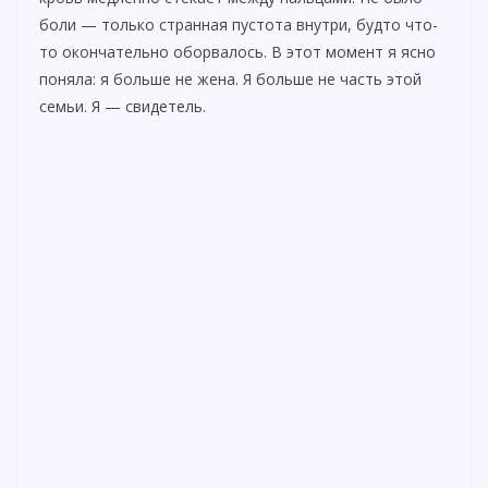
боли — только странная пустота внутри, будто что-
то окончательно оборвалось. В этот момент я ясно
поняла: я больше не жена. Я больше не часть этой
семьи. Я — свидетель.