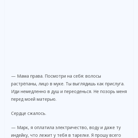
— Мама права. Посмотри на себя: волосы
растрёпаны, лицо в муке. Ты выглядишь как прислуга.
Иди немедленно в душ и переоденься. Не позорь меня
перед моей матерью.
Сердце сжалось.
— Марк, я оплатила электричество, воду и даже ту
индейку, что лежит у тебя в тарелке. Я прошу всего