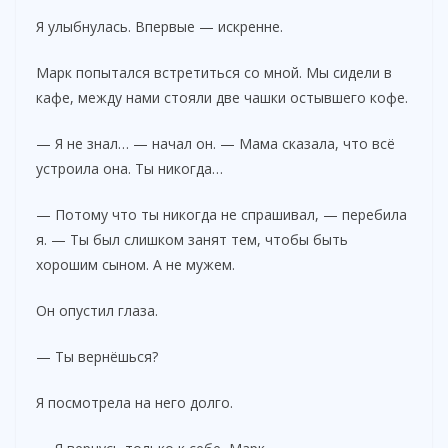
Я улыбнулась. Впервые — искренне.
Марк попытался встретиться со мной. Мы сидели в
кафе, между нами стояли две чашки остывшего кофе.
— Я не знал… — начал он. — Мама сказала, что всё
устроила она. Ты никогда…
— Потому что ты никогда не спрашивал, — перебила
я. — Ты был слишком занят тем, чтобы быть
хорошим сыном. А не мужем.
Он опустил глаза.
— Ты вернёшься?
Я посмотрела на него долго.