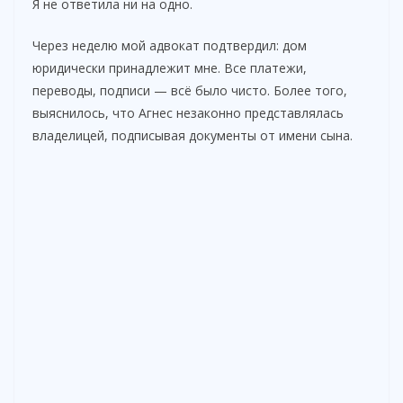
Я не ответила ни на одно.
Через неделю мой адвокат подтвердил: дом
юридически принадлежит мне. Все платежи,
переводы, подписи — всё было чисто. Более того,
выяснилось, что Агнес незаконно представлялась
владелицей, подписывая документы от имени сына.