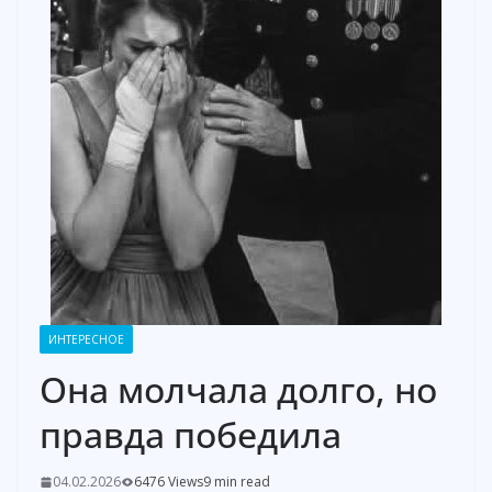
ИНТЕРЕСНОЕ
Она молчала долго, но
правда победила
04.02.2026
6476 Views
9 min read