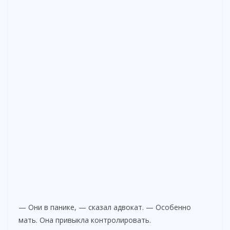
— Они в панике, — сказал адвокат. — Особенно
мать. Она привыкла контролировать.