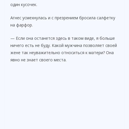
один кусочек.
Агнес усмехнулась и с презрением бросила салфетку
на фарфор.
— Если она останется здесь в таком виде, я больше
ничего есть не буду. Какой мужчина позволяет своей
жене так неуважительно относиться к матери? Она
явно не знает своего места.