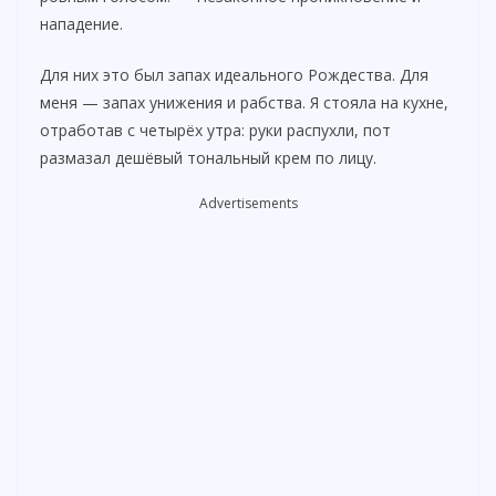
нападение.
Для них это был запах идеального Рождества. Для
меня — запах унижения и рабства. Я стояла на кухне,
отработав с четырёх утра: руки распухли, пот
размазал дешёвый тональный крем по лицу.
Advertisements