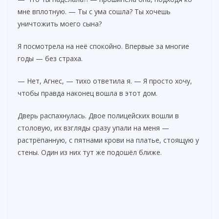
мне вплотную. — Ты с ума сошла? Ты хочешь
уничтожить моего сына?
Я посмотрела на неё спокойно. Впервые за многие
годы — без страха.
— Нет, Агнес, — тихо ответила я. — Я просто хочу,
чтобы правда наконец вошла в этот дом.
Дверь распахнулась. Двое полицейских вошли в
столовую, их взгляды сразу упали на меня —
растрёпанную, с пятнами крови на платье, стоящую у
стены. Один из них тут же подошёл ближе.