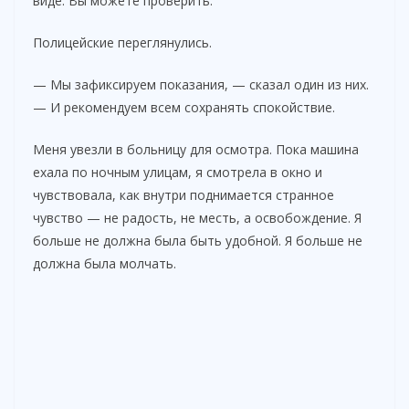
виде. Вы можете проверить.
Полицейские переглянулись.
— Мы зафиксируем показания, — сказал один из них.
— И рекомендуем всем сохранять спокойствие.
Меня увезли в больницу для осмотра. Пока машина
ехала по ночным улицам, я смотрела в окно и
чувствовала, как внутри поднимается странное
чувство — не радость, не месть, а освобождение. Я
больше не должна была быть удобной. Я больше не
должна была молчать.