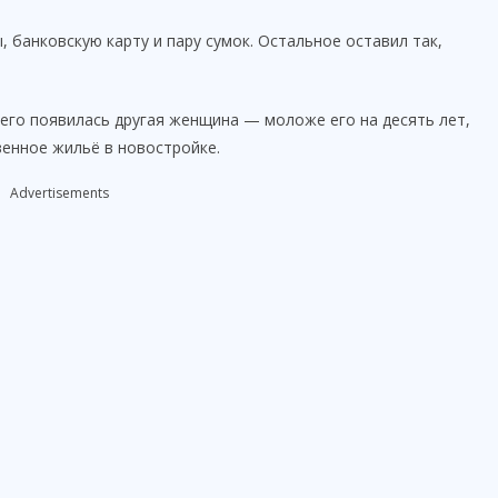
 банковскую карту и пару сумок. Остальное оставил так,
 него появилась другая женщина — моложе его на десять лет,
енное жильё в новостройке.
Advertisements