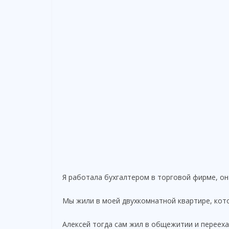
Я работала бухгалтером в торговой фирме, он
Мы жили в моей двухкомнатной квартире, кот
Алексей тогда сам жил в общежитии и перееха