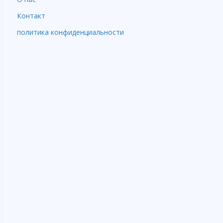
Контакт
политика конфиденциальности