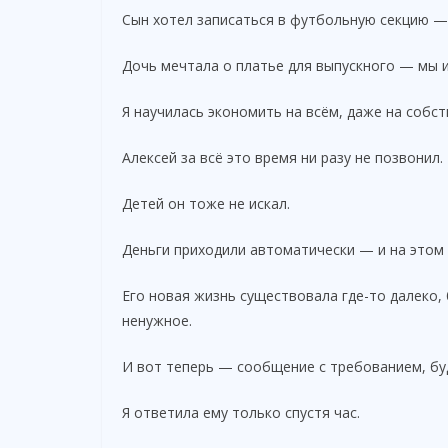
Сын хотел записаться в футбольную секцию — 
Дочь мечтала о платье для выпускного — мы 
Я научилась экономить на всём, даже на собс
Алексей за всё это время ни разу не позвонил.
Детей он тоже не искал.
Деньги приходили автоматически — и на этом 
Его новая жизнь существовала где-то далеко, 
ненужное.
И вот теперь — сообщение с требованием, бу
Я ответила ему только спустя час.