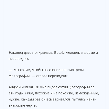
Наконец дверь открылась. Вошёл человек в форме и
переводчик.
— Мы хотим, чтобы вы сначала посмотрели
фотографии, — сказал переводчик.
Андрей кивнул. Он уже видел сотни фотографий за
эти годы. Лица, похожие и не похожие, измождённые,
чужие. Каждый раз он всматривался, пытаясь найти
знакомые черты.