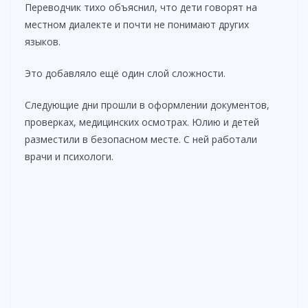
Переводчик тихо объяснил, что дети говорят на
местном диалекте и почти не понимают других
языков.
Это добавляло ещё один слой сложности.
Следующие дни прошли в оформлении документов,
проверках, медицинских осмотрах. Юлию и детей
разместили в безопасном месте. С ней работали
врачи и психологи.