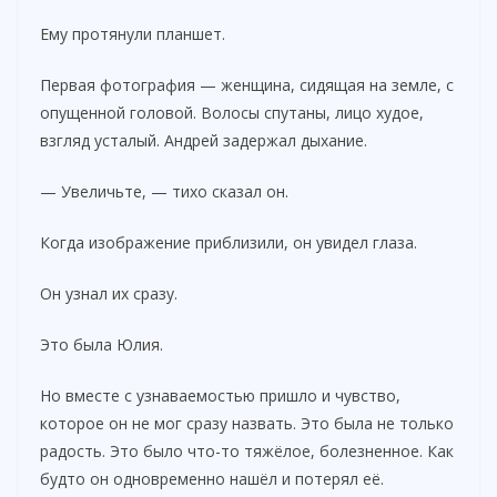
Ему протянули планшет.
Первая фотография — женщина, сидящая на земле, с
опущенной головой. Волосы спутаны, лицо худое,
взгляд усталый. Андрей задержал дыхание.
— Увеличьте, — тихо сказал он.
Когда изображение приблизили, он увидел глаза.
Он узнал их сразу.
Это была Юлия.
Но вместе с узнаваемостью пришло и чувство,
которое он не мог сразу назвать. Это была не только
радость. Это было что-то тяжёлое, болезненное. Как
будто он одновременно нашёл и потерял её.