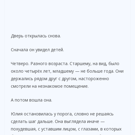
Дверь открылась снова.
Сначала он увидел детей.
Четверо. Разного возраста. Старшему, на вид, было
около четырёх лет, младшему — не больше года. Они
держались рядом друг с другом, настороженно
смотрели на незнакомое помещение.
А потом вошла она.
Юлия остановилась у порога, словно не решаясь
сделать шаг дальше. Она выглядела иначе —
похудевшая, с уставшим лицом, с глазами, в которых