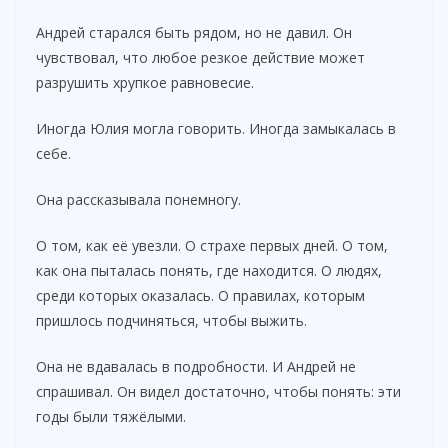
Андрей старался быть рядом, но не давил. Он
чувствовал, что любое резкое действие может
разрушить хрупкое равновесие.
Иногда Юлия могла говорить. Иногда замыкалась в
себе.
Она рассказывала понемногу.
О том, как её увезли. О страхе первых дней. О том,
как она пыталась понять, где находится. О людях,
среди которых оказалась. О правилах, которым
пришлось подчиняться, чтобы выжить.
Она не вдавалась в подробности. И Андрей не
спрашивал. Он видел достаточно, чтобы понять: эти
годы были тяжёлыми.