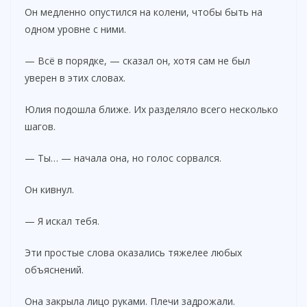
Он медленно опустился на колени, чтобы быть на
одном уровне с ними.
— Всё в порядке, — сказал он, хотя сам не был
уверен в этих словах.
Юлия подошла ближе. Их разделяло всего несколько
шагов.
— Ты… — начала она, но голос сорвался.
Он кивнул.
— Я искал тебя.
Эти простые слова оказались тяжелее любых
объяснений.
Она закрыла лицо руками. Плечи задрожали.