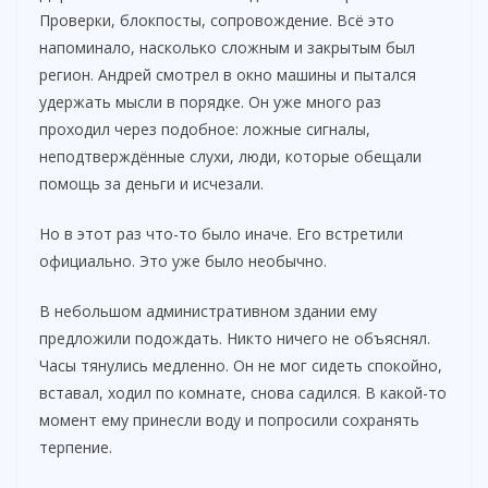
Проверки, блокпосты, сопровождение. Всё это
напоминало, насколько сложным и закрытым был
регион. Андрей смотрел в окно машины и пытался
удержать мысли в порядке. Он уже много раз
проходил через подобное: ложные сигналы,
неподтверждённые слухи, люди, которые обещали
помощь за деньги и исчезали.
Но в этот раз что-то было иначе. Его встретили
официально. Это уже было необычно.
В небольшом административном здании ему
предложили подождать. Никто ничего не объяснял.
Часы тянулись медленно. Он не мог сидеть спокойно,
вставал, ходил по комнате, снова садился. В какой-то
момент ему принесли воду и попросили сохранять
терпение.