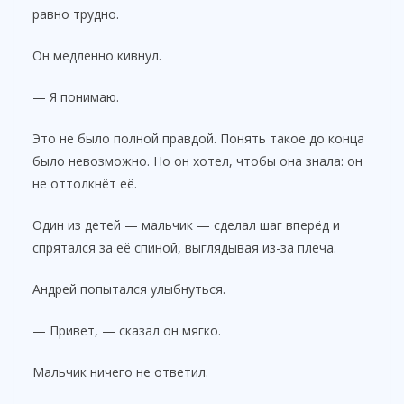
равно трудно.
Он медленно кивнул.
— Я понимаю.
Это не было полной правдой. Понять такое до конца
было невозможно. Но он хотел, чтобы она знала: он
не оттолкнёт её.
Один из детей — мальчик — сделал шаг вперёд и
спрятался за её спиной, выглядывая из-за плеча.
Андрей попытался улыбнуться.
— Привет, — сказал он мягко.
Мальчик ничего не ответил.