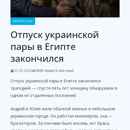
ИНТЕРЕСНОЕ
Отпуск украинской
пары в Египте
закончился
01.05.2026
3565 Views
12 min read
Отпуск украинской пары в Египте закончился
трагедией — спустя пять лет женщину обнаружили в
одном из отдалённых поселений.
Андрей и Юлия жили обычной жизнью в небольшом
украинском городе. Он работал инженером, она —
бухгалтером. За плечами было восемь лет брака,