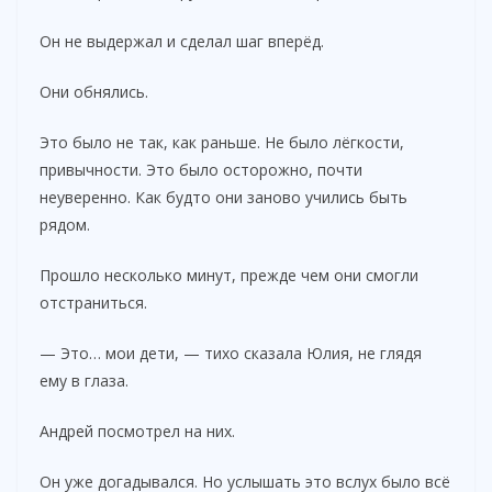
Он не выдержал и сделал шаг вперёд.
Они обнялись.
Это было не так, как раньше. Не было лёгкости,
привычности. Это было осторожно, почти
неуверенно. Как будто они заново учились быть
рядом.
Прошло несколько минут, прежде чем они смогли
отстраниться.
— Это… мои дети, — тихо сказала Юлия, не глядя
ему в глаза.
Андрей посмотрел на них.
Он уже догадывался. Но услышать это вслух было всё