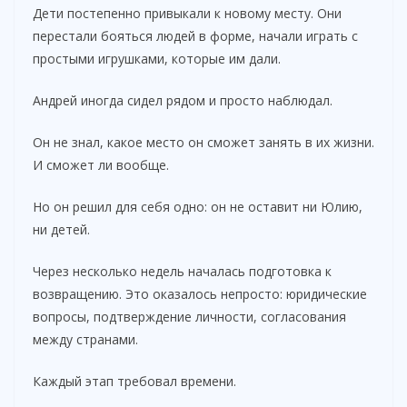
Дети постепенно привыкали к новому месту. Они
перестали бояться людей в форме, начали играть с
простыми игрушками, которые им дали.
Андрей иногда сидел рядом и просто наблюдал.
Он не знал, какое место он сможет занять в их жизни.
И сможет ли вообще.
Но он решил для себя одно: он не оставит ни Юлию,
ни детей.
Через несколько недель началась подготовка к
возвращению. Это оказалось непросто: юридические
вопросы, подтверждение личности, согласования
между странами.
Каждый этап требовал времени.