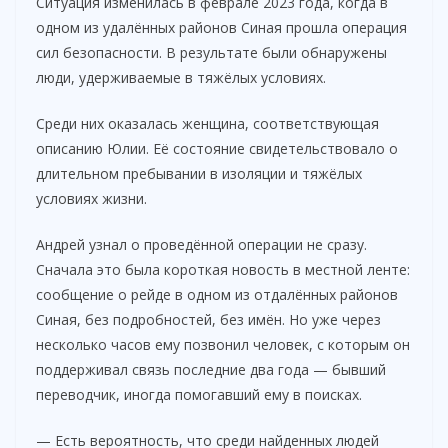
Ситуация изменилась в феврале 2023 года, когда в
одном из удалённых районов Синая прошла операция
сил безопасности. В результате были обнаружены
люди, удерживаемые в тяжёлых условиях.
Среди них оказалась женщина, соответствующая
описанию Юлии. Её состояние свидетельствовало о
длительном пребывании в изоляции и тяжёлых
условиях жизни.
Андрей узнал о проведённой операции не сразу.
Сначала это была короткая новость в местной ленте:
сообщение о рейде в одном из отдалённых районов
Синая, без подробностей, без имён. Но уже через
несколько часов ему позвонил человек, с которым он
поддерживал связь последние два года — бывший
переводчик, иногда помогавший ему в поисках.
— Есть вероятность, что среди найденных людей