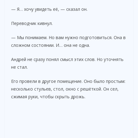
— Я… хочу увидеть её, — сказал он.
Переводчик кивнул.
— Мы понимаем. Но вам нужно подготовиться. Она в
сложном состоянии. И… она не одна.
Андрей не сразу понял смысл этих слов. Но уточнять
не стал.
Его провели в другое помещение. Оно было простым:
несколько стульев, стол, окно с решёткой. Он сел,
сжимая руки, чтобы скрыть дрожь.