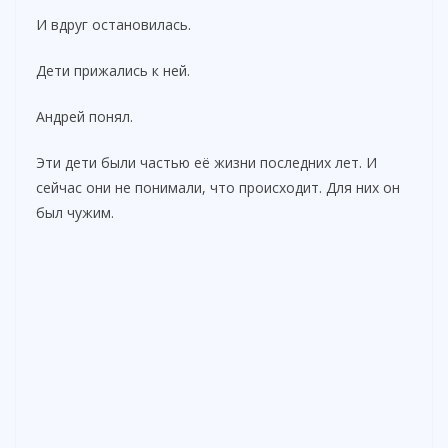
И вдруг остановилась.
Дети прижались к ней.
Андрей понял.
Эти дети были частью её жизни последних лет. И
сейчас они не понимали, что происходит. Для них он
был чужим.