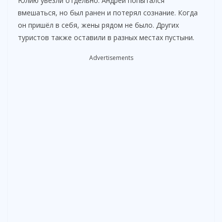
Юлию увезли отдельно. Андрей попытался
вмешаться, но был ранен и потерял сознание. Когда
он пришёл в себя, жены рядом не было. Других
туристов также оставили в разных местах пустыни.
Advertisements