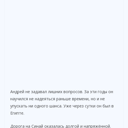
Андрей не задавал лишних вопросов. За эти годы он
научился не надеяться раньше времени, но и не
упускать ни одного шанса. Уже через сутки он был в
Египте.
Дорога на Синай оказалась долгой и напряжённой.