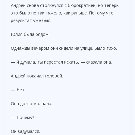
Андрей снова столкнулся с бюрократией, но теперь
это было не так тяжело, как раньше. Потому что
результат уже был.
Юлия была рядом.
Однажды вечером они сидели на улице. Было тихо.
— Я думала, ты перестал искать, — сказала она.
Андрей покачал головой.
— Нет.
Она долго молчала.
— Почему?
Он задумался.