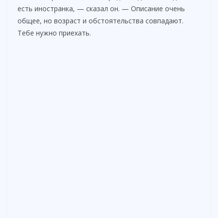
есть иностранка, — сказал он. — Описание очень
общее, но возраст и обстоятельства совпадают.
Тебе нужно приехать.